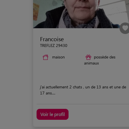
Francoise
TREFLEZ 29430
maison
possède des
animaux
j'ai actuellement 2 chats , un de 13 ans et une de
17 ans....
Voir le profil