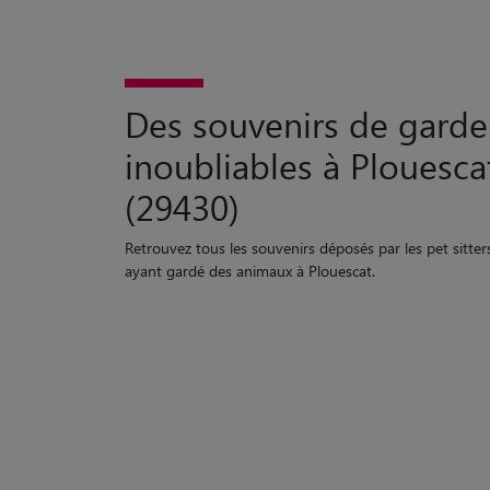
Des souvenirs de garde
inoubliables à Plouesca
(29430)
Retrouvez tous les souvenirs déposés par les pet sitter
ayant gardé des animaux à Plouescat.