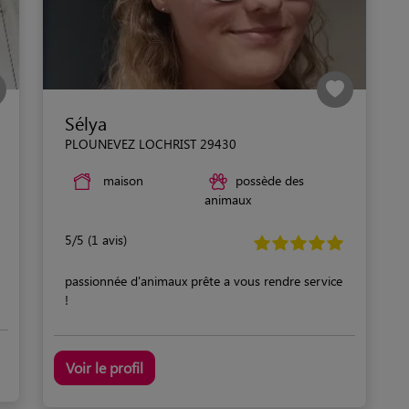
Sélya
PLOUNEVEZ LOCHRIST 29430
maison
possède des
animaux
5/5 (1 avis)
passionnée d'animaux prête a vous rendre service
!
Voir le profil