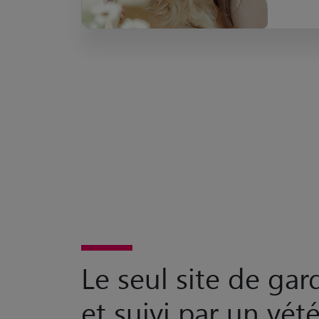
Le seul site de ga