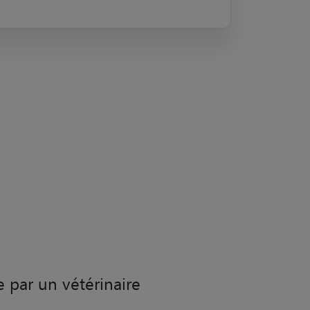
e par un vétérinaire