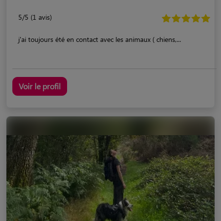
5/5 (1 avis)
j'ai toujours été en contact avec les animaux ( chiens,...
Voir le profil