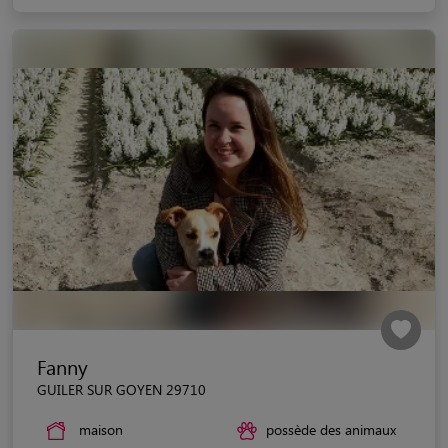
Fanny
GUILER SUR GOYEN 29710
maison
possède des animaux