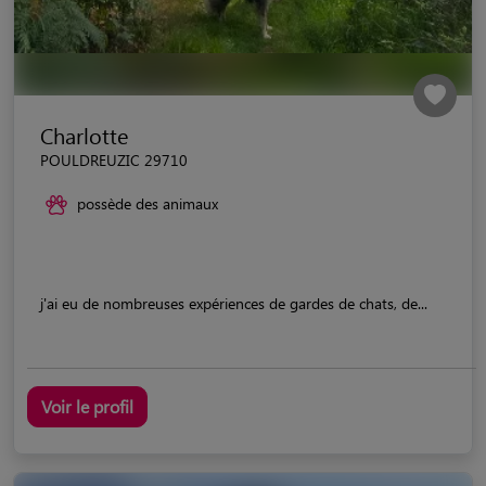
Charlotte
POULDREUZIC 29710
possède des animaux
j'ai eu de nombreuses expériences de gardes de chats, de...
Voir le profil