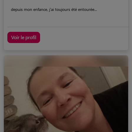
depuis mon enfance, j'ai toujours été entourée...
Voir le profil