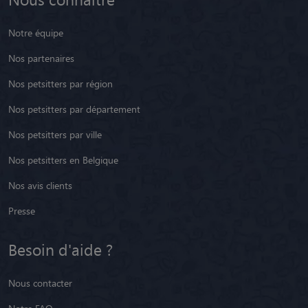
Notre équipe
Nos partenaires
Nos petsitters par région
Nos petsitters par département
Nos petsitters par ville
Nos petsitters en Belgique
Nos avis clients
Presse
Besoin d'aide ?
Nous contacter