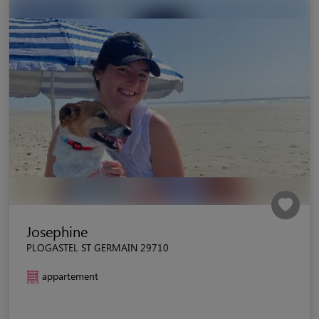
Josephine
PLOGASTEL ST GERMAIN 29710
appartement