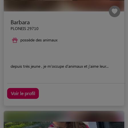
Barbara
PLONEIS 29710
possède des animaux
depuis très jeune , je m'occupe d'animaux et j'aime leur...
Voir le profil