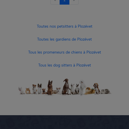
Toutes nos petsitters à Plozévet
Toutes les gardiens de Plozévet
Tous les promeneurs de chiens à Plozévet
Tous les dog sitters à Plozévet