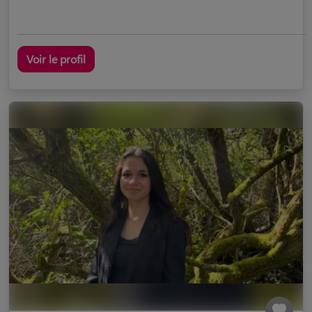
Voir le profil