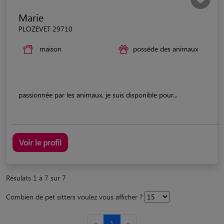
Marie
PLOZEVET 29710
maison
possède des animaux
passionnée par les animaux, je suis disponible pour...
Voir le profil
Résulats 1 à 7 sur 7
Combien de pet sitters voulez vous afficher ?
«
1
»