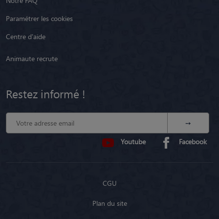
Notre FAQ
Paramétrer les cookies
Centre d'aide
Animaute recrute
Restez informé !
Youtube
Facebook
CGU
Plan du site