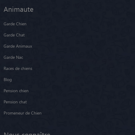
Animaute
Garde Chien
Garde Chat
Garde Animaux
Garde Nac
Races de chiens
Blog
Pension chien
Pension chat
Promeneur de Chien
Nous connaître