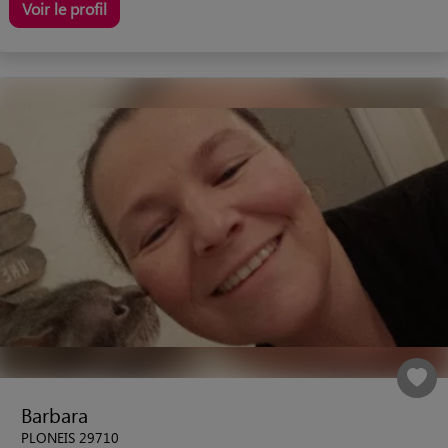
Voir le profil
Barbara
PLONEIS 29710