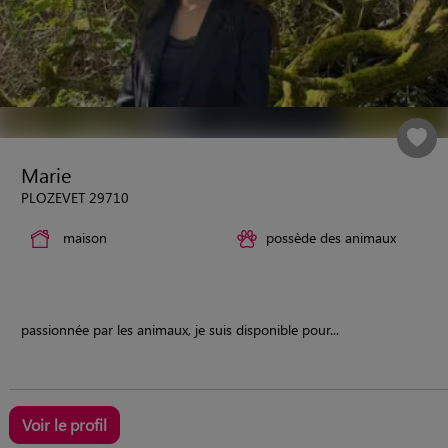
Marie
PLOZEVET 29710
maison
possède des animaux
passionnée par les animaux, je suis disponible pour...
Voir le profil