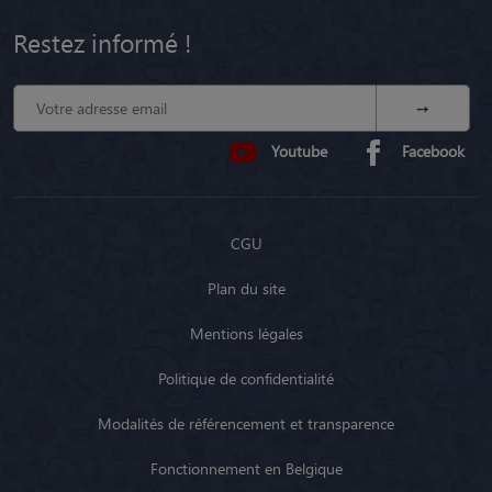
Restez informé !
Youtube
Facebook
CGU
Plan du site
Mentions légales
Politique de confidentialité
Modalités de référencement et transparence
Fonctionnement en Belgique