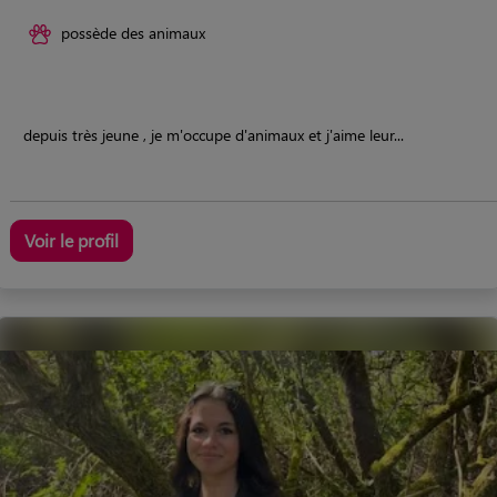
possède des animaux
depuis très jeune , je m'occupe d'animaux et j'aime leur...
Voir le profil