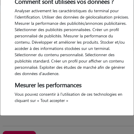
Comment sont utilisées vos données ?
Analyser activement les caractéristiques du terminal pour
l'identification. Utiliser des données de géolocalisation précises.
Mesurer la performance des publicités/annonces publicitaires.
Sélectionner des publicités personnalisées. Créer un profil
personnalisé de publicités. Mesurer la performance du
contenu. Développer et améliorer les produits. Stocker et/ou
accéder à des informations stockées sur un terminal.
Sélectionner du contenu personnalisé. Sélectionner des
Josephine
publicités standard. Créer un profil pour afficher un contenu
personnalisé. Exploiter des études de marché afin de générer
PLOGASTEL ST GERMAIN 29710
des données d'audience.
appartement
Mesurer les performances
Vous pouvez consentir à l'utilisation de ces technologies en
cliquant sur « Tout accepter »
depuis mon enfance, j'ai toujours été entourée...