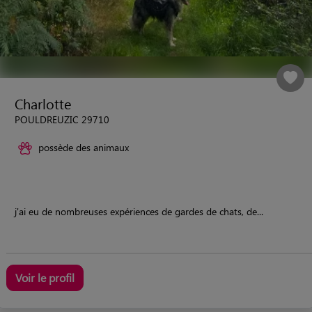
Charlotte
POULDREUZIC 29710
possède des animaux
j'ai eu de nombreuses expériences de gardes de chats, de...
Voir le profil