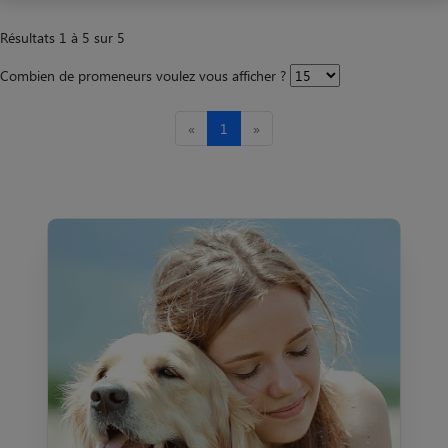
Résultats 1 à 5 sur 5
Combien de promeneurs voulez vous afficher ?
«
1
»