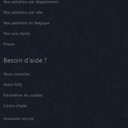
Nos petsitters par département
Nos petsitters par ville
Nos petsitters en Belgique
Nos avis clients
Presse
Besoin d'aide ?
Nous contacter
Notre FAQ
Paramétrer les cookies
Centre d'aide
Animaute recrute