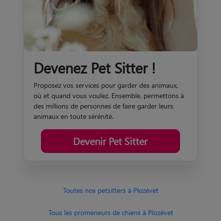
Devenez Pet Sitter !
Proposez vos services pour garder des animaux,
où et quand vous voulez. Ensemble, permettons à
des millions de personnes de faire garder leurs
animaux en toute sérénité.
Devenir Pet Sitter
Toutes nos petsitters à Plozévet
Tous les promeneurs de chiens à Plozévet