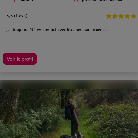
5/5 (1 avis)
j'ai toujours été en contact avec les animaux ( chiens,...
Voir le profil