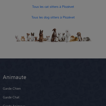
Tous les cat sitters à Plozévet
Tous les dog sitters à Plozévet
Animaute
Garde Chien
Garde Chat
Garde Animaux