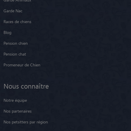
Garde Nac
Races de chiens
Blog
Pension chien
Pension chat
Promeneur de Chien
Nous connaître
Notre équipe
Nos partenaires
Nos petsitters par région