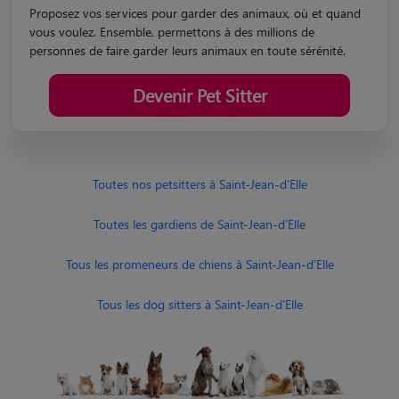
Proposez vos services pour garder des animaux, où et quand
vous voulez. Ensemble, permettons à des millions de
personnes de faire garder leurs animaux en toute sérénité.
Devenir Pet Sitter
Toutes nos petsitters à Saint-Jean-d'Elle
Toutes les gardiens de Saint-Jean-d'Elle
Tous les promeneurs de chiens à Saint-Jean-d'Elle
Tous les dog sitters à Saint-Jean-d'Elle