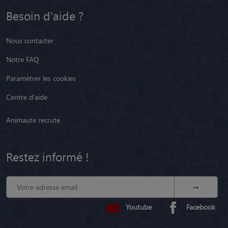
Besoin d'aide ?
Nous contacter
Notre FAQ
Paramétrer les cookies
Centre d'aide
Animaute recrute
Restez informé !
Youtube
Facebook