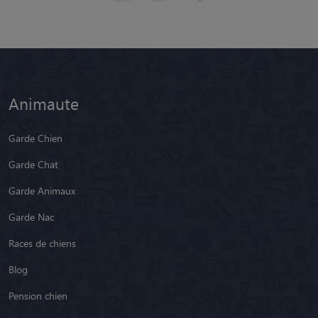
Animaute
Garde Chien
Garde Chat
Garde Animaux
Garde Nac
Races de chiens
Blog
Pension chien