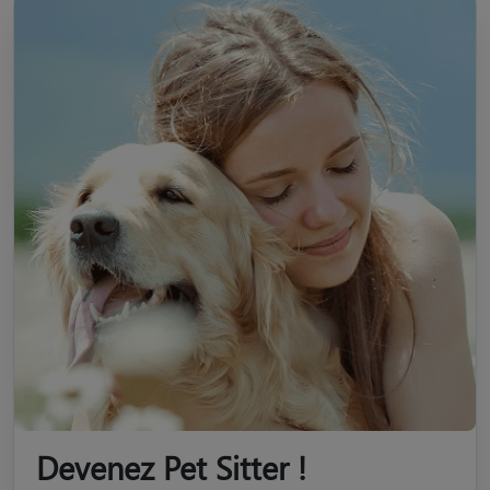
Devenez Pet Sitter !