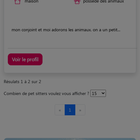
maison
possède des animaux
mon conjoint et moi adorons les animaux. on a un petit...
Voir le profil
Résulats 1 à 2 sur 2
Combien de pet sitters voulez vous afficher ?
«
1
»