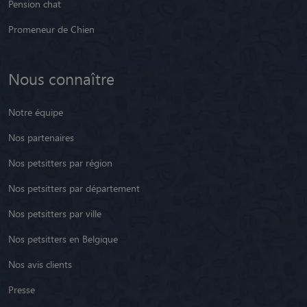
Pension chat
Promeneur de Chien
Nous connaître
Notre équipe
Nos partenaires
Nos petsitters par région
Nos petsitters par département
Nos petsitters par ville
Nos petsitters en Belgique
Nos avis clients
Presse