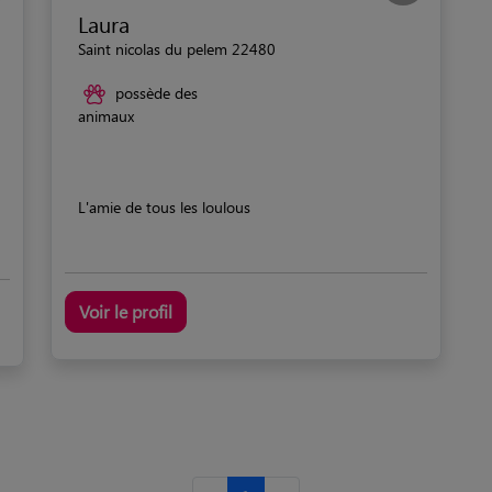
Laura
Saint nicolas du pelem 22480
possède des
animaux
L'amie de tous les loulous
Voir le profil