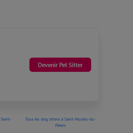
Devenir Pet Sitter
Saint-
Tous les dog sitters à Saint-Nicolas-du-
Pélem