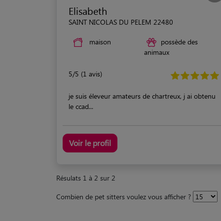
Elisabeth
SAINT NICOLAS DU PELEM 22480
maison
possède des
animaux
5/5 (1 avis)
je suis éleveur amateurs de chartreux, j ai obtenu
le ccad...
Voir le profil
Résulats 1 à 2 sur 2
Combien de pet sitters voulez vous afficher ?