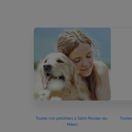
Toutes nos petsitters à Saint-Nicolas-du-
Toutes
Pélem