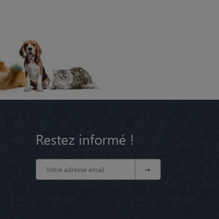
Restez informé !