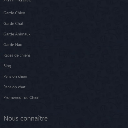
Garde Chien
Garde Chat
Garde Animaux
Garde Nac
Races de chiens
Blog
Pension chien
Pension chat
Promeneur de Chien
Nous connaître