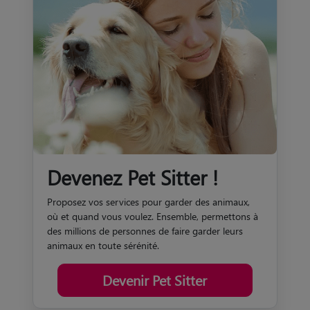
Devenez Pet Sitter !
Proposez vos services pour garder des animaux,
où et quand vous voulez. Ensemble, permettons à
des millions de personnes de faire garder leurs
animaux en toute sérénité.
Devenir Pet Sitter