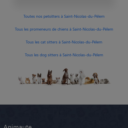
Toutes nos petsitters à Saint-Nicolas-du-Pélem
Tous les promeneurs de chiens à Saint-Nicolas-du-Pélem
Tous les cat sitters à Saint-Nicolas-du-Pélem
Tous les dog sitters à Saint-Nicolas-du-Pélem
Animaute