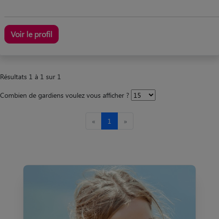
Voir le profil
Résultats 1 à 1 sur 1
Combien de gardiens voulez vous afficher ?
«
1
»