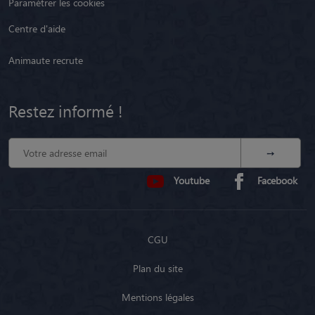
Paramétrer les cookies
Centre d'aide
Animaute recrute
Restez informé !
Youtube
Facebook
CGU
Plan du site
Mentions légales