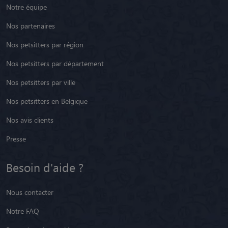
Notre équipe
Nos partenaires
Nos petsitters par région
Nos petsitters par département
Nos petsitters par ville
Nos petsitters en Belgique
Nos avis clients
Presse
Besoin d'aide ?
Nous contacter
Notre FAQ