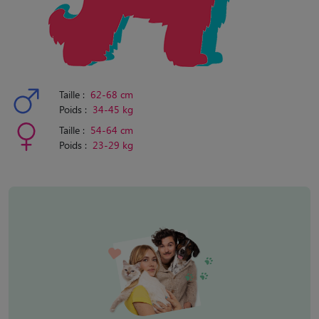
Taille :
62-68 cm
Poids :
34-45 kg
Taille :
54-64 cm
Poids :
23-29 kg