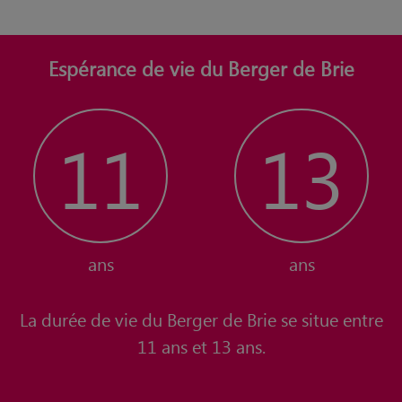
Espérance de vie du Berger de Brie
11
13
ans
ans
La durée de vie du Berger de Brie se situe entre
11 ans et 13 ans.