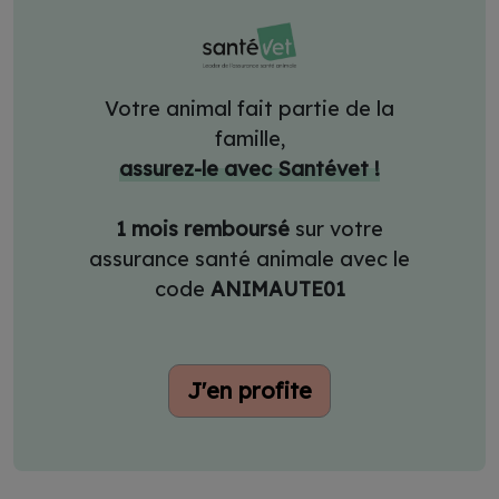
Votre animal fait partie de la
famille,
assurez-le avec Santévet !
1 mois remboursé
sur votre
assurance santé animale avec le
code
ANIMAUTE01
J'en profite