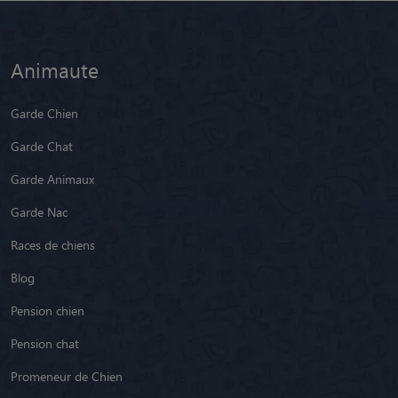
Animaute
Garde Chien
Garde Chat
Garde Animaux
Garde Nac
Races de chiens
Blog
Pension chien
Pension chat
Promeneur de Chien