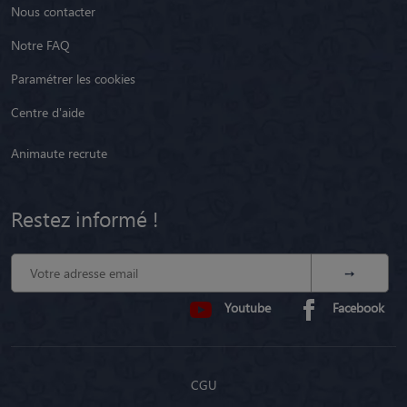
Nous contacter
Notre FAQ
Paramétrer les cookies
Centre d'aide
Animaute recrute
Restez informé !
Youtube
Facebook
CGU