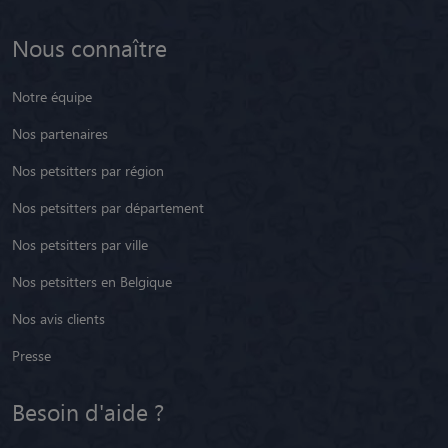
Nous connaître
Notre équipe
Nos partenaires
Nos petsitters par région
Nos petsitters par département
Nos petsitters par ville
Nos petsitters en Belgique
Nos avis clients
Presse
Besoin d'aide ?