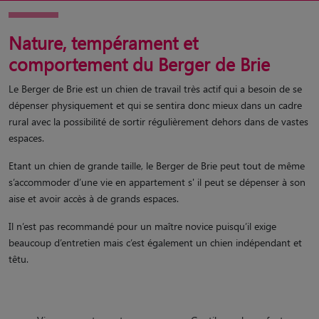
Nature, tempérament et
comportement du Berger de Brie
Le Berger de Brie est un chien de travail très actif qui a besoin de se
dépenser physiquement et qui se sentira donc mieux dans un cadre
rural avec la possibilité de sortir régulièrement dehors dans de vastes
espaces.
Etant un chien de grande taille, le Berger de Brie peut tout de même
s’accommoder d’une vie en appartement s' il peut se dépenser à son
aise et avoir accès à de grands espaces.
Il n’est pas recommandé pour un maître novice puisqu’il exige
beaucoup d’entretien mais c’est également un chien indépendant et
têtu.