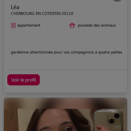
Léa
CHERBOURG EN COTENTIN 50110
appartement
possède des animaux
gardienne attentionnée pour vos compagnons a quatre pattes
Voir le profil