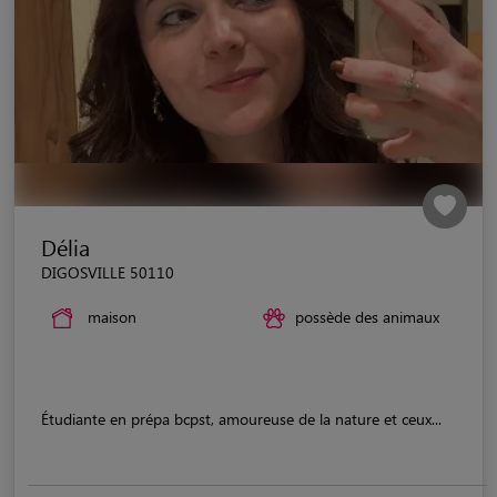
Délia
DIGOSVILLE 50110
maison
possède des animaux
Étudiante en prépa bcpst, amoureuse de la nature et ceux...