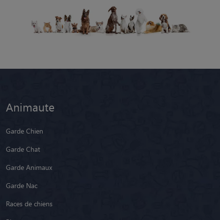
Animaute
Garde Chien
Garde Chat
Garde Animaux
Garde Nac
Races de chiens