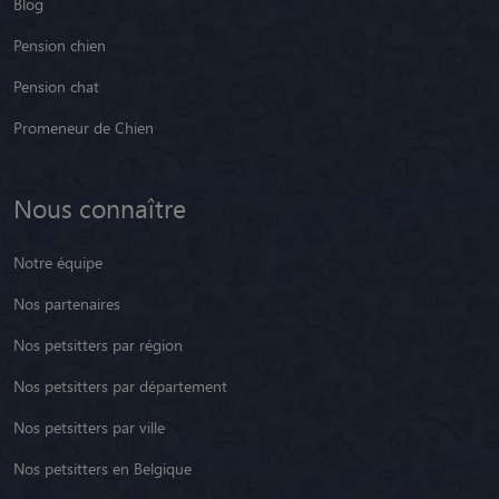
Blog
Pension chien
Pension chat
Promeneur de Chien
Nous connaître
Notre équipe
Nos partenaires
Nos petsitters par région
Nos petsitters par département
Nos petsitters par ville
Nos petsitters en Belgique