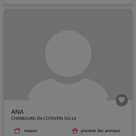
ANA
CHERBOURG EN COTENTIN 50110
maison
possède des animaux