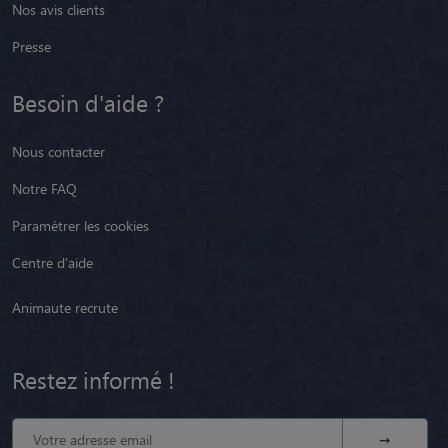
Nos avis clients
Presse
Besoin d'aide ?
Nous contacter
Notre FAQ
Paramétrer les cookies
Centre d'aide
Animaute recrute
Restez informé !