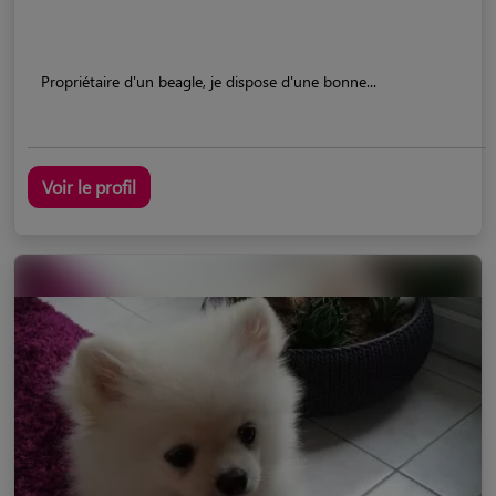
Propriétaire d'un beagle, je dispose d'une bonne...
Voir le profil