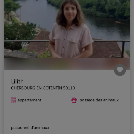
Lilith
CHERBOURG EN COTENTIN 50110
appartement
possède des animaux
passionné d'animaux