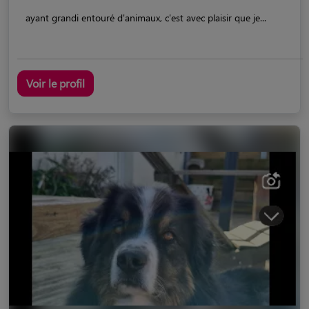
ayant grandi entouré d'animaux, c'est avec plaisir que je...
Voir le profil