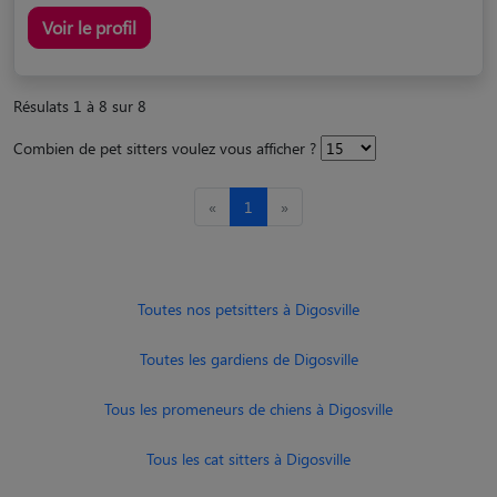
Voir le profil
Résulats 1 à 8 sur 8
Combien de pet sitters voulez vous afficher ?
«
1
»
Toutes nos petsitters à Digosville
Toutes les gardiens de Digosville
Tous les promeneurs de chiens à Digosville
Tous les cat sitters à Digosville