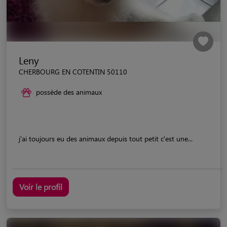
Leny
CHERBOURG EN COTENTIN 50110
possède des animaux
j'ai toujours eu des animaux depuis tout petit c'est une...
Voir le profil