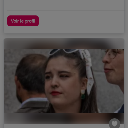
Voir le profil