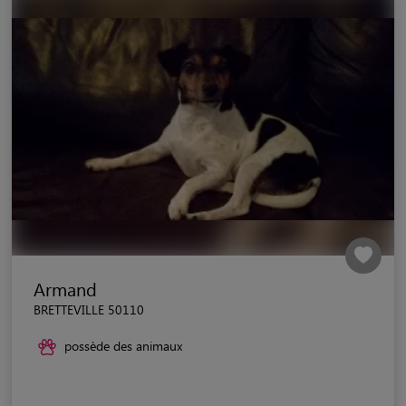
Armand
BRETTEVILLE 50110
possède des animaux