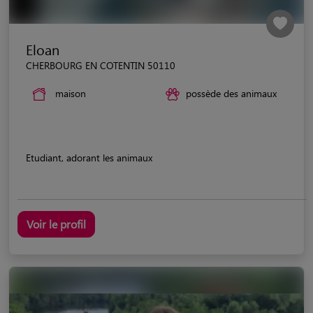
Eloan
CHERBOURG EN COTENTIN 50110
maison
possède des animaux
Etudiant, adorant les animaux
Voir le profil