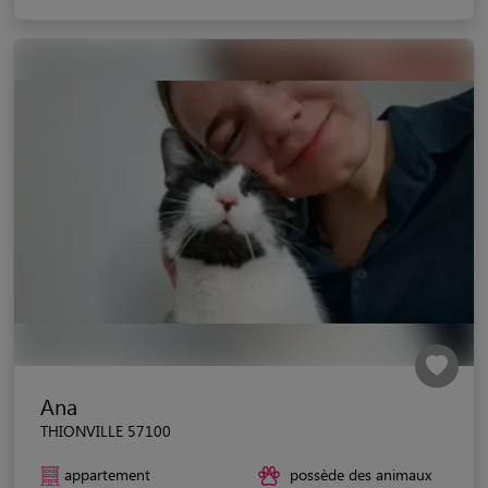
Ana
THIONVILLE 57100
appartement
possède des animaux