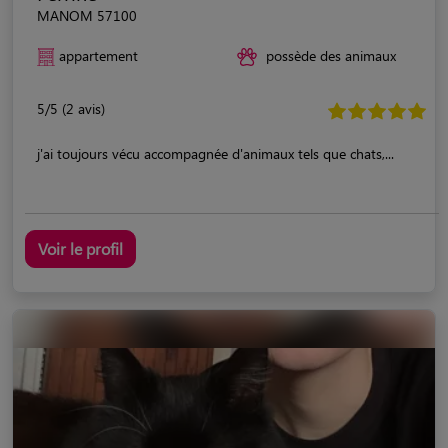
MANOM 57100
appartement
possède des animaux
5/5 (2 avis)
j'ai toujours vécu accompagnée d'animaux tels que chats,...
Voir le profil