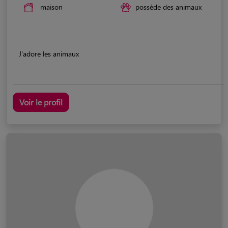
maison
possède des animaux
J'adore les animaux
Voir le profil