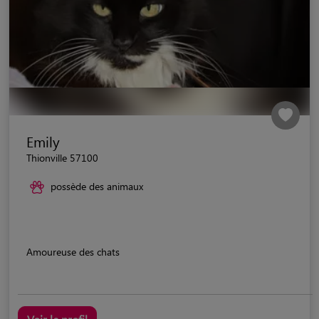
Emily
Thionville 57100
possède des animaux
Amoureuse des chats