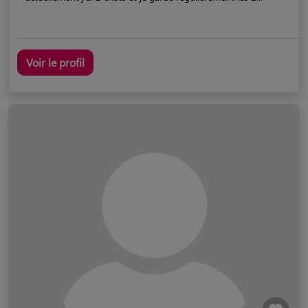
Voir le profil