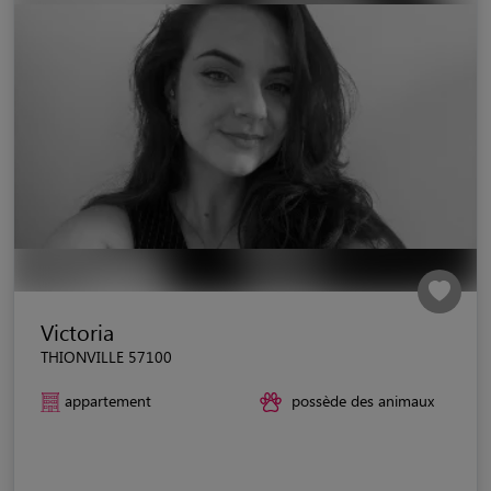
Victoria
THIONVILLE 57100
appartement
possède des animaux