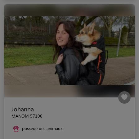
Johanna
MANOM 57100
possède des animaux