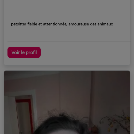
petsitter fiable et attentionnée, amoureuse des animaux
Voir le profil