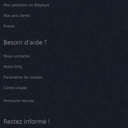
Nos petsitters en Belgique
Nos avis clients
Presse
Besoin d'aide ?
Nous contacter
Notre FAQ
Paramétrer les cookies
Centre d'aide
Animaute recrute
Restez informé !