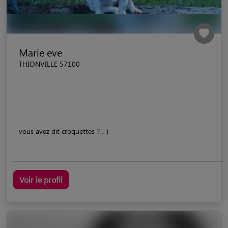
Marie eve
THIONVILLE 57100
vous avez dit croquettes ? ,-)
Voir le profil