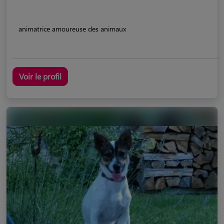
animatrice amoureuse des animaux
Voir le profil