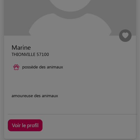
Marine
THIONVILLE 57100
possède des animaux
amoureuse des animaux
Voir le profil