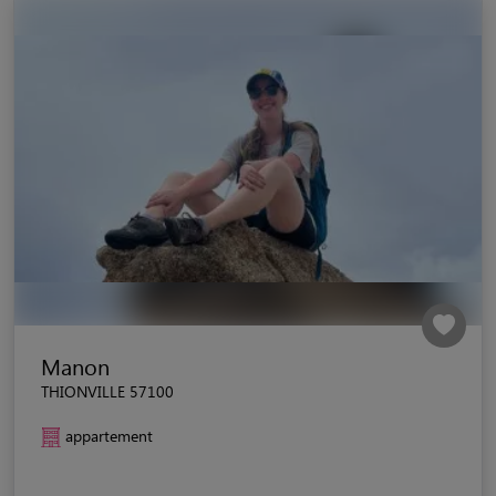
Manon
THIONVILLE 57100
appartement