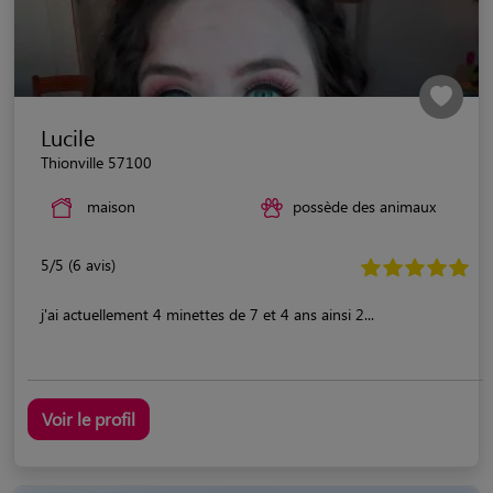
Lucile
Thionville 57100
maison
possède des animaux
5/5 (6 avis)
j'ai actuellement 4 minettes de 7 et 4 ans ainsi 2...
Voir le profil