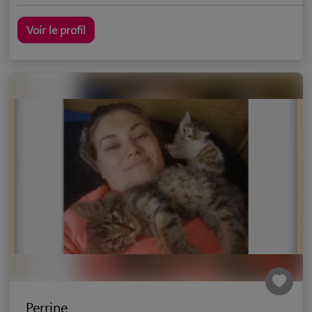
Voir le profil
Perrine