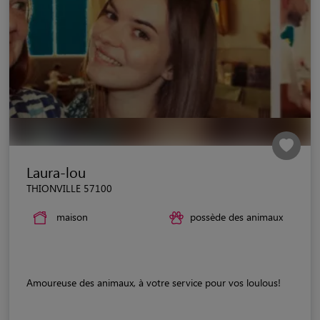
Laura-lou
THIONVILLE 57100
maison
possède des animaux
Amoureuse des animaux, à votre service pour vos loulous!