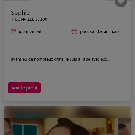
Sophie
THIONVILLE 57100
appartement
possède des animaux
ayant eu de nombreux chats, je suis à l'aise avec eux,...
Voir le profil