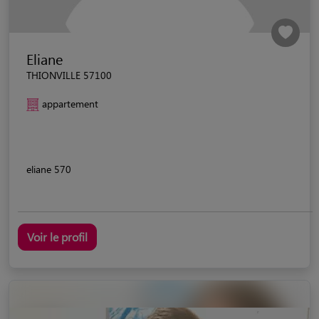
Eliane
THIONVILLE 57100
appartement
eliane 570
Voir le profil