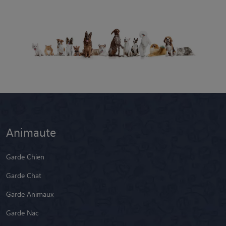
Animaute
Garde Chien
Garde Chat
Garde Animaux
Garde Nac