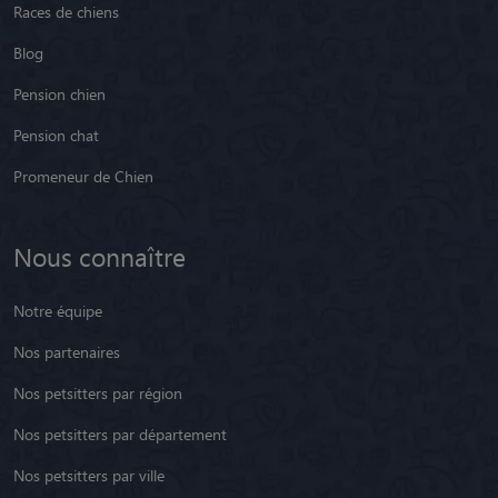
Races de chiens
Blog
Pension chien
Pension chat
Promeneur de Chien
Nous connaître
Notre équipe
Nos partenaires
Nos petsitters par région
Nos petsitters par département
Nos petsitters par ville