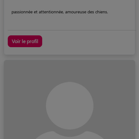
passionnée et attentionnée, amoureuse des chiens.
Voir le profil