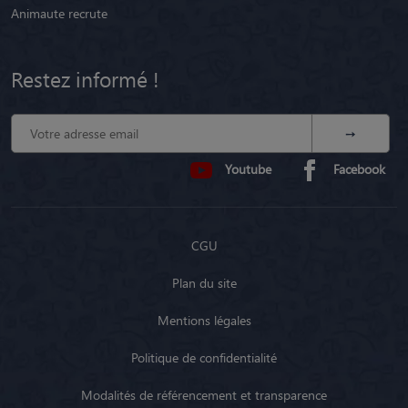
Animaute recrute
Restez informé !
Youtube
Facebook
CGU
Plan du site
Mentions légales
Politique de confidentialité
Modalités de référencement et transparence