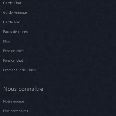
Garde Chat
Garde Animaux
Garde Nac
Races de chiens
Blog
Pension chien
Pension chat
Promeneur de Chien
Nous connaître
Notre équipe
Nos partenaires