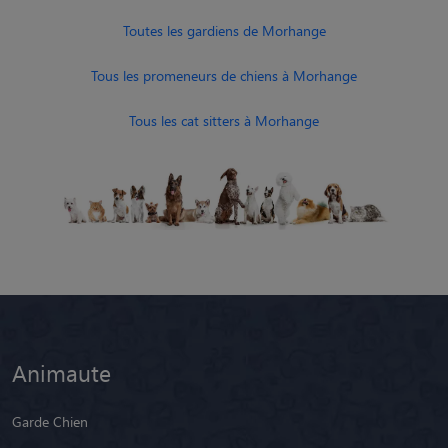
Toutes les gardiens de Morhange
Tous les promeneurs de chiens à Morhange
Tous les cat sitters à Morhange
Animaute
Garde Chien