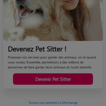
Devenez Pet Sitter !
Proposez vos services pour garder des animaux, où et quand
vous voulez. Ensemble, permettons à des millions de
personnes de faire garder leurs animaux en toute sérénité.
Devenir Pet Sitter
Toutes nos petsitters à Morhange