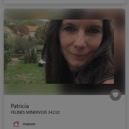
Patricia
FELINES MINERVOIS 34210
maison