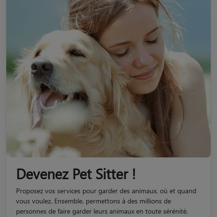
Devenez Pet Sitter !
Proposez vos services pour garder des animaux, où et quand
vous voulez. Ensemble, permettons à des millions de
personnes de faire garder leurs animaux en toute sérénité.