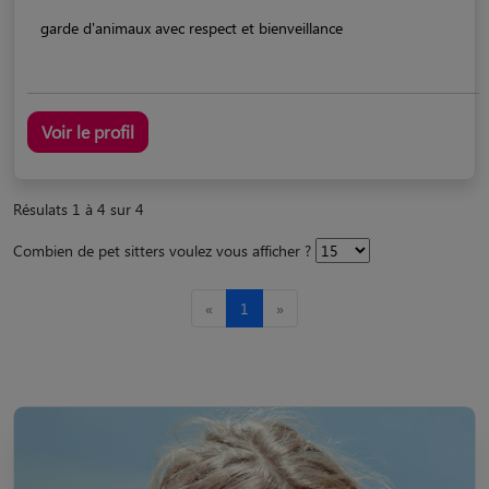
garde d'animaux avec respect et bienveillance
Voir le profil
Résulats 1 à 4 sur 4
Combien de pet sitters voulez vous afficher ?
«
1
»