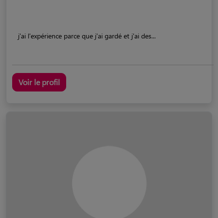
j'ai l'expérience parce que j'ai gardé et j'ai des...
Voir le profil