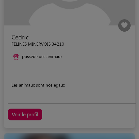
Cedric
FELINES MINERVOIS 34210
possède des animaux
Les animaux sont nos égaux
Voir le profil