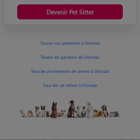
Devenir Pet Sitter
Toutes nos petsitters à Olonzac
Toutes les gardiens de Olonzac
Tous les promeneurs de chiens à Olonzac
Tous les cat sitters à Olonzac