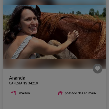
Ananda
CAPESTANG 34210
maison
possède des animaux