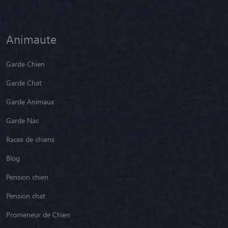
Animaute
Garde Chien
Garde Chat
Garde Animaux
Garde Nac
Races de chiens
Blog
Pension chien
Pension chat
Promeneur de Chien