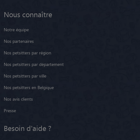
Nous connaître
Notre équipe
Nos partenaires
Nos petsitters par région
Nos petsitters par département
Nos petsitters par ville
Nos petsitters en Belgique
Nos avis clients
Presse
Besoin d'aide ?