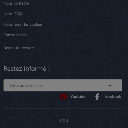
Nous contacter
Notre FAQ
Paramétrer les cookies
Centre d'aide
Animaute recrute
Restez informé !
Youtube
Facebook
CGU