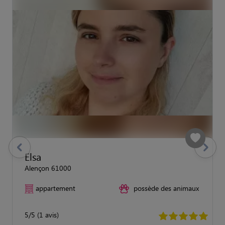
previous
Suivant
Elsa
Alençon 61000
appartement
possède des animaux
5/5 (1 avis)