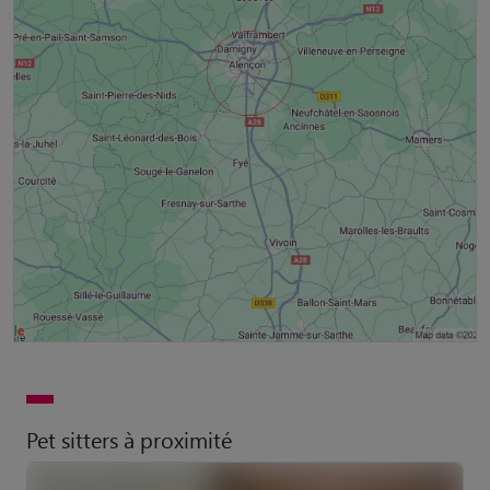
Pet sitters à proximité