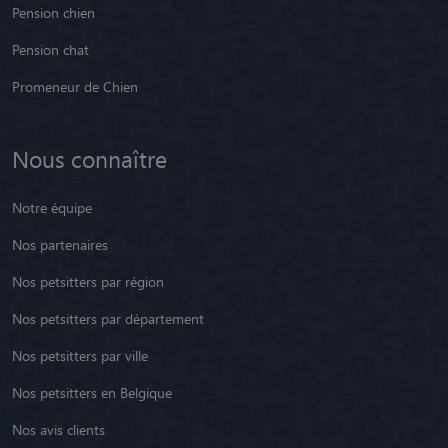
Pension chien
Pension chat
Promeneur de Chien
Nous connaître
Notre équipe
Nos partenaires
Nos petsitters par région
Nos petsitters par département
Nos petsitters par ville
Nos petsitters en Belgique
Nos avis clients