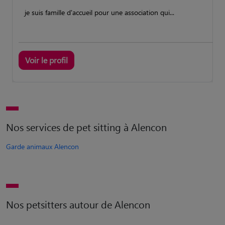
je suis famille d'accueil pour une association qui...
Voir le profil
Nos services de pet sitting à Alencon
Garde animaux Alencon
Nos petsitters autour de Alencon