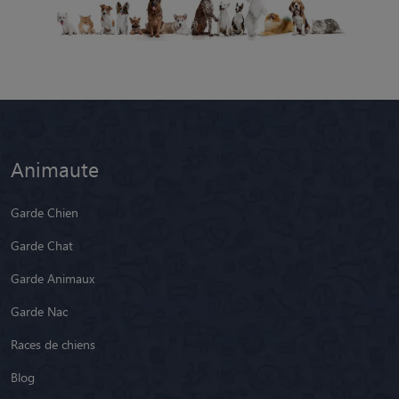
Animaute
Garde Chien
Garde Chat
Garde Animaux
Garde Nac
Races de chiens
Blog