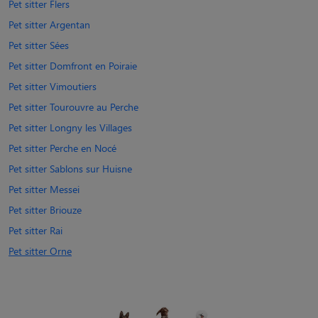
Pet sitter Flers
Pet sitter Argentan
Pet sitter Sées
Pet sitter Domfront en Poiraie
Pet sitter Vimoutiers
Pet sitter Tourouvre au Perche
Pet sitter Longny les Villages
Pet sitter Perche en Nocé
Pet sitter Sablons sur Huisne
Pet sitter Messei
Pet sitter Briouze
Pet sitter Rai
Pet sitter Orne