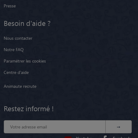
Presse
Besoin d'aide ?
Nous contacter
Notre FAQ
Paramétrer les cookies
Centre d'aide
Animaute recrute
Restez informé !