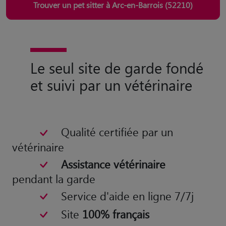
Trouver un pet sitter à Arc-en-Barrois (52210)
Le seul site de garde fondé
et suivi par un vétérinaire
Qualité certifiée par un
vétérinaire
Assistance vétérinaire
pendant la garde
Service d'aide en ligne 7/7j
Site
100% français