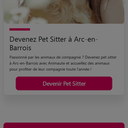
Devenez Pet Sitter à Arc-en-
Barrois
Passionné par les animaux de compagnie ? Devenez pet sitter
à Arc-en-Barrois avec Animaute et accueillez des animaux
pour profiter de leur compagnie toute l'année !
Devenir Pet Sitter