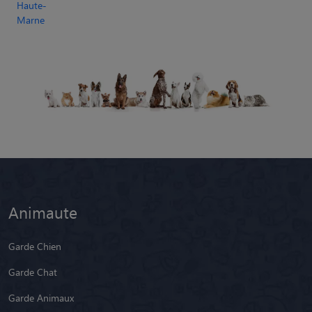
Haute-
Marne
Animaute
Garde Chien
Garde Chat
Garde Animaux