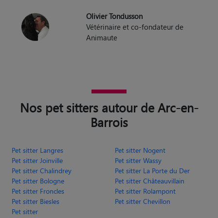
Olivier Tondusson
Vétérinaire et co-fondateur de
Animaute
Nos pet sitters autour de Arc-en-
Barrois
Pet sitter Langres
Pet sitter Nogent
Pet sitter Joinville
Pet sitter Wassy
Pet sitter Chalindrey
Pet sitter La Porte du Der
Pet sitter Bologne
Pet sitter Châteauvillain
Pet sitter Froncles
Pet sitter Rolampont
Pet sitter Biesles
Pet sitter Chevillon
Pet sitter