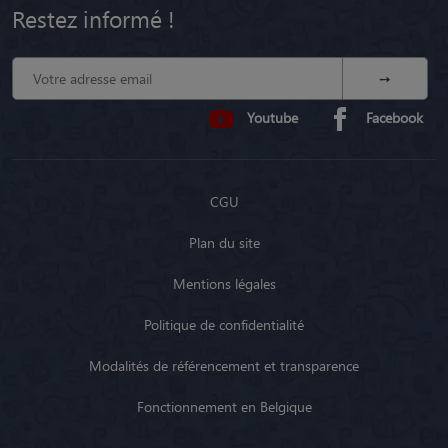
Restez informé !
Youtube
Facebook
CGU
Plan du site
Mentions légales
Politique de confidentialité
Modalités de référencement et transparence
Fonctionnement en Belgique