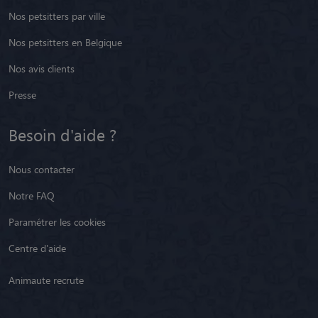
Nos petsitters par ville
Nos petsitters en Belgique
Nos avis clients
Presse
Besoin d'aide ?
Nous contacter
Notre FAQ
Paramétrer les cookies
Centre d'aide
Animaute recrute