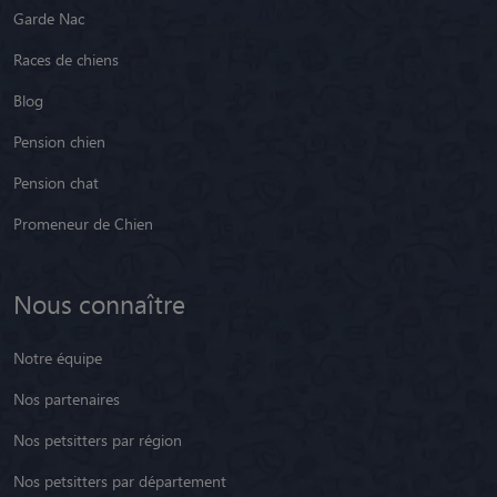
Garde Nac
Races de chiens
Blog
Pension chien
Pension chat
Promeneur de Chien
Nous connaître
Notre équipe
Nos partenaires
Nos petsitters par région
Nos petsitters par département