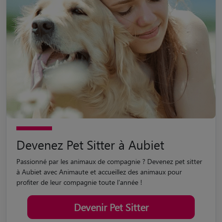
Devenez Pet Sitter à Aubiet
Passionné par les animaux de compagnie ? Devenez pet sitter
à Aubiet avec Animaute et accueillez des animaux pour
profiter de leur compagnie toute l'année !
Devenir Pet Sitter