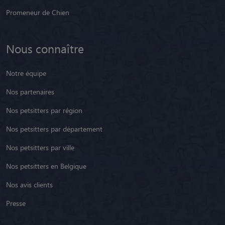
Nous connaître
Notre équipe
Nos partenaires
Nos petsitters par région
Nos petsitters par département
Nos petsitters par ville
Nos petsitters en Belgique
Nos avis clients
Presse
Besoin d'aide ?