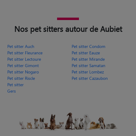
Nos pet sitters autour de Aubiet
Pet sitter Auch
Pet sitter Condom
Pet sitter Fleurance
Pet sitter Eauze
Pet sitter Lectoure
Pet sitter Mirande
Pet sitter Gimont
Pet sitter Samatan
Pet sitter Nogaro
Pet sitter Lombez
Pet sitter Riscle
Pet sitter Cazaubon
Pet sitter
Gers