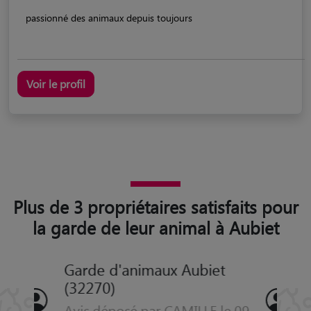
passionné des animaux depuis toujours
Voir le profil
Plus de 3 propriétaires satisfaits pour
la garde de leur animal à Aubiet
Garde d'animaux Aubiet
(32270)
Avis déposé par Hatem le 09-08-