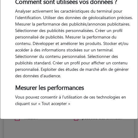
Comment sont utilisées vos données ?
Analyser activement les caractéristiques du terminal pour
l'identification. Utiliser des données de géolocalisation précises.
Mesurer la performance des publicités/annonces publicitaires.
Sélectionner des publicités personnalisées. Créer un profil
personnalisé de publicités. Mesurer la performance du
contenu. Développer et améliorer les produits. Stocker et/ou
accéder à des informations stockées sur un terminal.
Sélectionner du contenu personnalisé. Sélectionner des
publicités standard. Créer un profil pour afficher un contenu
personnalisé. Exploiter des études de marché afin de générer
des données d'audience.
Mesurer les performances
Romain
Vous pouvez consentir à l'utilisation de ces technologies en
cliquant sur « Tout accepter »
AUBIET 32270
maison
possède des animaux