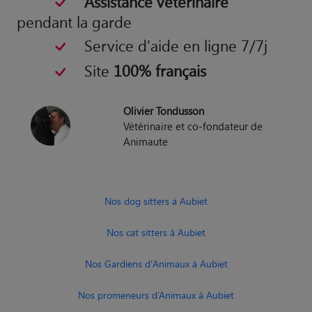
Service d'aide en ligne 7/7j
Site
100% français
Olivier Tondusson
Vétérinaire et co-fondateur de
Animaute
Nos dog sitters à Aubiet
Nos cat sitters à Aubiet
Nos Gardiens d'Animaux à Aubiet
Nos promeneurs d’Animaux à Aubiet