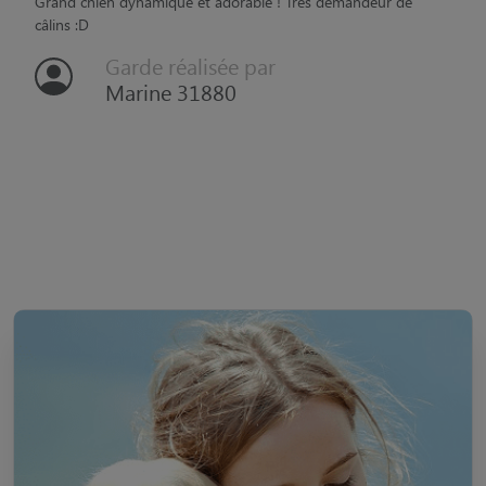
Garde réalisée par
Marine 31880