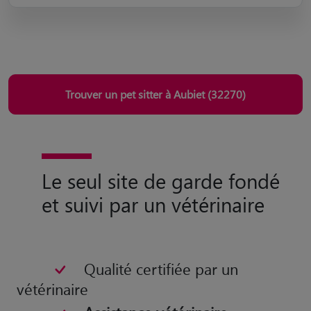
Trouver un pet sitter à Aubiet (32270)
Le seul site de garde fondé
et suivi par un vétérinaire
Qualité certifiée par un
vétérinaire
Assistance vétérinaire
pendant la garde