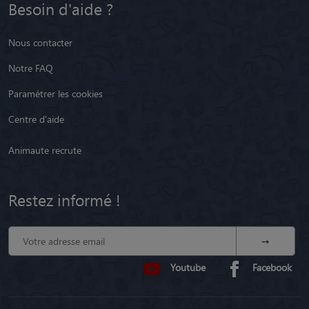
Nous contacter
Notre FAQ
Paramétrer les cookies
Centre d'aide
Animaute recrute
Restez informé !
Youtube
Facebook
CGU