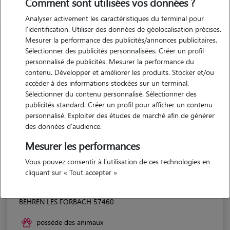
Comment sont utilisées vos données ?
Analyser activement les caractéristiques du terminal pour
l'identification. Utiliser des données de géolocalisation précises.
Mesurer la performance des publicités/annonces publicitaires.
Sélectionner des publicités personnalisées. Créer un profil
personnalisé de publicités. Mesurer la performance du
contenu. Développer et améliorer les produits. Stocker et/ou
accéder à des informations stockées sur un terminal.
Sélectionner du contenu personnalisé. Sélectionner des
publicités standard. Créer un profil pour afficher un contenu
personnalisé. Exploiter des études de marché afin de générer
des données d'audience.
Mesurer les performances
Vous pouvez consentir à l'utilisation de ces technologies en
cliquant sur « Tout accepter »
Claire
BEHREN LES FORBACH 57460
possède des animaux