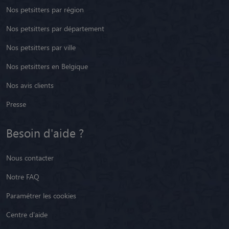
Nos petsitters par ville
Nos petsitters en Belgique
Nos avis clients
Presse
Besoin d'aide ?
Nous contacter
Notre FAQ
Paramétrer les cookies
Centre d'aide
Animaute recrute