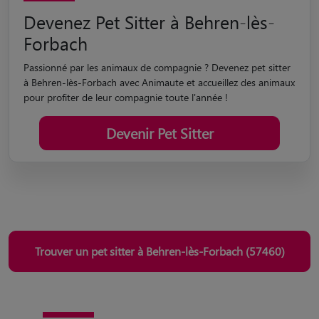
Passionné par les animaux de compagnie ? Devenez pet sitter
à Behren-lès-Forbach avec Animaute et accueillez des animaux
pour profiter de leur compagnie toute l'année !
Devenir Pet Sitter
Trouver un pet sitter à Behren-lès-Forbach (57460)
Le seul site de garde fondé
et suivi par un vétérinaire