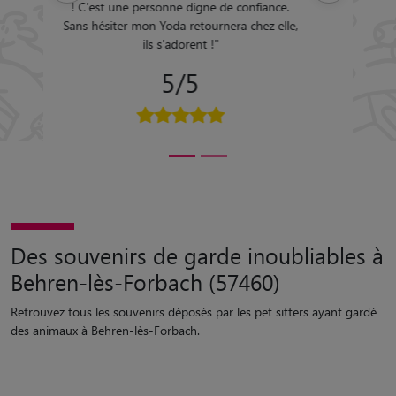
5/5
Des souvenirs de garde inoubliables à
Behren-lès-Forbach (57460)
Retrouvez tous les souvenirs déposés par les pet sitters ayant gardé
des animaux à Behren-lès-Forbach.