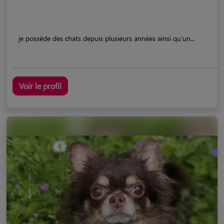
je possède des chats depuis plusieurs années ainsi qu'un...
Voir le profil