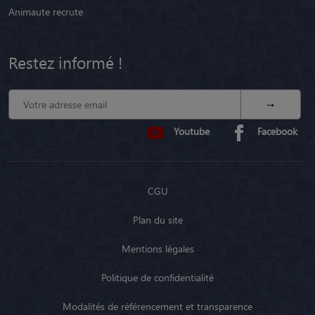
Restez informé !
Youtube
Facebook
CGU
Plan du site
Mentions légales
Politique de confidentialité
Modalités de référencement et transparence
Fonctionnement en Belgique