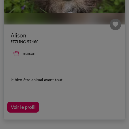
Alison
ETZLING 57460
maison
le bien être animal avant tout
Voir le profil