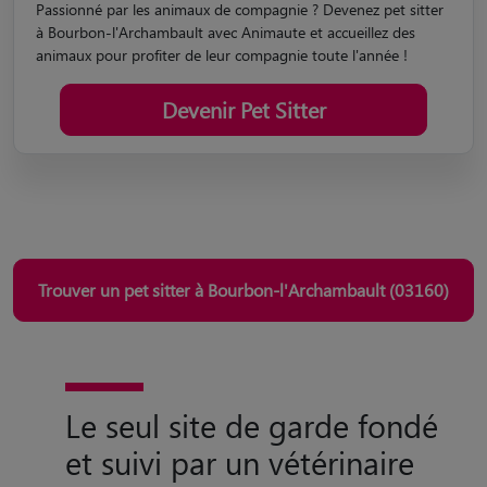
Passionné par les animaux de compagnie ? Devenez pet sitter
à Bourbon-l'Archambault avec Animaute et accueillez des
animaux pour profiter de leur compagnie toute l'année !
Devenir Pet Sitter
Trouver un pet sitter à Bourbon-l'Archambault (03160)
Le seul site de garde fondé
et suivi par un vétérinaire