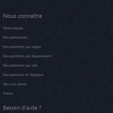
Nous connaître
Notre équipe
Nos partenaires
Nos petsitters par région
Nos petsitters par département
Nos petsitters par ville
Nos petsitters en Belgique
Nos avis clients
Presse
Besoin d'aide ?