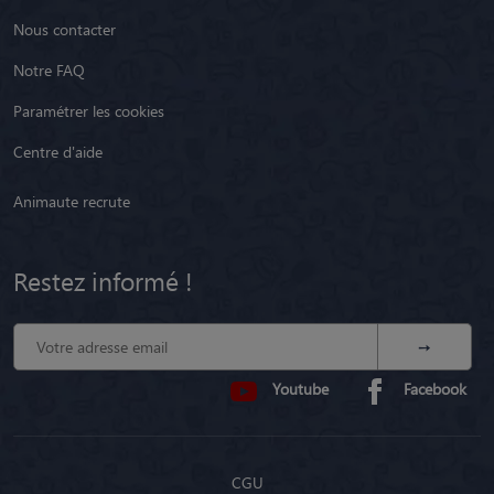
Nous contacter
Notre FAQ
Paramétrer les cookies
Centre d'aide
Animaute recrute
Restez informé !
Youtube
Facebook
CGU