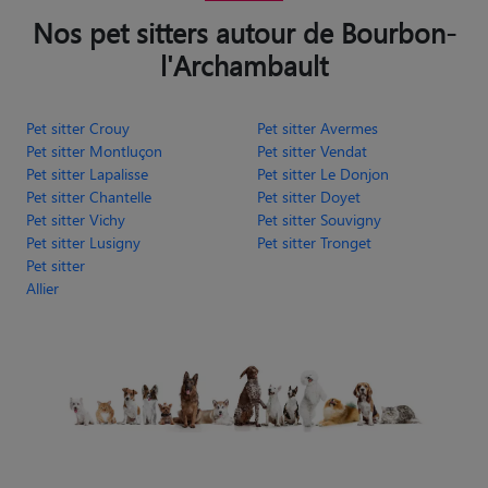
Nos pet sitters autour de Bourbon-
l'Archambault
Pet sitter Crouy
Pet sitter Avermes
Pet sitter Montluçon
Pet sitter Vendat
Pet sitter Lapalisse
Pet sitter Le Donjon
Pet sitter Chantelle
Pet sitter Doyet
Pet sitter Vichy
Pet sitter Souvigny
Pet sitter Lusigny
Pet sitter Tronget
Pet sitter
Allier