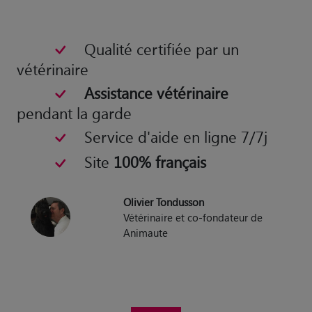
Qualité certifiée par un
vétérinaire
Assistance vétérinaire
pendant la garde
Service d'aide en ligne 7/7j
Site
100% français
Olivier Tondusson
Vétérinaire et co-fondateur de
Animaute