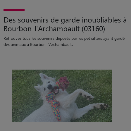
Des souvenirs de garde inoubliables à
Bourbon-l'Archambault (03160)
Retrouvez tous les souvenirs déposés par les pet sitters ayant gardé
des animaux à Bourbon-l'Archambault.