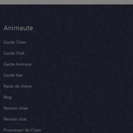
Animaute
Garde Chien
Garde Chat
Garde Animaux
Garde Nac
Races de chiens
Blog
Pension chien
Pension chat
Promeneur de Chien