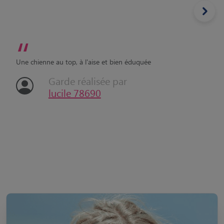
“
Une chienne au top, à l'aise et bien éduquée
Garde réalisée par
lucile 78690