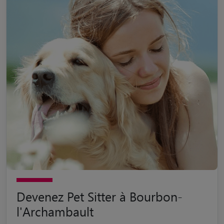
Devenez Pet Sitter à Bourbon-
l'Archambault