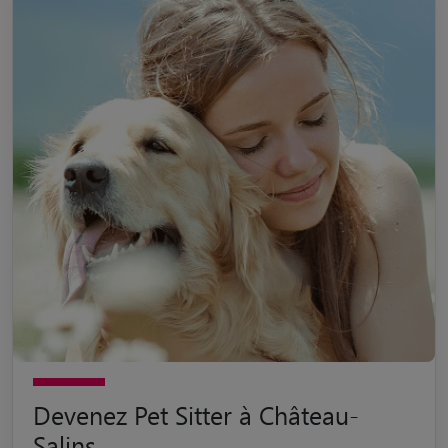
Devenez Pet Sitter à Château-
Salins
Passionné par les animaux de compagnie ? Devenez pet sitter
à Château-Salins avec Animaute et accueillez des animaux
pour profiter de leur compagnie toute l'année !