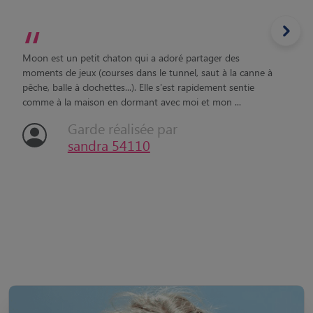
moments de jeux (courses dans le tunnel, saut à la canne à
pêche, balle à clochettes...). Elle s'est rapidement sentie
comme à la maison en dormant avec moi et mon ...
Garde réalisée par
sandra 54110