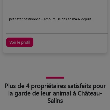
pet sitter passionnée – amoureuse des animaux depuis...
Voir le profil
Plus de 4 propriétaires satisfaits pour
la garde de leur animal à Château-
Salins