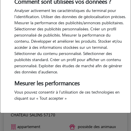
Comment sont utilisées vos données ?
Analyser activement les caractéristiques du terminal pour
l'identification. Utiliser des données de géolocalisation précises.
Mesurer la performance des publicités/annonces publicitaires.
Sélectionner des publicités personnalisées. Créer un profil
personnalisé de publicités. Mesurer la performance du
contenu. Développer et améliorer les produits. Stocker et/ou
accéder à des informations stockées sur un terminal.
Sélectionner du contenu personnalisé. Sélectionner des
publicités standard. Créer un profil pour afficher un contenu
personnalisé. Exploiter des études de marché afin de générer
des données d'audience.
Mesurer les performances
Vous pouvez consentir à l'utilisation de ces technologies en
cliquant sur « Tout accepter »
Julie
CHATEAU SALINS 57170
appartement
possède des animaux