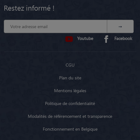
Youtube
Facebook
CGU
Plan du site
Mentions légales
Politique de confidentialité
Modalités de référencement et transparence
Fonctionnement en Belgique