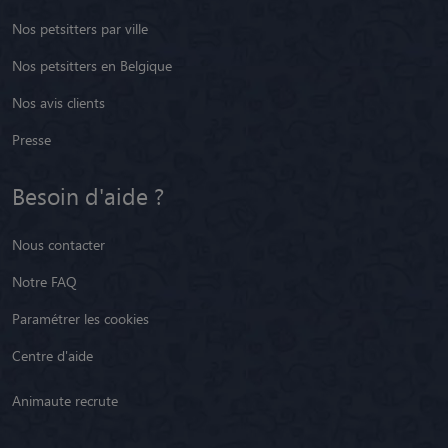
Nos avis clients
Presse
Besoin d'aide ?
Nous contacter
Notre FAQ
Paramétrer les cookies
Centre d'aide
Animaute recrute
Restez informé !