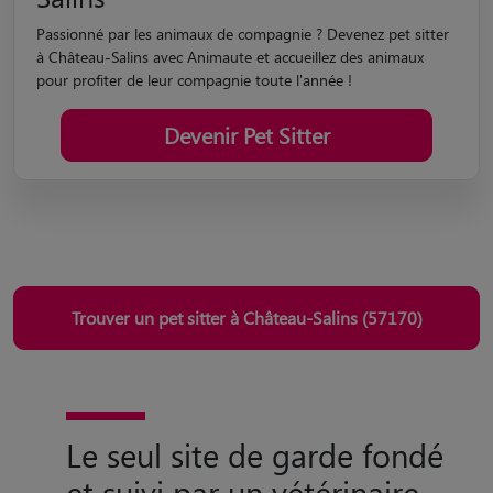
Devenir Pet Sitter
Trouver un pet sitter à Château-Salins (57170)
Le seul site de garde fondé
et suivi par un vétérinaire