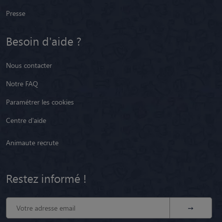
Presse
Besoin d'aide ?
Nous contacter
Notre FAQ
Paramétrer les cookies
Centre d'aide
Animaute recrute
Restez informé !