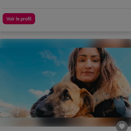
Voir le profil