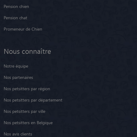
Pension chien
Pension chat
Promeneur de Chien
Nous connaître
Notre équipe
Nos partenaires
Nos petsitters par région
Nos petsitters par département
Nos petsitters par ville
Nos petsitters en Belgique
Nos avis clients