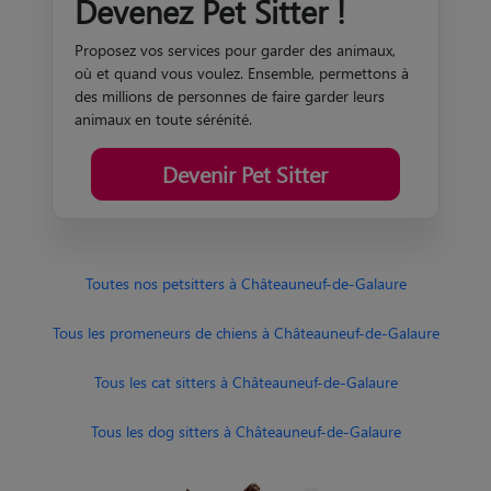
Devenez Pet Sitter !
Proposez vos services pour garder des animaux,
où et quand vous voulez. Ensemble, permettons à
des millions de personnes de faire garder leurs
animaux en toute sérénité.
Devenir Pet Sitter
Toutes nos petsitters à Châteauneuf-de-Galaure
Tous les promeneurs de chiens à Châteauneuf-de-Galaure
Tous les cat sitters à Châteauneuf-de-Galaure
Tous les dog sitters à Châteauneuf-de-Galaure