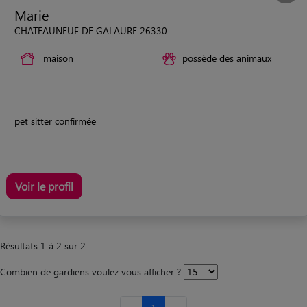
Marie
CHATEAUNEUF DE GALAURE 26330
maison
possède des animaux
pet sitter confirmée
Voir le profil
Résultats 1 à 2 sur 2
Combien de gardiens voulez vous afficher ?