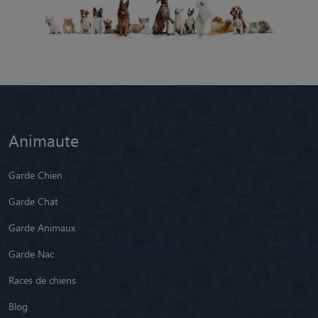
Animaute
Garde Chien
Garde Chat
Garde Animaux
Garde Nac
Races de chiens
Blog