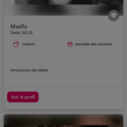
Maella
Deols 36130
maison
possède des animaux
Amoureuse des bêtes.
Voir le profil