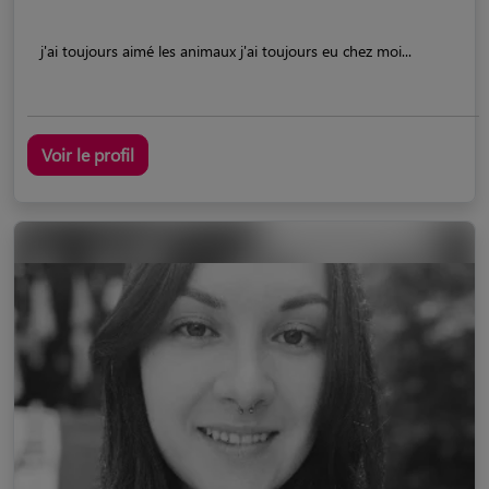
j'ai toujours aimé les animaux j'ai toujours eu chez moi...
Voir le profil