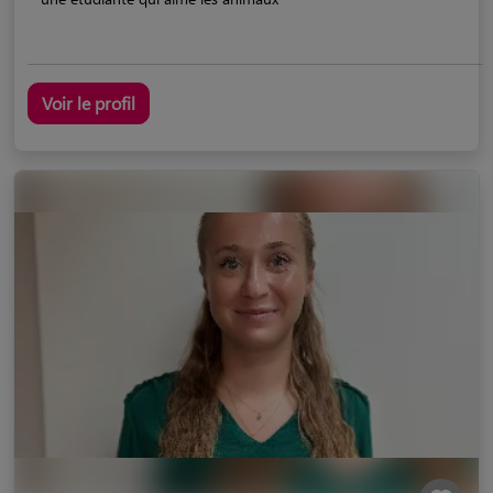
Voir le profil