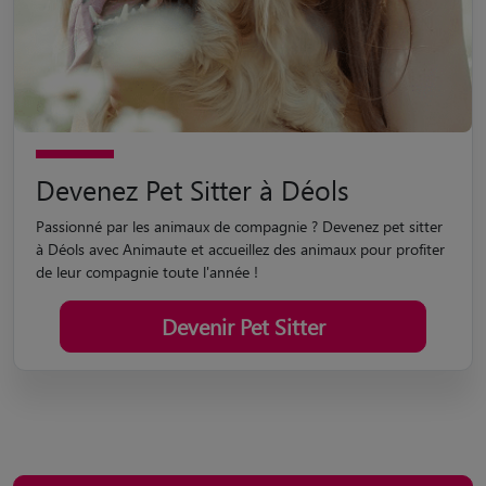
Devenez Pet Sitter à Déols
Passionné par les animaux de compagnie ? Devenez pet sitter
à Déols avec Animaute et accueillez des animaux pour profiter
de leur compagnie toute l'année !
Devenir Pet Sitter