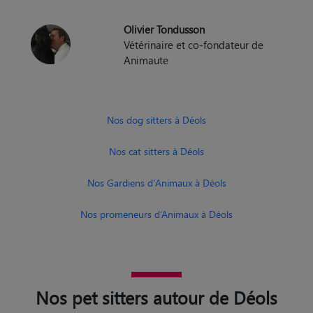
Olivier Tondusson
Vétérinaire et co-fondateur de
Animaute
Nos dog sitters à Déols
Nos cat sitters à Déols
Nos Gardiens d'Animaux à Déols
Nos promeneurs d’Animaux à Déols
Nos pet sitters autour de Déols