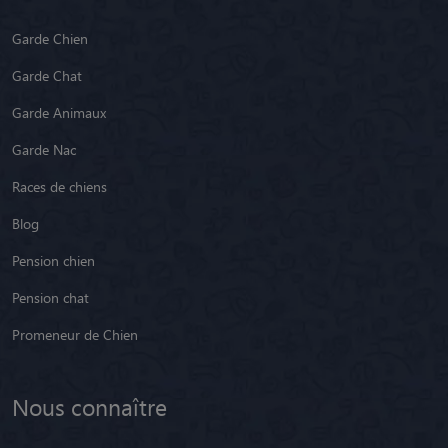
Garde Chien
Garde Chat
Garde Animaux
Garde Nac
Races de chiens
Blog
Pension chien
Pension chat
Promeneur de Chien
Nous connaître