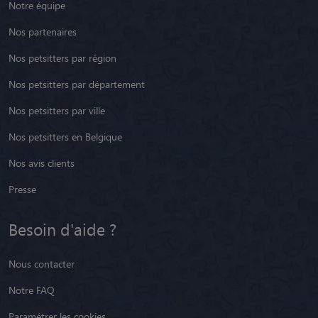
Notre équipe
Nos partenaires
Nos petsitters par région
Nos petsitters par département
Nos petsitters par ville
Nos petsitters en Belgique
Nos avis clients
Presse
Besoin d'aide ?
Nous contacter
Notre FAQ
Paramétrer les cookies