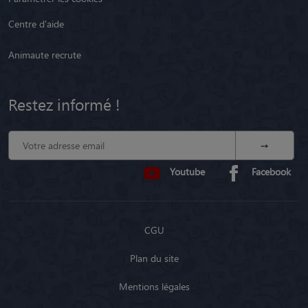
Centre d'aide
Animaute recrute
Restez informé !
Youtube
Facebook
CGU
Plan du site
Mentions légales