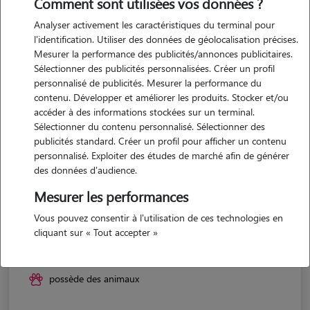
Comment sont utilisées vos données ?
Analyser activement les caractéristiques du terminal pour
l'identification. Utiliser des données de géolocalisation précises.
Mesurer la performance des publicités/annonces publicitaires.
Sélectionner des publicités personnalisées. Créer un profil
personnalisé de publicités. Mesurer la performance du
contenu. Développer et améliorer les produits. Stocker et/ou
accéder à des informations stockées sur un terminal.
Sélectionner du contenu personnalisé. Sélectionner des
publicités standard. Créer un profil pour afficher un contenu
personnalisé. Exploiter des études de marché afin de générer
des données d'audience.
Mesurer les performances
Vous pouvez consentir à l'utilisation de ces technologies en
Axelle
cliquant sur « Tout accepter »
COINGS 36130
possède des animaux