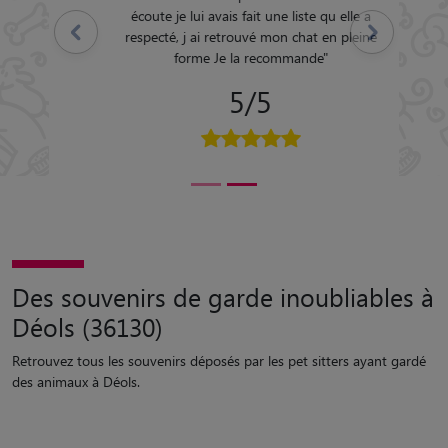
écoute je lui avais fait une liste qu elle a
Précédent
Suivant
respecté, j ai retrouvé mon chat en pleine
forme Je la recommande
"
5/5
Des souvenirs de garde inoubliables à
Déols (36130)
Retrouvez tous les souvenirs déposés par les pet sitters ayant gardé
des animaux à Déols.