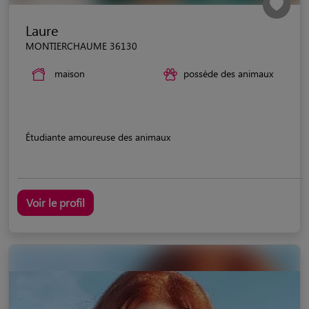
Laure
MONTIERCHAUME 36130
maison
possède des animaux
Étudiante amoureuse des animaux
Voir le profil