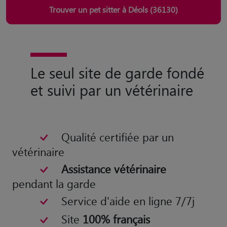
Trouver un pet sitter à Déols (36130)
Le seul site de garde fondé
et suivi par un vétérinaire
Qualité certifiée par un
vétérinaire
Assistance vétérinaire
pendant la garde
Service d'aide en ligne 7/7j
Site
100% français