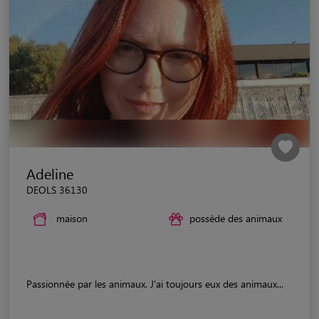
Adeline
DEOLS 36130
maison
possède des animaux
Passionnée par les animaux. J'ai toujours eux des animaux...