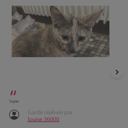
“
Super
Garde réalisée par
louise 36000