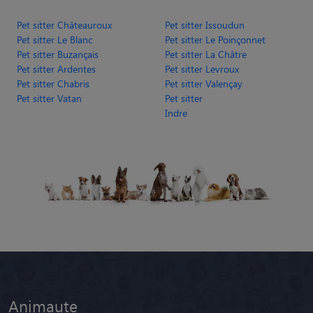
Pet sitter Châteauroux
Pet sitter Issoudun
Pet sitter Le Blanc
Pet sitter Le Poinçonnet
Pet sitter Buzançais
Pet sitter La Châtre
Pet sitter Ardentes
Pet sitter Levroux
Pet sitter Chabris
Pet sitter Valençay
Pet sitter Vatan
Pet sitter
Indre
Animaute