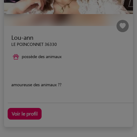
Lou-ann
LE POINCONNET 36330
possède des animaux
amoureuse des animaux ??
Voir le profil