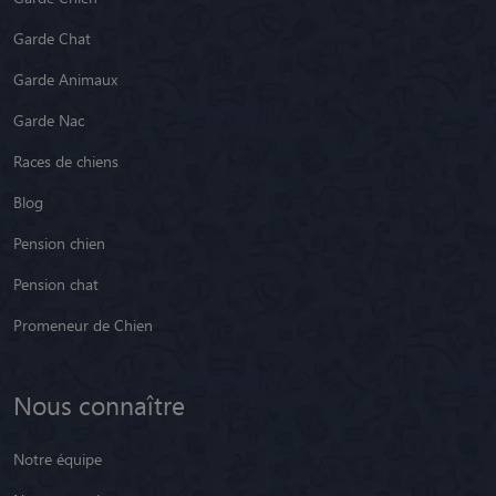
Garde Chat
Garde Animaux
Garde Nac
Races de chiens
Blog
Pension chien
Pension chat
Promeneur de Chien
Nous connaître
Notre équipe