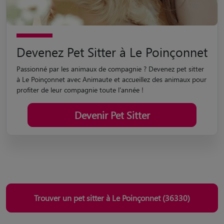
Devenez Pet Sitter à Le Poinçonnet
Passionné par les animaux de compagnie ? Devenez pet sitter
à Le Poinçonnet avec Animaute et accueillez des animaux pour
profiter de leur compagnie toute l'année !
Devenir Pet Sitter
Trouver un pet sitter à Le Poinçonnet (36330)