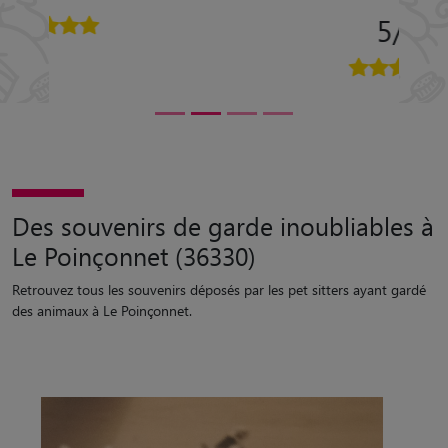
5/5
Des souvenirs de garde inoubliables à
Le Poinçonnet (36330)
Retrouvez tous les souvenirs déposés par les pet sitters ayant gardé
des animaux à Le Poinçonnet.