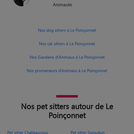
Animaute
Nos dog sitters à Le Poinçonnet
Nos cat sitters à Le Poinçonnet
Nos Gardiens d'Animaux à Le Poinçonnet
Nos promeneurs d’Animaux à Le Poinçonnet
Nos pet sitters autour de Le
Poinçonnet
Pet sitter Châteauroux
Pet sitter Issoudun