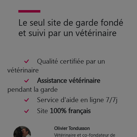
Le seul site de garde fondé
et suivi par un vétérinaire
Qualité certifiée par un
vétérinaire
Assistance vétérinaire
pendant la garde
Service d'aide en ligne 7/7j
Site
100% français
Olivier Tondusson
Vétérinaire et co-fondateur de