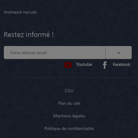
Animaute recrute
Restez informé !
Youtube
Facebook
CGU
Plan du site
Mentions légales
Politique de confidentialité