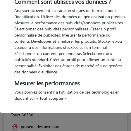
Comment sont utilisées vos données ?
Analyser activement les caractéristiques du terminal pour
l'identification. Utiliser des données de géolocalisation précises.
Mesurer la performance des publicités/annonces publicitaires.
Sélectionner des publicités personnalisées. Créer un profil
personnalisé de publicités. Mesurer la performance du
contenu. Développer et améliorer les produits. Stocker et/ou
accéder à des informations stockées sur un terminal.
Sélectionner du contenu personnalisé. Sélectionner des
publicités standard. Créer un profil pour afficher un contenu
personnalisé. Exploiter des études de marché afin de générer
des données d'audience.
Mesurer les performances
Vous pouvez consentir à l'utilisation de ces technologies en
cliquant sur « Tout accepter »
Angèle
Tours 36330
possède des animaux