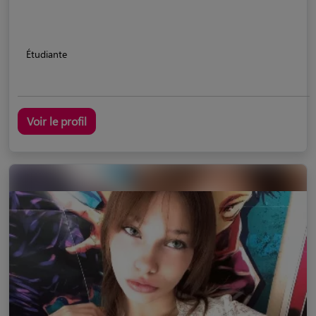
Étudiante
Voir le profil