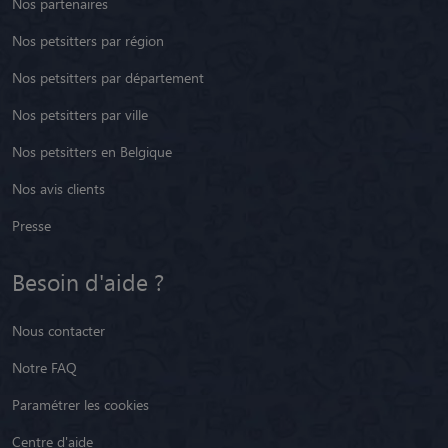
Nos partenaires
Nos petsitters par région
Nos petsitters par département
Nos petsitters par ville
Nos petsitters en Belgique
Nos avis clients
Presse
Besoin d'aide ?
Nous contacter
Notre FAQ
Paramétrer les cookies
Centre d'aide