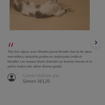
“
Très bon séjour avec Minette jeune femelle chat et les deux
merveilleux calopsitte praline et cacahouète (mâle et
femelle). Les oiseaux étant chantant au bonnes heures et la
petite chatte très câline. Bonne garde!
Garde réalisée par
Simon 36120