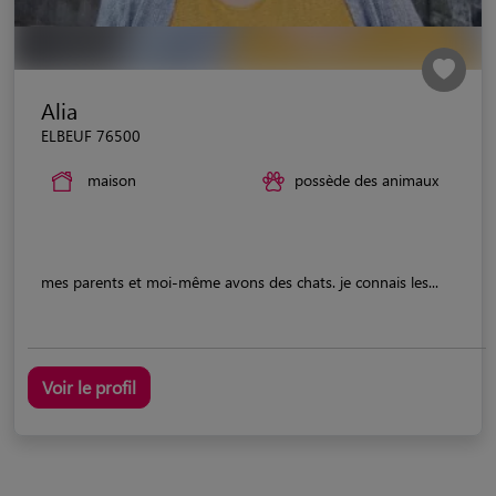
Alia
ELBEUF 76500
maison
possède des animaux
mes parents et moi-même avons des chats. je connais les...
Voir le profil