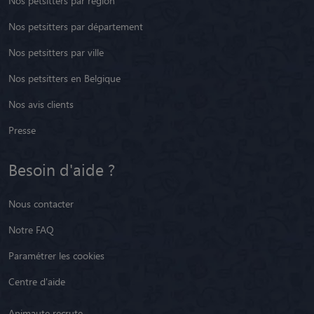
Nos petsitters par région
Nos petsitters par département
Nos petsitters par ville
Nos petsitters en Belgique
Nos avis clients
Presse
Besoin d'aide ?
Nous contacter
Notre FAQ
Paramétrer les cookies
Centre d'aide
Animaute recrute