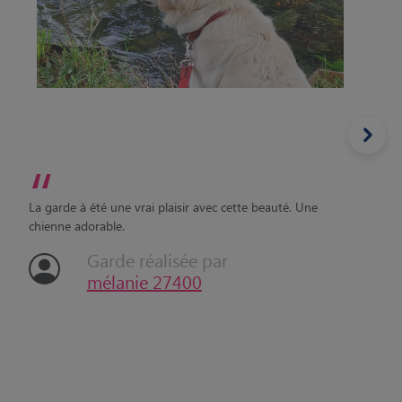
“
La garde à été une vrai plaisir avec cette beauté. Une
chienne adorable.
Garde réalisée par
mélanie 27400