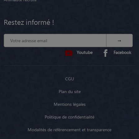
Restez informé !
Youtube
Facebook
CGU
Plan du site
Mentions légales
Politique de confidentialité
Modalités de référencement et transparence