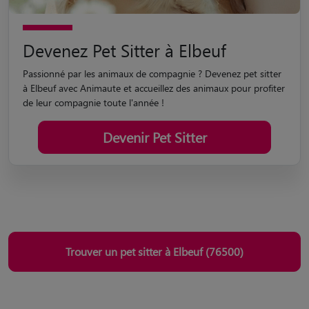
Devenez Pet Sitter à Elbeuf
Passionné par les animaux de compagnie ? Devenez pet sitter
à Elbeuf avec Animaute et accueillez des animaux pour profiter
de leur compagnie toute l'année !
Devenir Pet Sitter
Trouver un pet sitter à Elbeuf (76500)