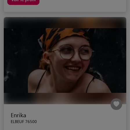
Enrika
ELBEUF 76500