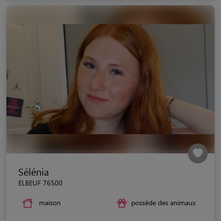
Sélénia
ELBEUF 76500
maison
possède des animaux