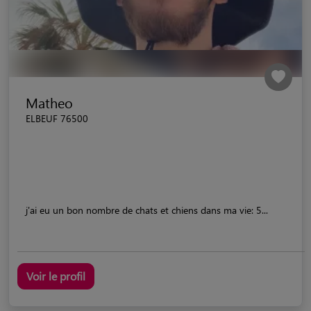
Matheo
ELBEUF 76500
j'ai eu un bon nombre de chats et chiens dans ma vie: 5...
Voir le profil