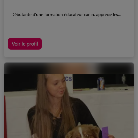
Débutante d'une formation éducateur canin, apprécie les...
Voir le profil