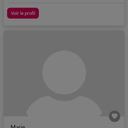
Voir le profil
Marie