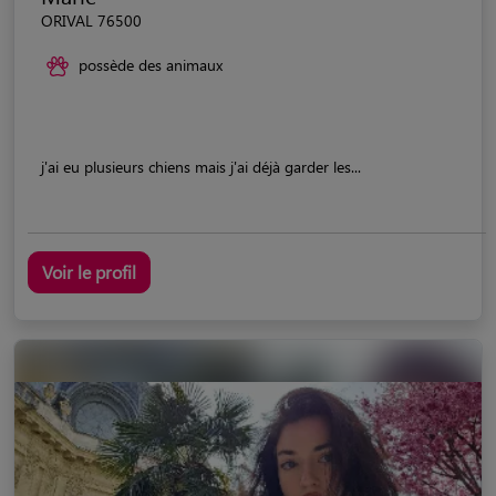
ORIVAL 76500
possède des animaux
j'ai eu plusieurs chiens mais j'ai déjà garder les...
Voir le profil