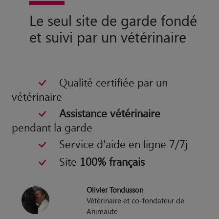
Le seul site de garde fondé
et suivi par un vétérinaire
Qualité certifiée par un
vétérinaire
Assistance vétérinaire
pendant la garde
Service d'aide en ligne 7/7j
Site
100% français
Olivier Tondusson
Vétérinaire et co-fondateur de
Animaute