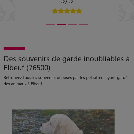
Des souvenirs de garde inoubliables à
Elbeuf (76500)
Retrouvez tous les souvenirs déposés par les pet sitters ayant gardé
des animaux à Elbeuf.