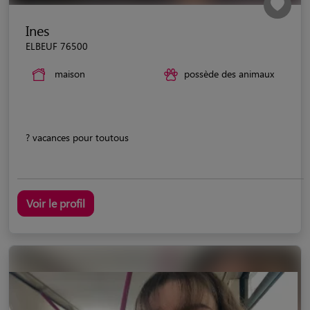
Ines
ELBEUF 76500
maison
possède des animaux
? vacances pour toutous
Voir le profil