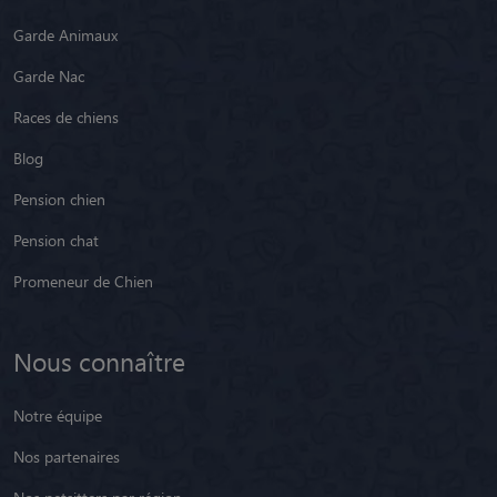
Garde Animaux
Garde Nac
Races de chiens
Blog
Pension chien
Pension chat
Promeneur de Chien
Nous connaître
Notre équipe
Nos partenaires