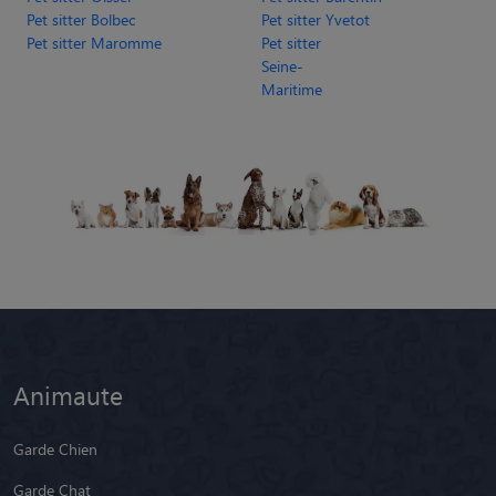
Pet sitter Bolbec
Pet sitter Yvetot
Pet sitter Maromme
Pet sitter
Seine-
Maritime
Animaute
Garde Chien
Garde Chat