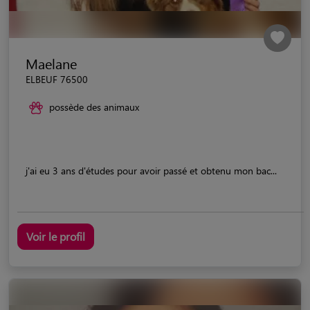
Maelane
ELBEUF 76500
possède des animaux
j'ai eu 3 ans d'études pour avoir passé et obtenu mon bac...
Voir le profil