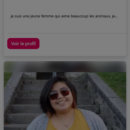
je suis une jeune femme qui aime beaucoup les animaux, je...
Voir le profil