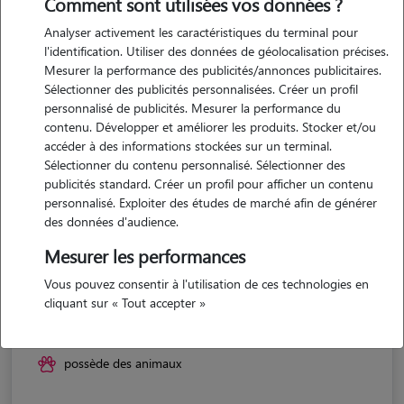
Comment sont utilisées vos données ?
Analyser activement les caractéristiques du terminal pour
l'identification. Utiliser des données de géolocalisation précises.
Mesurer la performance des publicités/annonces publicitaires.
Sélectionner des publicités personnalisées. Créer un profil
personnalisé de publicités. Mesurer la performance du
contenu. Développer et améliorer les produits. Stocker et/ou
accéder à des informations stockées sur un terminal.
Sélectionner du contenu personnalisé. Sélectionner des
publicités standard. Créer un profil pour afficher un contenu
personnalisé. Exploiter des études de marché afin de générer
des données d'audience.
Mesurer les performances
Vous pouvez consentir à l'utilisation de ces technologies en
Anastasia
cliquant sur « Tout accepter »
ELBEUF 76500
possède des animaux