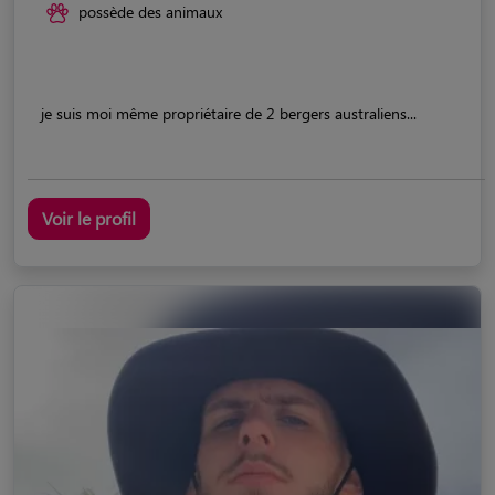
possède des animaux
je suis moi même propriétaire de 2 bergers australiens...
Voir le profil