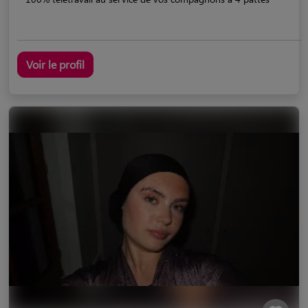
Voir le profil