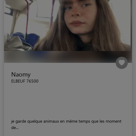
Naomy
ELBEUF 76500
je garde quelque animaux en même temps que les moment
de...