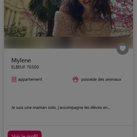
Mylene
ELBEUF 76500
appartement
possède des animaux
Je suis une maman solo, j'accompagne les élèves en...
Voir le profil