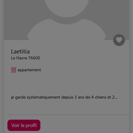
Laetitia
Le Havre 76600
appartement
je garde systématiquement depuis 3 ans les 4 chiens et 2...
Voir le profil