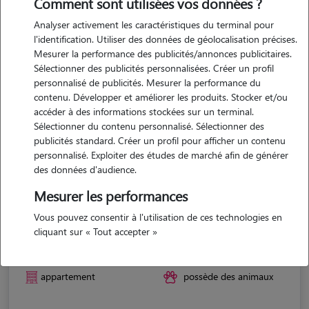
Comment sont utilisées vos données ?
Analyser activement les caractéristiques du terminal pour
l'identification. Utiliser des données de géolocalisation précises.
Mesurer la performance des publicités/annonces publicitaires.
Sélectionner des publicités personnalisées. Créer un profil
personnalisé de publicités. Mesurer la performance du
contenu. Développer et améliorer les produits. Stocker et/ou
accéder à des informations stockées sur un terminal.
Sélectionner du contenu personnalisé. Sélectionner des
publicités standard. Créer un profil pour afficher un contenu
personnalisé. Exploiter des études de marché afin de générer
des données d'audience.
Mesurer les performances
Vous pouvez consentir à l'utilisation de ces technologies en
Alan
cliquant sur « Tout accepter »
LE HAVRE 76600
appartement
possède des animaux