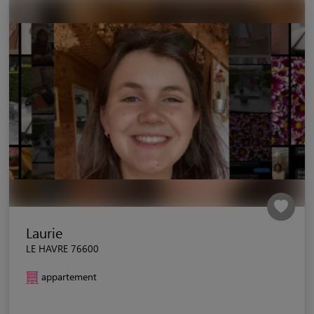
Laurie
LE HAVRE 76600
appartement