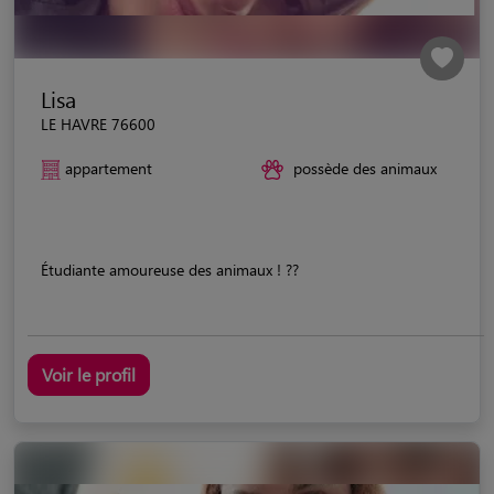
Lisa
LE HAVRE 76600
appartement
possède des animaux
Étudiante amoureuse des animaux ! ??
Voir le profil