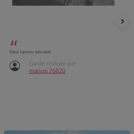
“
Deux lapinou adorable
Garde réalisée par
marion 76620