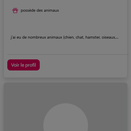
possède des animaux
j'ai eu de nombreux animaux (chien, chat, hamster, oiseaux,...
Voir le profil