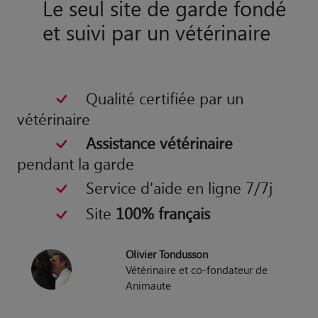
Le seul site de garde fondé
et suivi par un vétérinaire
Qualité certifiée par un
vétérinaire
Assistance vétérinaire
pendant la garde
Service d'aide en ligne 7/7j
Site
100% français
Olivier Tondusson
Vétérinaire et co-fondateur de
Animaute