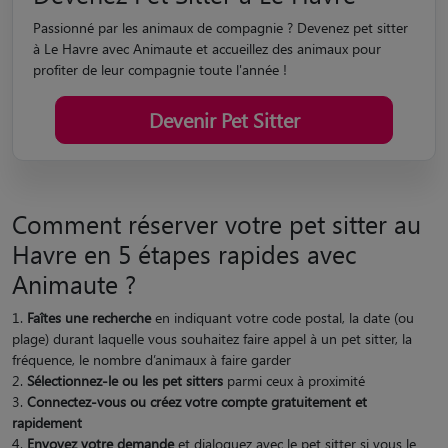
Passionné par les animaux de compagnie ? Devenez pet sitter
à Le Havre avec Animaute et accueillez des animaux pour
profiter de leur compagnie toute l'année !
Devenir Pet Sitter
Comment réserver votre pet sitter au
Havre en 5 étapes rapides avec
Animaute ?
Faîtes une recherche
en indiquant votre code postal, la date (ou
plage) durant laquelle vous souhaitez faire appel à un pet sitter, la
fréquence, le nombre d’animaux à faire garder
Sélectionnez-le ou les pet sitters
parmi ceux à proximité
Connectez-vous ou créez votre compte gratuitement et
rapidement
Envoyez votre demande
et dialoguez avec le pet sitter si vous le