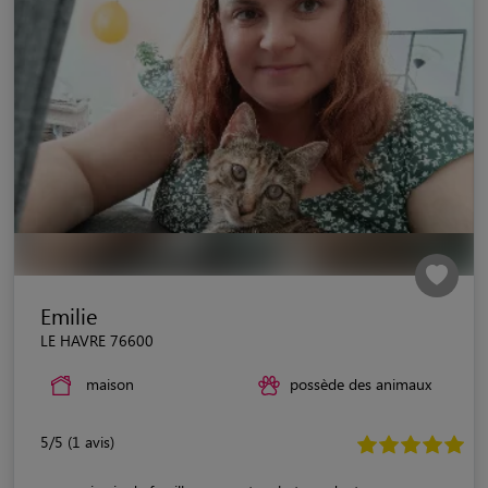
Emilie
LE HAVRE 76600
maison
possède des animaux
5/5 (1 avis)