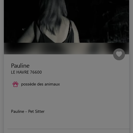
Pauline
LE HAVRE 76600
possède des animaux
Pauline - Pet Sitter