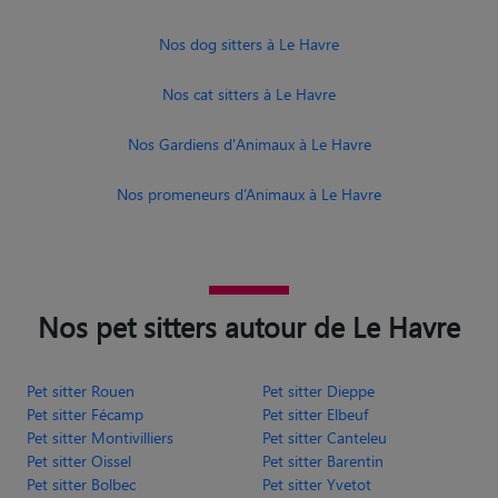
Nos dog sitters à Le Havre
Nos cat sitters à Le Havre
Nos Gardiens d'Animaux à Le Havre
Nos promeneurs d’Animaux à Le Havre
Nos pet sitters autour de Le Havre
Pet sitter Rouen
Pet sitter Dieppe
Pet sitter Fécamp
Pet sitter Elbeuf
Pet sitter Montivilliers
Pet sitter Canteleu
Pet sitter Oissel
Pet sitter Barentin
Pet sitter Bolbec
Pet sitter Yvetot