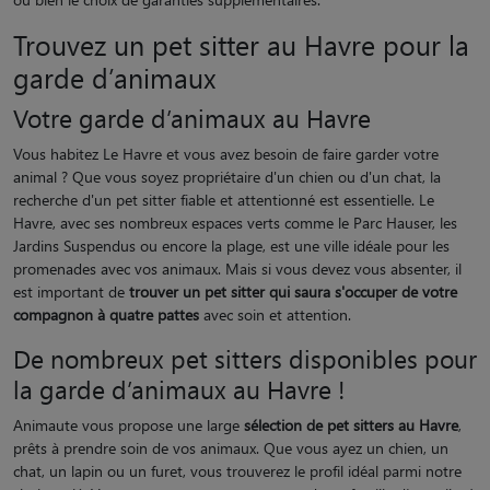
Trouvez un pet sitter au Havre pour la
garde d’animaux
Votre garde d’animaux au Havre
Vous habitez Le Havre et vous avez besoin de faire garder votre
animal ? Que vous soyez propriétaire d'un chien ou d'un chat, la
recherche d'un pet sitter fiable et attentionné est essentielle. Le
Havre, avec ses nombreux espaces verts comme le Parc Hauser, les
Jardins Suspendus ou encore la plage, est une ville idéale pour les
promenades avec vos animaux. Mais si vous devez vous absenter, il
est important de
trouver un pet sitter qui saura s'occuper de votre
compagnon à quatre pattes
avec soin et attention.
De nombreux pet sitters disponibles pour
la garde d’animaux au Havre !
Animaute vous propose une large
sélection de pet sitters au Havre
,
prêts à prendre soin de vos animaux. Que vous ayez un chien, un
chat, un lapin ou un furet, vous trouverez le profil idéal parmi notre