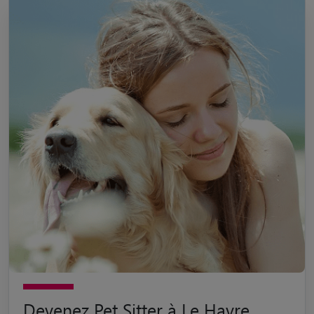
Devenez Pet Sitter à Le Havre