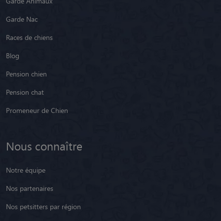
Garde Animaux
Garde Nac
Races de chiens
Blog
Pension chien
Pension chat
Promeneur de Chien
Nous connaître
Notre équipe
Nos partenaires
Nos petsitters par région