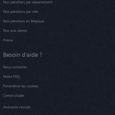
Nos petsitters par département
Nos petsitters par ville
Nos petsitters en Belgique
Nos avis clients
Presse
Besoin d'aide ?
Nous contacter
Notre FAQ
Paramétrer les cookies
Centre d'aide
Animaute recrute