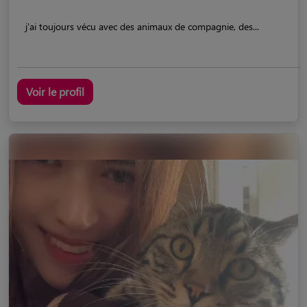
j'ai toujours vécu avec des animaux de compagnie, des...
Voir le profil