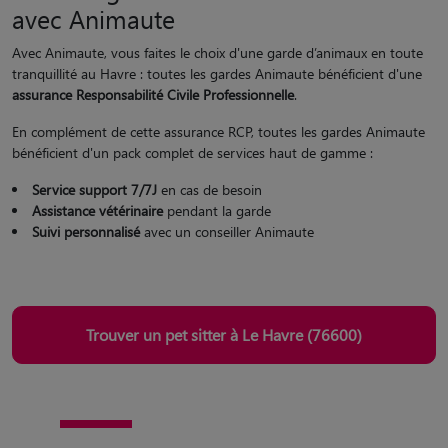
avec Animaute
Avec Animaute, vous faites le choix d'une garde d’animaux en toute
tranquillité au Havre : toutes les gardes Animaute bénéficient d'une
assurance Responsabilité Civile Professionnelle
.
En complément de cette assurance RCP, toutes les gardes Animaute
bénéficient d'un pack complet de services haut de gamme :
Service support 7/7J
en cas de besoin
Assistance vétérinaire
pendant la garde
Suivi personnalisé
avec un conseiller Animaute
Trouver un pet sitter à Le Havre (76600)