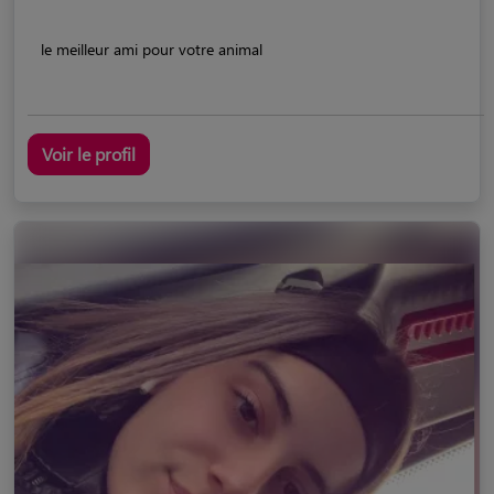
le meilleur ami pour votre animal
Voir le profil