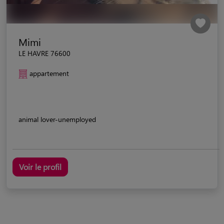
Mimi
LE HAVRE 76600
appartement
animal lover-unemployed
Voir le profil