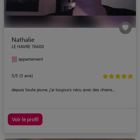
Nathalie
LE HAVRE 76600
appartement
5/5 (3 avis)
depuis toute jeune, j'ai toujours vécu avec des chiens...
Voir le profil