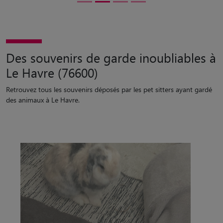
Des souvenirs de garde inoubliables à
Le Havre (76600)
Retrouvez tous les souvenirs déposés par les pet sitters ayant gardé
des animaux à Le Havre.