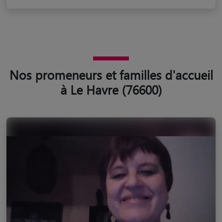
Nos promeneurs et familles d'accueil
à Le Havre (76600)