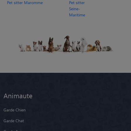
Pet sitter Maromme
Pet sitter
Seine-
Maritime
Animaute
Garde Chien
Garde Chat