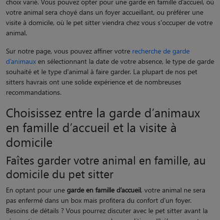
choix varié. Vous pouvez opter pour une garde en famille d’accueil, où
votre animal sera choyé dans un foyer accueillant, ou préférer une
visite à domicile, où le pet sitter viendra chez vous s'occuper de votre
animal.
Sur notre page, vous pouvez affiner votre
recherche de garde
d’animaux
en sélectionnant la date de votre absence, le type de garde
souhaité et le type d'animal à faire garder. La plupart de nos pet
sitters havrais ont une solide expérience et de nombreuses
recommandations.
Choisissez entre la garde d’animaux
en famille d’accueil et la visite à
domicile
Faîtes garder votre animal en famille, au
domicile du pet sitter
En optant pour une
garde en famille d’accueil
, votre animal ne sera
pas enfermé dans un box mais profitera du confort d’un foyer.
Besoins de détails ? Vous pourrez discuter avec le pet sitter avant la