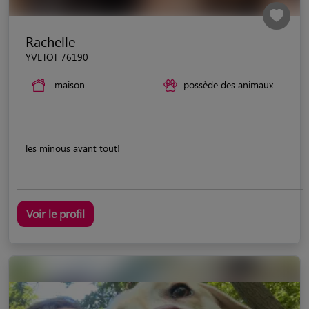
Rachelle
YVETOT 76190
maison
possède des animaux
les minous avant tout!
Voir le profil