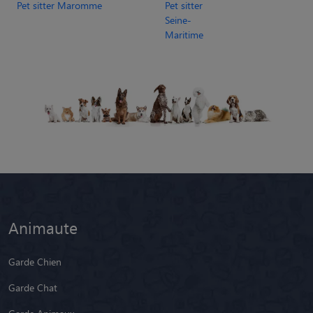
Pet sitter Maromme
Pet sitter
Seine-
Maritime
Animaute
Garde Chien
Garde Chat