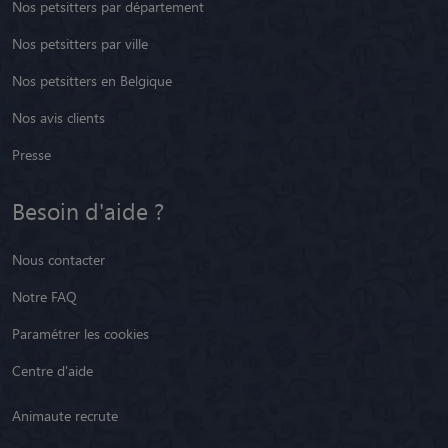
Nos petsitters par département
Nos petsitters par ville
Nos petsitters en Belgique
Nos avis clients
Presse
Besoin d'aide ?
Nous contacter
Notre FAQ
Paramétrer les cookies
Centre d'aide
Animaute recrute