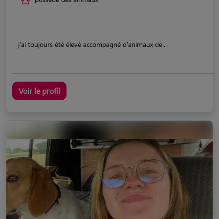
j'ai toujours été élevé accompagné d'animaux de...
Voir le profil