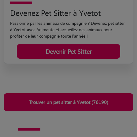
Devenez Pet Sitter à Yvetot
Passionné par les animaux de compagnie ? Devenez pet sitter
à Yvetot avec Animaute et accueillez des animaux pour
profiter de leur compagnie toute l'année !
Devenir Pet Sitter
Trouver un pet sitter à Yvetot (76190)