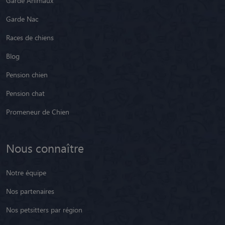
Garde Animaux
Garde Nac
Races de chiens
Blog
Pension chien
Pension chat
Promeneur de Chien
Nous connaître
Notre équipe
Nos partenaires
Nos petsitters par région