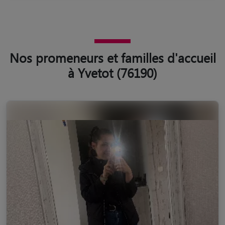
Nos promeneurs et familles d'accueil
à Yvetot (76190)