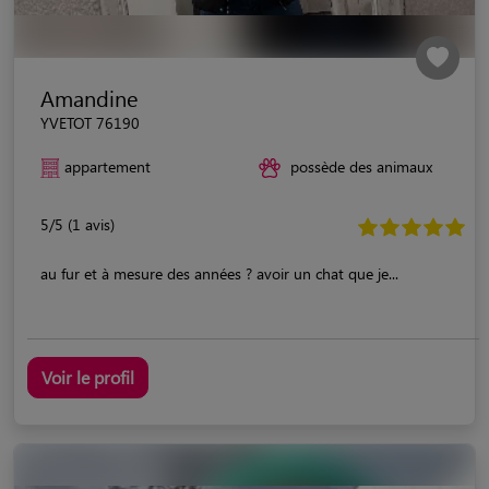
Amandine
YVETOT 76190
appartement
possède des animaux
5/5 (1 avis)
au fur et à mesure des années ? avoir un chat que je...
Voir le profil