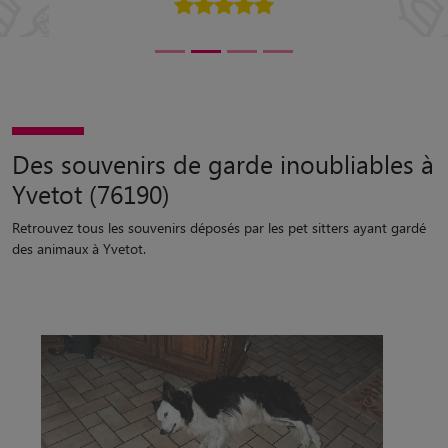
Des souvenirs de garde inoubliables à
Yvetot (76190)
Retrouvez tous les souvenirs déposés par les pet sitters ayant gardé
des animaux à Yvetot.