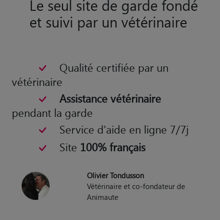
Le seul site de garde fondé
et suivi par un vétérinaire
Qualité certifiée par un
vétérinaire
Assistance vétérinaire
pendant la garde
Service d'aide en ligne 7/7j
Site
100% français
Olivier Tondusson
Vétérinaire et co-fondateur de
Animaute