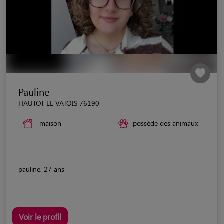
Pauline
HAUTOT LE VATOIS 76190
maison
possède des animaux
pauline, 27 ans
Voir le profil