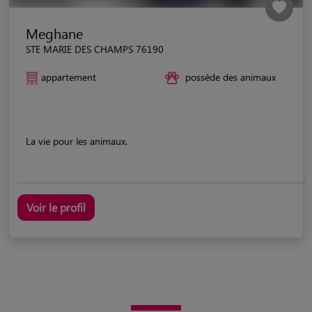
Meghane
STE MARIE DES CHAMPS 76190
appartement
possède des animaux
La vie pour les animaux.
Voir le profil