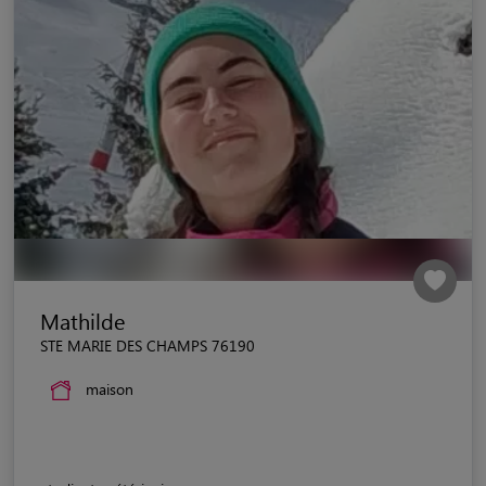
Mathilde
STE MARIE DES CHAMPS 76190
maison