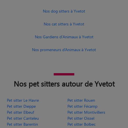
Nos dog sitters à Yvetot
Nos cat sitters à Yvetot
Nos Gardiens d'Animaux à Yvetot
Nos promeneurs d’Animaux à Yvetot
Nos pet sitters autour de Yvetot
Pet sitter Le Havre
Pet sitter Rouen
Pet sitter Dieppe
Pet sitter Fécamp
Pet sitter Elbeuf
Pet sitter Montivilliers
Pet sitter Canteleu
Pet sitter Oissel
Pet sitter Barentin
Pet sitter Bolbec