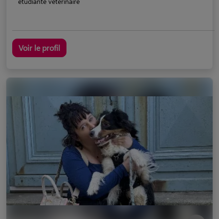
etudiante vétérinaire
Voir le profil