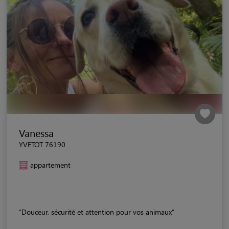
Vanessa
YVETOT 76190
appartement
“Douceur, sécurité et attention pour vos animaux”