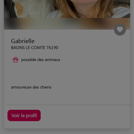
Gabrielle
BAONS LE COMTE 76190
possède des animaux
amoureuse des chiens
Voir le profil