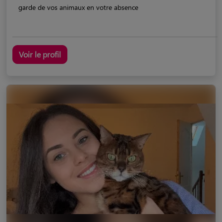
garde de vos animaux en votre absence
Voir le profil