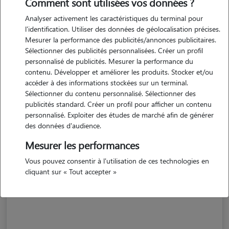
Comment sont utilisées vos données ?
Analyser activement les caractéristiques du terminal pour
l'identification. Utiliser des données de géolocalisation précises.
Mesurer la performance des publicités/annonces publicitaires.
Sélectionner des publicités personnalisées. Créer un profil
personnalisé de publicités. Mesurer la performance du
contenu. Développer et améliorer les produits. Stocker et/ou
accéder à des informations stockées sur un terminal.
Sélectionner du contenu personnalisé. Sélectionner des
publicités standard. Créer un profil pour afficher un contenu
personnalisé. Exploiter des études de marché afin de générer
des données d'audience.
Mesurer les performances
Julie
Vous pouvez consentir à l'utilisation de ces technologies en
ETOUTTEVILLE 76190
cliquant sur « Tout accepter »
appartement
possède des animaux