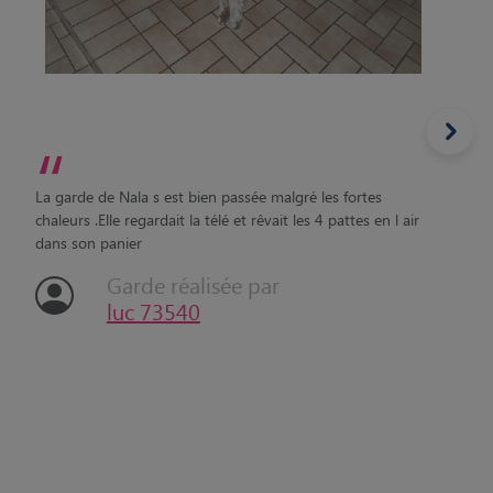
“
La garde de Nala s est bien passée malgré les fortes
chaleurs .Elle regardait la télé et rêvait les 4 pattes en l air
dans son panier
Garde réalisée par
luc 73540