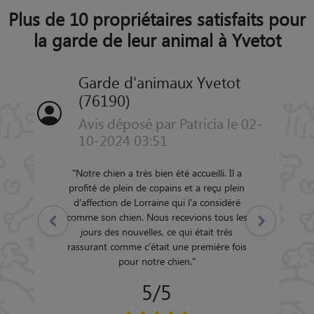
Plus de 10 propriétaires satisfaits pour
la garde de leur animal à Yvetot
Garde d'animaux Yvetot
(76190)
Avis déposé par Patricia le 02-
10-2024 03:51
"
Notre chien a très bien été accueilli. Il a
profité de plein de copains et a reçu plein
d'affection de Lorraine qui l'a considéré
comme son chien. Nous recevions tous les
Précédent
Suivant
jours des nouvelles, ce qui était très
rassurant comme c'était une première fois
pour notre chien.
"
5/5