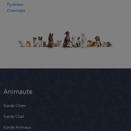
Pyrénées-
Orientales
Animaute
Garde Chien
Garde Chat
Garde Animaux