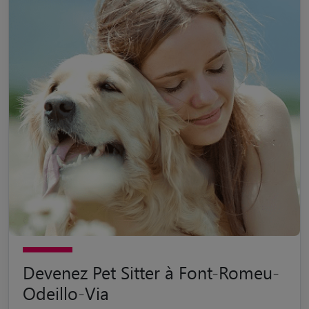
Devenez Pet Sitter à Font-Romeu-
Odeillo-Via