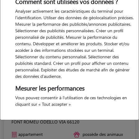
Comment sont utilisées vos données ?
Analyser activement les caractéristiques du terminal pour
l'identification. Utiliser des données de géolocalisation précises.
Mesurer la performance des publicités/annonces publicitaires.
Sélectionner des publicités personnalisées. Créer un profil
personnalisé de publicités. Mesurer la performance du
contenu. Développer et améliorer les produits. Stocker et/ou
accéder à des informations stockées sur un terminal.
Sélectionner du contenu personnalisé. Sélectionner des
publicités standard. Créer un profil pour afficher un contenu
personnalisé. Exploiter des études de marché afin de générer
des données d'audience.
Mesurer les performances
Vous pouvez consentir à l'utilisation de ces technologies en
cliquant sur « Tout accepter »
Eline
FONT ROMEU ODEILLO VIA 66120
appartement
possède des animaux