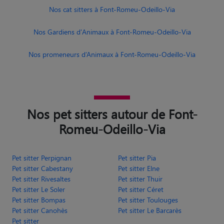
Nos cat sitters à Font-Romeu-Odeillo-Via
Nos Gardiens d'Animaux à Font-Romeu-Odeillo-Via
Nos promeneurs d’Animaux à Font-Romeu-Odeillo-Via
Nos pet sitters autour de Font-
Romeu-Odeillo-Via
Pet sitter Perpignan
Pet sitter Pia
Pet sitter Cabestany
Pet sitter Elne
Pet sitter Rivesaltes
Pet sitter Thuir
Pet sitter Le Soler
Pet sitter Céret
Pet sitter Bompas
Pet sitter Toulouges
Pet sitter Canohès
Pet sitter Le Barcarès
Pet sitter