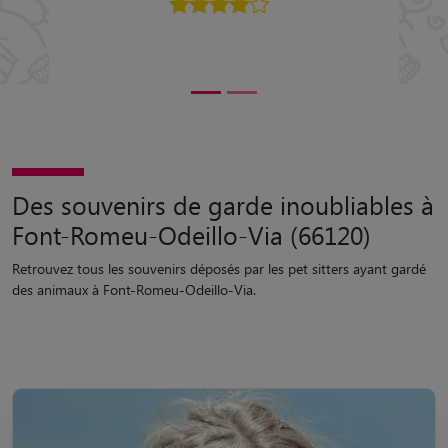
5/5
Des souvenirs de garde inoubliables à
Font-Romeu-Odeillo-Via (66120)
Retrouvez tous les souvenirs déposés par les pet sitters ayant gardé
des animaux à Font-Romeu-Odeillo-Via.