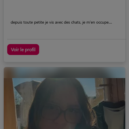
depuis toute petite je vis avec des chats, je m'en occupe....
Voir le profil