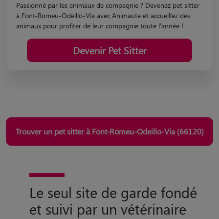
Passionné par les animaux de compagnie ? Devenez pet sitter
à Font-Romeu-Odeillo-Via avec Animaute et accueillez des
animaux pour profiter de leur compagnie toute l'année !
Devenir Pet Sitter
Trouver un pet sitter à Font-Romeu-Odeillo-Via (66120)
Le seul site de garde fondé
et suivi par un vétérinaire