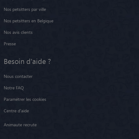
Nos petsitters par ville
Nos petsitters en Belgique
Nos avis clients
Presse
Besoin d'aide ?
Nous contacter
Notre FAQ
Paramétrer les cookies
Centre d'aide
Animaute recrute