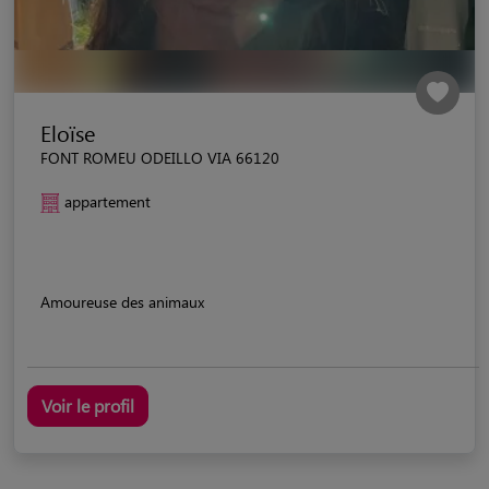
Eloïse
FONT ROMEU ODEILLO VIA 66120
appartement
Amoureuse des animaux
Voir le profil