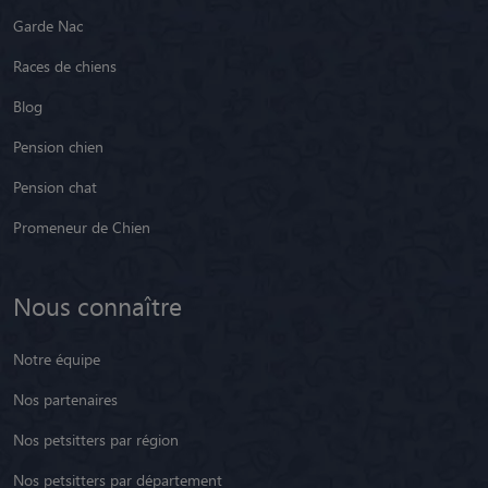
Garde Nac
Races de chiens
Blog
Pension chien
Pension chat
Promeneur de Chien
Nous connaître
Notre équipe
Nos partenaires
Nos petsitters par région
Nos petsitters par département