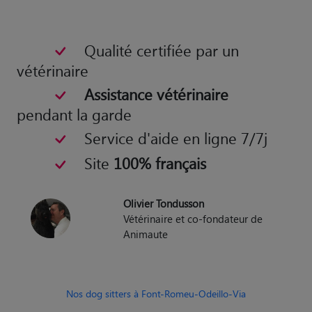
Qualité certifiée par un
vétérinaire
Assistance vétérinaire
pendant la garde
Service d'aide en ligne 7/7j
Site
100% français
Olivier Tondusson
Vétérinaire et co-fondateur de
Animaute
Nos dog sitters à Font-Romeu-Odeillo-Via