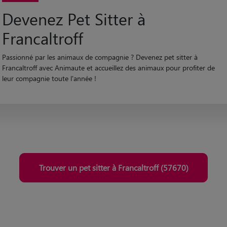
Devenez Pet Sitter à
Francaltroff
Passionné par les animaux de compagnie ? Devenez pet sitter à
Francaltroff avec Animaute et accueillez des animaux pour profiter de
leur compagnie toute l'année !
Trouver un pet sitter à Francaltroff (57670)