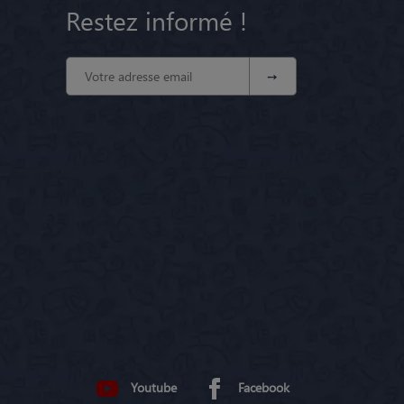
Restez informé !
Youtube
Facebook