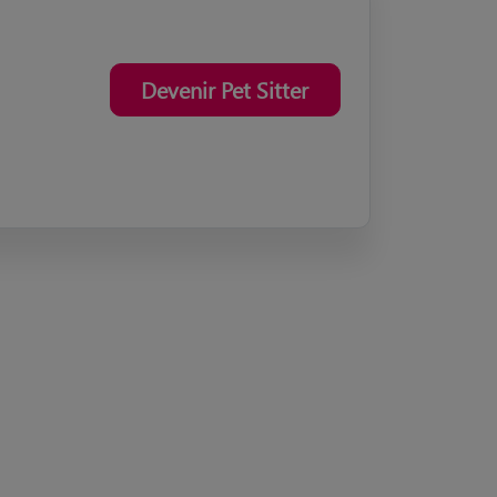
Devenir Pet Sitter