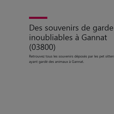
Des souvenirs de garde
inoubliables à Gannat
(03800)
Retrouvez tous les souvenirs déposés par les pet sitter
ayant gardé des animaux à Gannat.