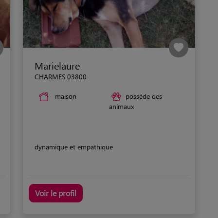
Marielaure
CHARMES 03800
maison
possède des
animaux
dynamique et empathique
Voir le profil