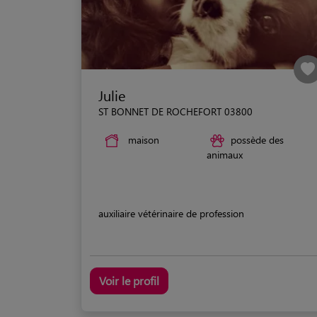
Julie
ST BONNET DE ROCHEFORT 03800
maison
possède des
animaux
auxiliaire vétérinaire de profession
Voir le profil