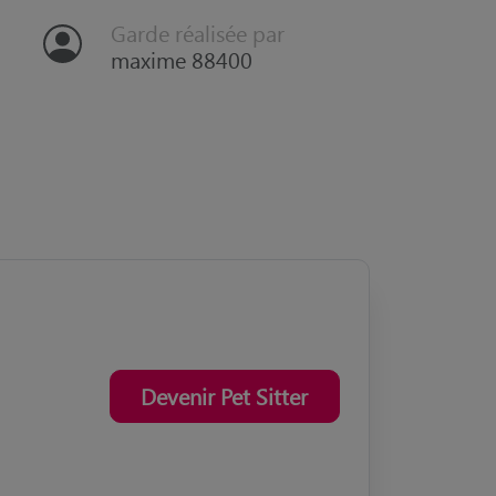
Garde réalisée par
maxime 88400
Devenir Pet Sitter