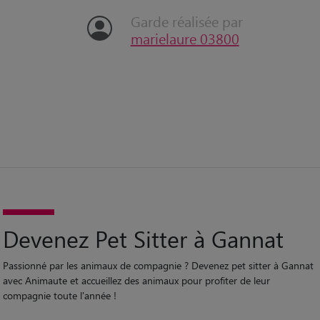
Garde réalisée par
marielaure 03800
Devenez Pet Sitter à Gannat
Passionné par les animaux de compagnie ? Devenez pet sitter à Gannat
avec Animaute et accueillez des animaux pour profiter de leur
compagnie toute l'année !