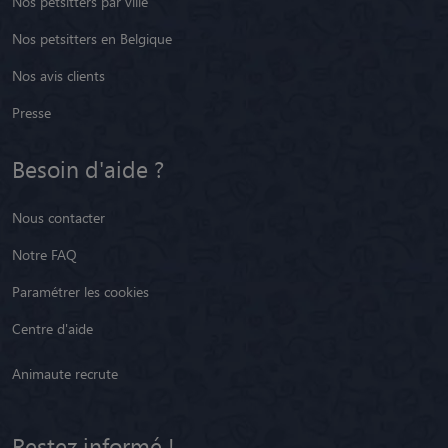
Nos petsitters par ville
Nos petsitters en Belgique
Nos avis clients
Presse
Besoin d'aide ?
Nous contacter
Notre FAQ
Paramétrer les cookies
Centre d'aide
Animaute recrute
Restez informé !