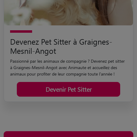
Devenez Pet Sitter à Graignes-
Mesnil-Angot
Passionné par les animaux de compagnie ? Devenez pet sitter
à Graignes-Mesnil-Angot avec Animaute et accueillez des
animaux pour profiter de leur compagnie toute l'année !
Devenir Pet Sitter