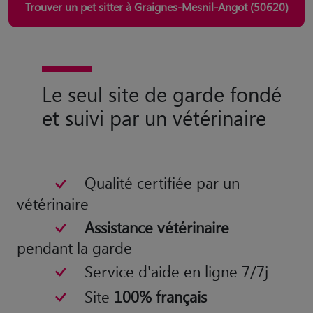
Trouver un pet sitter à Graignes-Mesnil-Angot (50620)
Le seul site de garde fondé
et suivi par un vétérinaire
Qualité certifiée par un
vétérinaire
Assistance vétérinaire
pendant la garde
Service d'aide en ligne 7/7j
Site
100% français