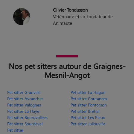
Olivier Tondusson
Vétérinaire et co-fondateur de
Animaute
Nos pet sitters autour de Graignes-
Mesnil-Angot
Pet sitter Granville
Pet sitter La Hague
Pet sitter Avranches
Pet sitter Coutances
Pet sitter Valognes
Pet sitter Pontorson
Pet sitter La Haye
Pet sitter Bréhal
Pet sitter Bourgvallées
Pet sitter Les Pieux
Pet sitter Sourdeval
Pet sitter Jullouville
Pet sitter