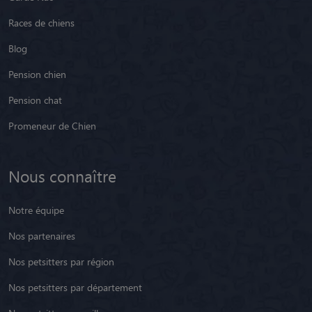
Races de chiens
Blog
Pension chien
Pension chat
Promeneur de Chien
Nous connaître
Notre équipe
Nos partenaires
Nos petsitters par région
Nos petsitters par département