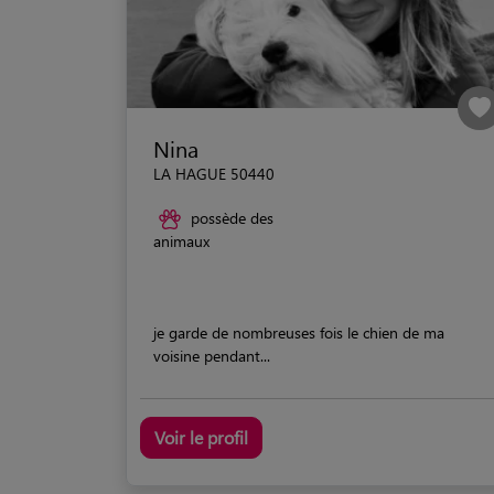
Nina
LA HAGUE 50440
possède des
animaux
je garde de nombreuses fois le chien de ma
voisine pendant...
Voir le profil