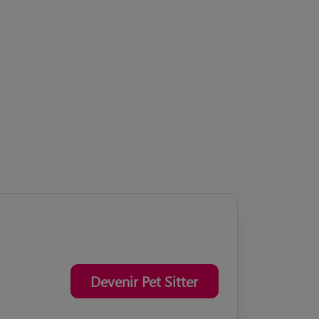
Devenir Pet Sitter