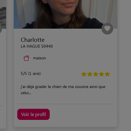
Charlotte
LA HAGUE 50440
maison
5/5 (1 avis)
j'ai déjà grader le chien de ma cousine ainsi que
celui...
Voir le profil