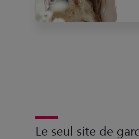
Le seul site de ga