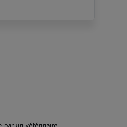
e par un vétérinaire