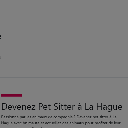
e
s
Devenez Pet Sitter à La Hague
Passionné par les animaux de compagnie ? Devenez pet sitter à La
Hague avec Animaute et accueillez des animaux pour profiter de leur