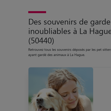
Des souvenirs de garde
inoubliables à La Hagu
(50440)
Retrouvez tous les souvenirs déposés par les pet sitter
ayant gardé des animaux à La Hague.