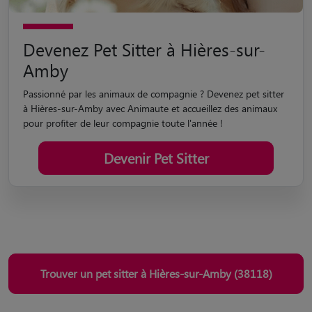
Devenez Pet Sitter à Hières-sur-
Amby
Passionné par les animaux de compagnie ? Devenez pet sitter
à Hières-sur-Amby avec Animaute et accueillez des animaux
pour profiter de leur compagnie toute l'année !
Devenir Pet Sitter
Trouver un pet sitter à Hières-sur-Amby (38118)