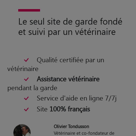
Le seul site de garde fondé
et suivi par un vétérinaire
Qualité certifiée par un
vétérinaire
Assistance vétérinaire
pendant la garde
Service d'aide en ligne 7/7j
Site
100% français
Olivier Tondusson
Vétérinaire et co-fondateur de