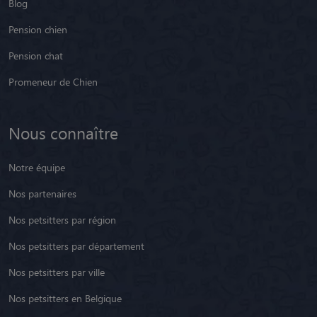
Blog
Pension chien
Pension chat
Promeneur de Chien
Nous connaître
Notre équipe
Nos partenaires
Nos petsitters par région
Nos petsitters par département
Nos petsitters par ville
Nos petsitters en Belgique