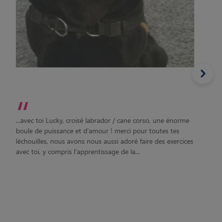
“
...avec toi Lucky, croisé labrador / cane corso, une énorme
boule de puissance et d'amour ! merci pour toutes tes
léchouilles, nous avons nous aussi adoré faire des exercices
avec toi, y compris l'apprentissage de la...