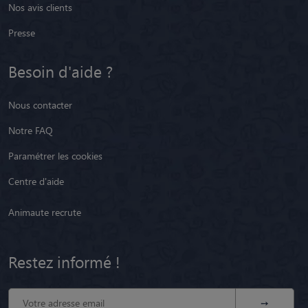
Nos avis clients
Presse
Besoin d'aide ?
Nous contacter
Notre FAQ
Paramétrer les cookies
Centre d'aide
Animaute recrute
Restez informé !