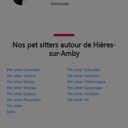
Animaute
Nos pet sitters autour de Hières-
sur-Amby
Pet sitter Grenoble
Pet sitter Échirolles
Pet sitter Vienne
Pet sitter Fontaine
Pet sitter Voiron
Pet sitter Villefontaine
Pet sitter Meylan
Pet sitter Sassenage
Pet sitter Eybens
Pet sitter Voreppe
Pet sitter Roussillon
Pet sitter Vif
Pet sitter
Isère