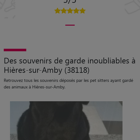
Des souvenirs de garde inoubliables à
Hières-sur-Amby (38118)
Retrouvez tous les souvenirs déposés par les pet sitters ayant gardé
des animaux à Hières-sur-Amby.