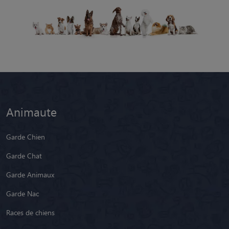
Animaute
Garde Chien
Garde Chat
Garde Animaux
Garde Nac
Races de chiens