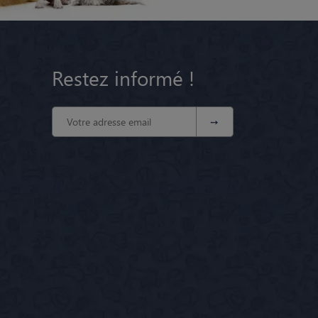
Restez informé !