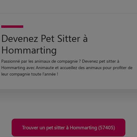
Devenez Pet Sitter à
Hommarting
Passionné par les animaux de compagnie ? Devenez pet sitter à
Hommarting avec Animaute et accueillez des animaux pour profiter de
leur compagnie toute l'année !
Trouver un pet sitter à Hommarting (57405)