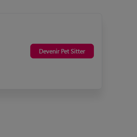
Devenir Pet Sitter