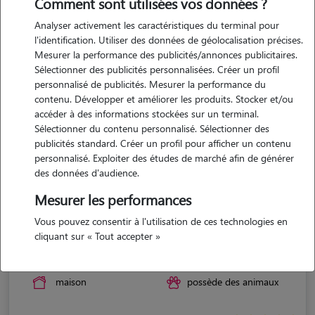
Comment sont utilisées vos données ?
Analyser activement les caractéristiques du terminal pour
l'identification. Utiliser des données de géolocalisation précises.
Mesurer la performance des publicités/annonces publicitaires.
Sélectionner des publicités personnalisées. Créer un profil
personnalisé de publicités. Mesurer la performance du
contenu. Développer et améliorer les produits. Stocker et/ou
accéder à des informations stockées sur un terminal.
Sélectionner du contenu personnalisé. Sélectionner des
publicités standard. Créer un profil pour afficher un contenu
personnalisé. Exploiter des études de marché afin de générer
des données d'audience.
Mesurer les performances
Vous pouvez consentir à l'utilisation de ces technologies en
Florence
cliquant sur « Tout accepter »
L'Isle-d'Abeau 38080
maison
possède des animaux