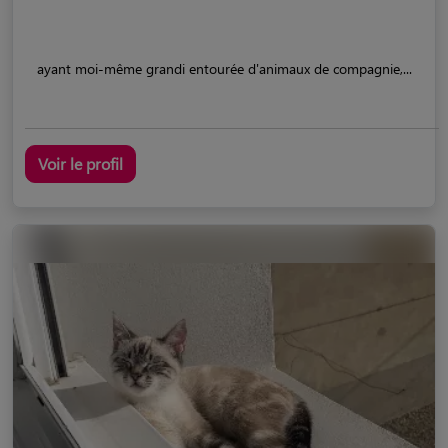
ayant moi-même grandi entourée d'animaux de compagnie,...
Voir le profil