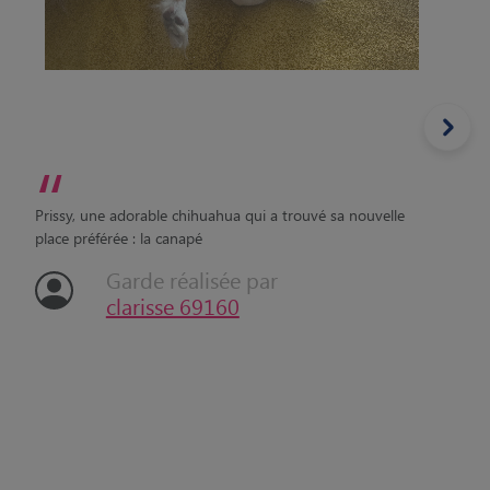
“
Prissy, une adorable chihuahua qui a trouvé sa nouvelle
place préférée : la canapé
Garde réalisée par
clarisse 69160