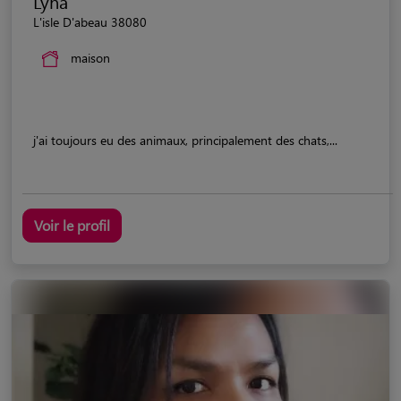
Lyna
L'isle D'abeau 38080
maison
j'ai toujours eu des animaux, principalement des chats,...
Voir le profil