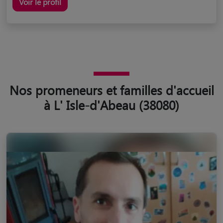
Voir le profil
Nos promeneurs et familles d'accueil
à L' Isle-d'Abeau (38080)