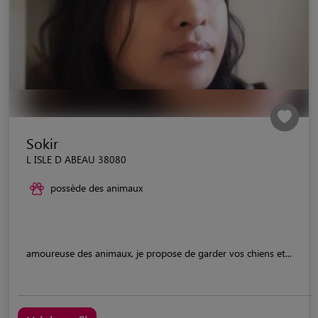
Sokir
L ISLE D ABEAU 38080
possède des animaux
amoureuse des animaux, je propose de garder vos chiens et...