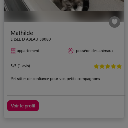
Mathilde
L ISLE D ABEAU 38080
appartement
possède des animaux
5/5 (1 avis)
Pet sitter de confiance pour vos petits compagnons
Voir le profil