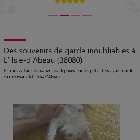
Des souvenirs de garde inoubliables à
L' Isle-d'Abeau (38080)
Retrouvez tous les souvenirs déposés par les pet sitters ayant gardé
des animaux à L' Isle-d'Abeau.