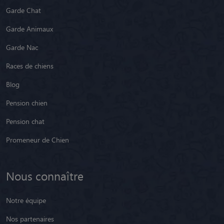
Garde Chat
Garde Animaux
Garde Nac
Races de chiens
Blog
Pension chien
Pension chat
Promeneur de Chien
Nous connaître
Notre équipe
Nos partenaires