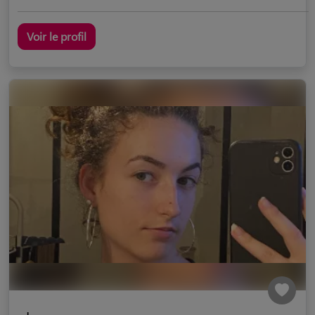
Voir le profil