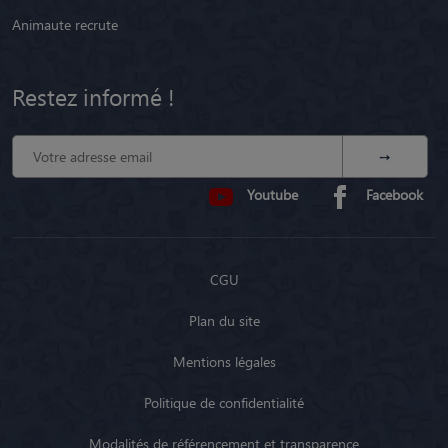
Animaute recrute
Restez informé !
Youtube
Facebook
CGU
Plan du site
Mentions légales
Politique de confidentialité
Modalités de référencement et transparence