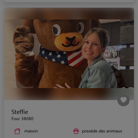
Steffie
Four 38080
maison
possède des animaux