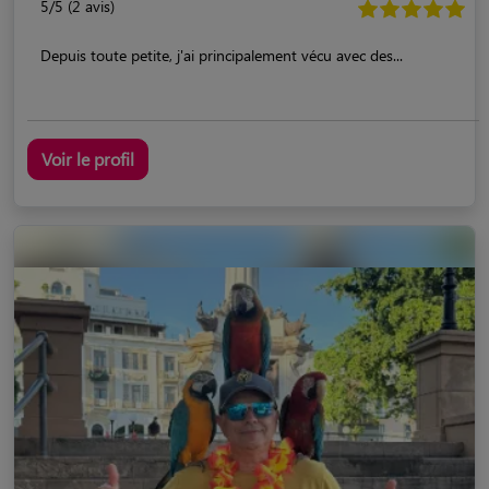
5/5 (2 avis)
Depuis toute petite, j'ai principalement vécu avec des...
Voir le profil