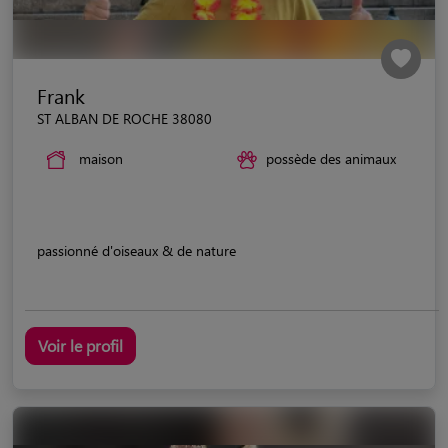
Frank
ST ALBAN DE ROCHE 38080
maison
possède des animaux
passionné d'oiseaux & de nature
Voir le profil