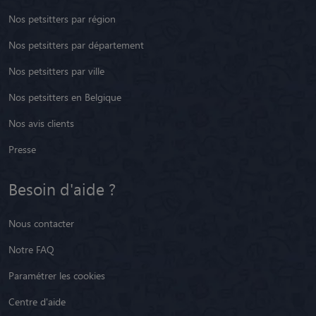
Nos petsitters par région
Nos petsitters par département
Nos petsitters par ville
Nos petsitters en Belgique
Nos avis clients
Presse
Besoin d'aide ?
Nous contacter
Notre FAQ
Paramétrer les cookies
Centre d'aide