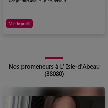
Une pet sitter amoureuse des animaux
Voir le profil
Nos promeneurs à L' Isle-d'Abeau
(38080)