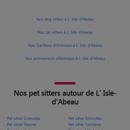
Nos dog sitters à L' Isle-d'Abeau
Nos cat sitters à L' Isle-d'Abeau
Nos Gardiens d'Animaux à L' Isle-d'Abeau
Nos promeneurs d’Animaux à L' Isle-d'Abeau
Nos pet sitters autour de L' Isle-
d'Abeau
Pet sitter Grenoble
Pet sitter Échirolles
Pet sitter Vienne
Pet sitter Fontaine