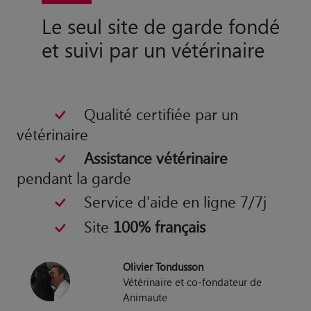
Le seul site de garde fondé
et suivi par un vétérinaire
Qualité certifiée par un
vétérinaire
Assistance vétérinaire
pendant la garde
Service d'aide en ligne 7/7j
Site
100% français
Olivier Tondusson
Vétérinaire et co-fondateur de
Animaute