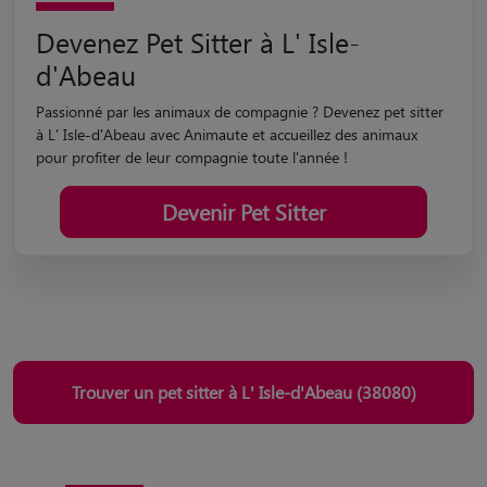
Devenez Pet Sitter à L' Isle-
d'Abeau
Passionné par les animaux de compagnie ? Devenez pet sitter
à L' Isle-d'Abeau avec Animaute et accueillez des animaux
pour profiter de leur compagnie toute l'année !
Devenir Pet Sitter
Trouver un pet sitter à L' Isle-d'Abeau (38080)