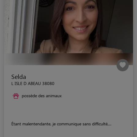
Selda
L ISLE D ABEAU 38080
possède des animaux
Étant malentendante, je communique sans difficulté,...