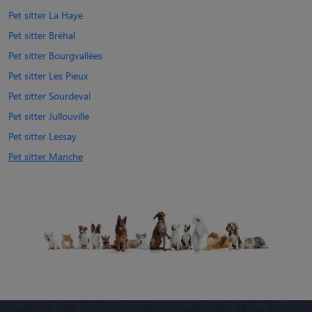
Pet sitter La Haye
Pet sitter Bréhal
Pet sitter Bourgvallées
Pet sitter Les Pieux
Pet sitter Sourdeval
Pet sitter Jullouville
Pet sitter Lessay
Pet sitter Manche