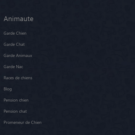
Animaute
Garde Chien
Garde Chat
Garde Animaux
Garde Nac
Races de chiens
Blog
Pension chien
Pension chat
Promeneur de Chien