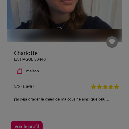
Charlotte
LA HAGUE 50440
maison
5/5 (1 avis)
j'ai déjà grader le chien de ma cousine ainsi que celui...
Voir le profil