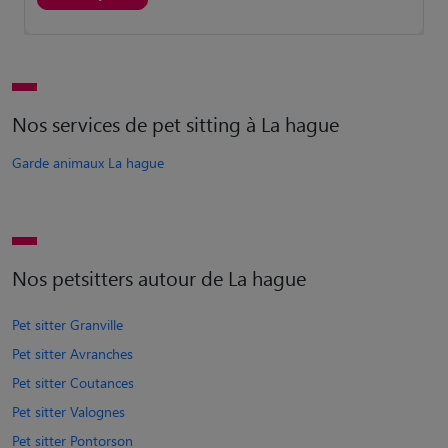
Nos services de pet sitting à La hague
Garde animaux La hague
Nos petsitters autour de La hague
Pet sitter Granville
Pet sitter Avranches
Pet sitter Coutances
Pet sitter Valognes
Pet sitter Pontorson