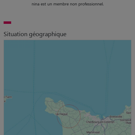
nina est un membre non professionnel.
Situation géographique