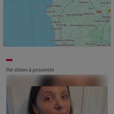
Pet sitters à proximité