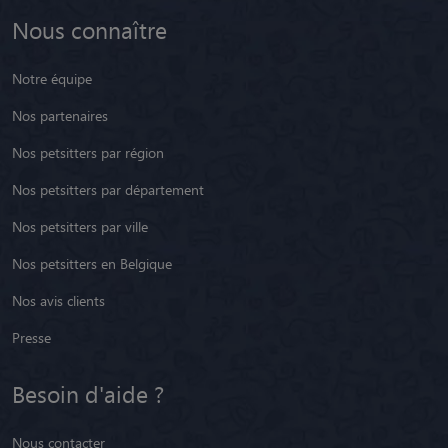
Nous connaître
Notre équipe
Nos partenaires
Nos petsitters par région
Nos petsitters par département
Nos petsitters par ville
Nos petsitters en Belgique
Nos avis clients
Presse
Besoin d'aide ?
Nous contacter