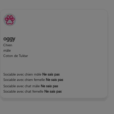
oggy
Chien
mâle
Coton de Tuléar
Sociable avec chien mâle
Ne sais pas
Sociable avec chien femelle
Ne sais pas
Sociable avec chat mâle
Ne sais pas
Sociable avec chat femelle
Ne sais pas