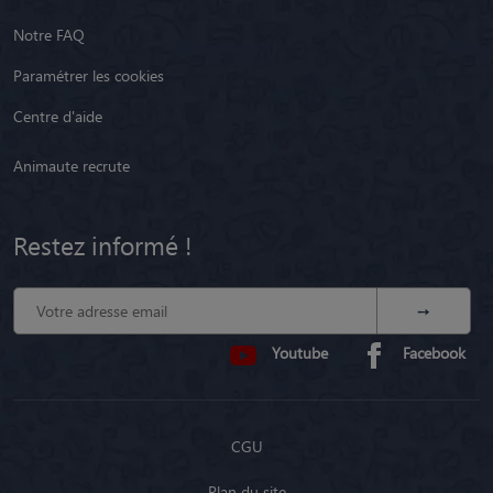
Notre FAQ
Paramétrer les cookies
Centre d'aide
Animaute recrute
Restez informé !
Youtube
Facebook
CGU
Plan du site