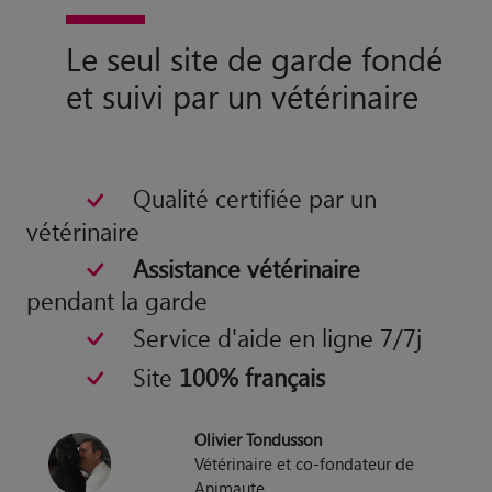
Le seul site de garde fondé
et suivi par un vétérinaire
Qualité certifiée par un
vétérinaire
Assistance vétérinaire
pendant la garde
Service d'aide en ligne 7/7j
Site
100% français
Olivier Tondusson
Vétérinaire et co-fondateur de
Animaute