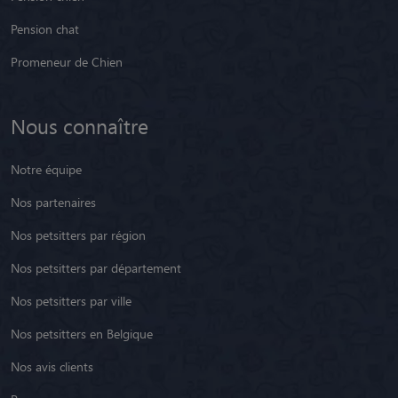
Pension chat
Promeneur de Chien
Nous connaître
Notre équipe
Nos partenaires
Nos petsitters par région
Nos petsitters par département
Nos petsitters par ville
Nos petsitters en Belgique
Nos avis clients