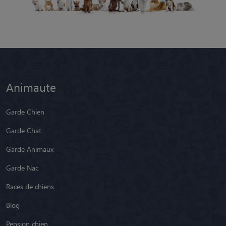
Animaute
Garde Chien
Garde Chat
Garde Animaux
Garde Nac
Races de chiens
Blog
Pension chien