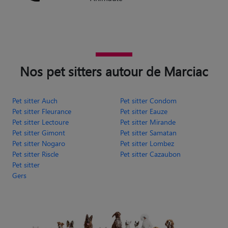
Nos pet sitters autour de Marciac
Pet sitter Auch
Pet sitter Condom
Pet sitter Fleurance
Pet sitter Eauze
Pet sitter Lectoure
Pet sitter Mirande
Pet sitter Gimont
Pet sitter Samatan
Pet sitter Nogaro
Pet sitter Lombez
Pet sitter Riscle
Pet sitter Cazaubon
Pet sitter
Gers