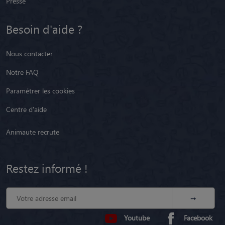
Presse
Besoin d'aide ?
Nous contacter
Notre FAQ
Paramétrer les cookies
Centre d'aide
Animaute recrute
Restez informé !
Youtube
Facebook