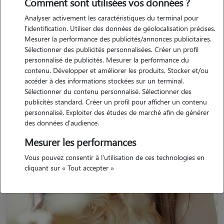
Comment sont utilisées vos données ?
Analyser activement les caractéristiques du terminal pour
l'identification. Utiliser des données de géolocalisation précises.
Mesurer la performance des publicités/annonces publicitaires.
Sélectionner des publicités personnalisées. Créer un profil
personnalisé de publicités. Mesurer la performance du
contenu. Développer et améliorer les produits. Stocker et/ou
accéder à des informations stockées sur un terminal.
Sélectionner du contenu personnalisé. Sélectionner des
publicités standard. Créer un profil pour afficher un contenu
personnalisé. Exploiter des études de marché afin de générer
des données d'audience.
Mesurer les performances
Vous pouvez consentir à l'utilisation de ces technologies en
cliquant sur « Tout accepter »