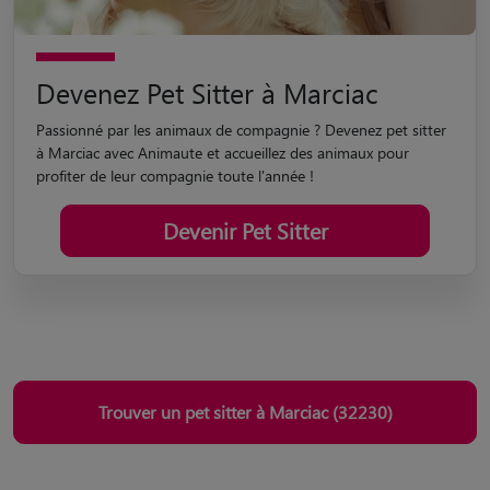
Devenez Pet Sitter à Marciac
Passionné par les animaux de compagnie ? Devenez pet sitter
à Marciac avec Animaute et accueillez des animaux pour
profiter de leur compagnie toute l'année !
Devenir Pet Sitter
Trouver un pet sitter à Marciac (32230)