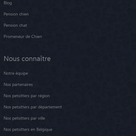
Blog
Pension chien
Pension chat
Promeneur de Chien
Nous connaître
Notre équipe
Nos partenaires
Nos petsitters par région
Nos petsitters par département
Nos petsitters par ville
Nos petsitters en Belgique