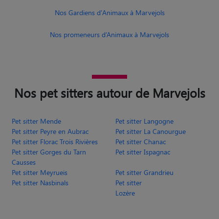
Nos Gardiens d'Animaux à Marvejols
Nos promeneurs d’Animaux à Marvejols
Nos pet sitters autour de Marvejols
Pet sitter Mende
Pet sitter Langogne
Pet sitter Peyre en Aubrac
Pet sitter La Canourgue
Pet sitter Florac Trois Rivières
Pet sitter Chanac
Pet sitter Gorges du Tarn
Pet sitter Ispagnac
Causses
Pet sitter Meyrueis
Pet sitter Grandrieu
Pet sitter Nasbinals
Pet sitter
Lozère