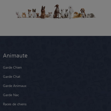
Animaute
Garde Chien
Garde Chat
Garde Animaux
Garde Nac
Races de chiens