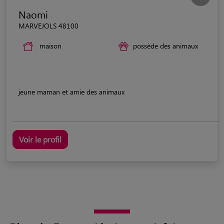
Naomi
MARVEJOLS 48100
maison
possède des animaux
jeune maman et amie des animaux
Voir le profil