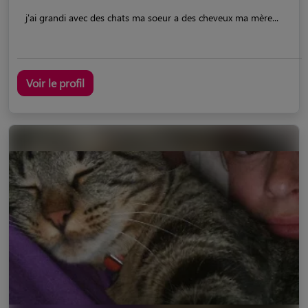
j'ai grandi avec des chats ma soeur a des cheveux ma mère...
Voir le profil