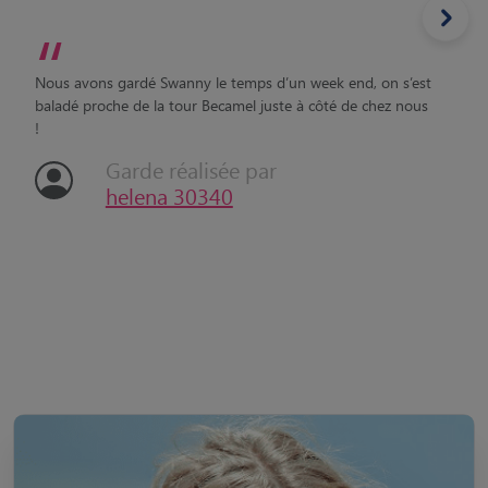
“
Nous avons gardé Swanny le temps d’un week end, on s’est
baladé proche de la tour Becamel juste à côté de chez nous
!
Garde réalisée par
helena 30340