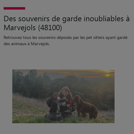
Des souvenirs de garde inoubliables à
Marvejols (48100)
Retrouvez tous les souvenirs déposés par les pet sitters ayant gardé
des animaux à Marvejols.