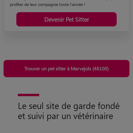
profiter de leur compagnie toute l'année !
Devenir Pet Sitter
Trouver un pet sitter à Marvejols (48100)
Le seul site de garde fondé
et suivi par un vétérinaire