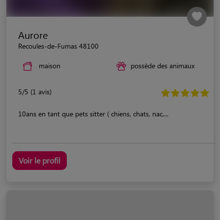
Aurore
Recoules-de-Fumas 48100
maison
possède des animaux
5/5 (1 avis)
10ans en tant que pets sitter ( chiens, chats, nac,...
Voir le profil