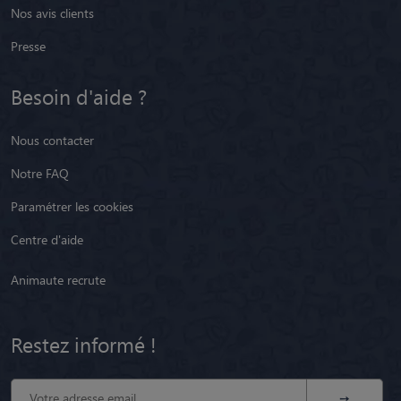
Nos avis clients
Presse
Besoin d'aide ?
Nous contacter
Notre FAQ
Paramétrer les cookies
Centre d'aide
Animaute recrute
Restez informé !