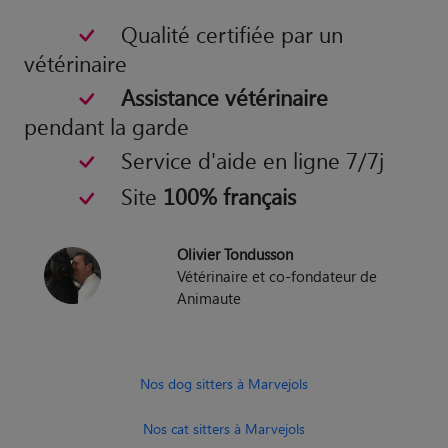
Qualité certifiée par un
vétérinaire
Assistance vétérinaire
pendant la garde
Service d'aide en ligne 7/7j
Site
100% français
Olivier Tondusson
Vétérinaire et co-fondateur de
Animaute
Nos dog sitters à Marvejols
Nos cat sitters à Marvejols