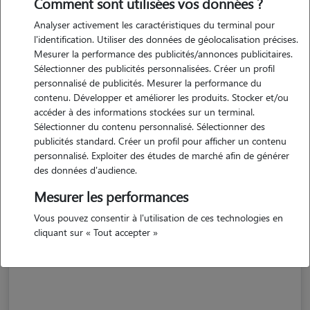
Comment sont utilisées vos données ?
Analyser activement les caractéristiques du terminal pour
l'identification. Utiliser des données de géolocalisation précises.
Mesurer la performance des publicités/annonces publicitaires.
Sélectionner des publicités personnalisées. Créer un profil
personnalisé de publicités. Mesurer la performance du
contenu. Développer et améliorer les produits. Stocker et/ou
accéder à des informations stockées sur un terminal.
Sélectionner du contenu personnalisé. Sélectionner des
publicités standard. Créer un profil pour afficher un contenu
personnalisé. Exploiter des études de marché afin de générer
des données d'audience.
Mesurer les performances
Lucille
Vous pouvez consentir à l'utilisation de ces technologies en
cliquant sur « Tout accepter »
LACHAMP RIBENNES 48100