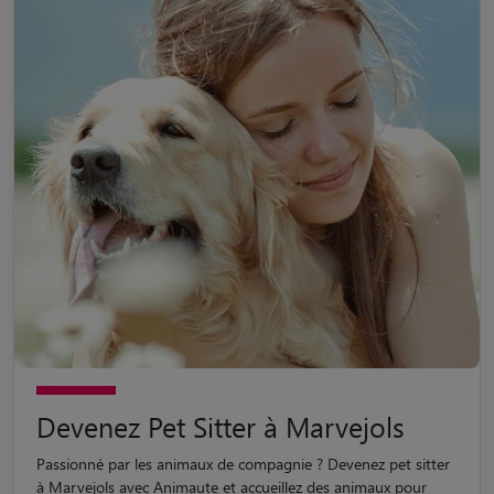
Devenez Pet Sitter à Marvejols
Passionné par les animaux de compagnie ? Devenez pet sitter
à Marvejols avec Animaute et accueillez des animaux pour