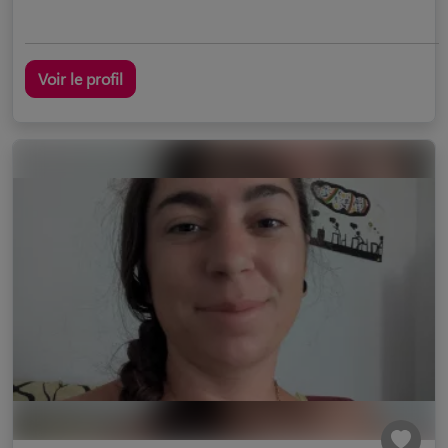
Voir le profil