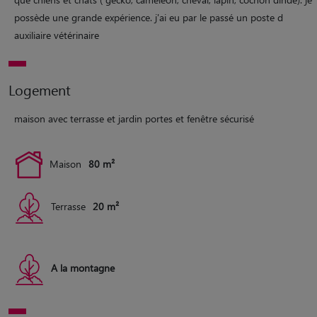
possède une grande expérience. j'ai eu par le passé un poste d
auxiliaire vétérinaire
Logement
maison avec terrasse et jardin portes et fenêtre sécurisé
Maison
80 m²
Terrasse
20 m²
A la montagne