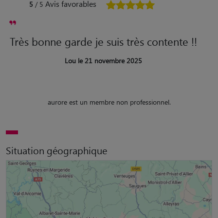
Avis favorables
5
/ 5
Très bonne garde je suis très contente !!
Lou le 21 novembre 2025
aurore est un membre non professionnel.
Situation géographique