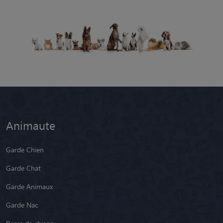
Animaute
Garde Chien
Garde Chat
Garde Animaux
Garde Nac