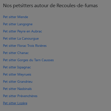
Nos petsitters autour de Recoules-de-fumas
Pet sitter Mende
Pet sitter Langogne
Pet sitter Peyre en Aubrac
Pet sitter La Canourgue
Pet sitter Florac Trois Rivières
Pet sitter Chanac
Pet sitter Gorges du Tarn Causses
Pet sitter Ispagnac
Pet sitter Meyrueis
Pet sitter Grandrieu
Pet sitter Nasbinals
Pet sitter Prévenchères
Pet sitter Lozère