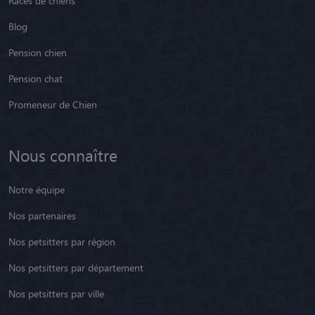
Races de chiens
Blog
Pension chien
Pension chat
Promeneur de Chien
Nous connaître
Notre équipe
Nos partenaires
Nos petsitters par région
Nos petsitters par département
Nos petsitters par ville