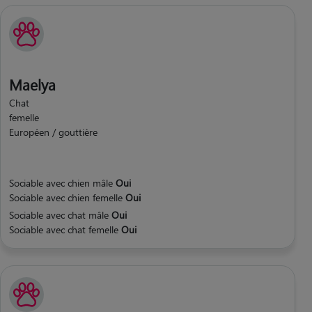
Maelya
Chat
femelle
Européen / gouttière
Sociable avec chien mâle
Oui
Sociable avec chien femelle
Oui
Sociable avec chat mâle
Oui
Sociable avec chat femelle
Oui