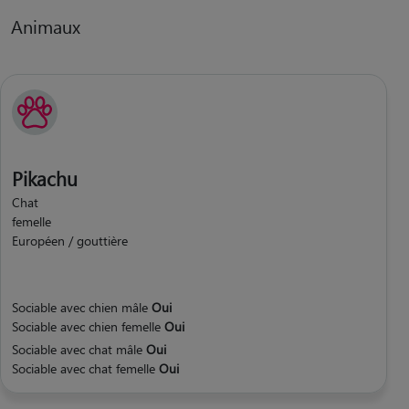
Animaux
Pikachu
Chat
femelle
Européen / gouttière
Sociable avec chien mâle
Oui
Sociable avec chien femelle
Oui
Sociable avec chat mâle
Oui
Sociable avec chat femelle
Oui