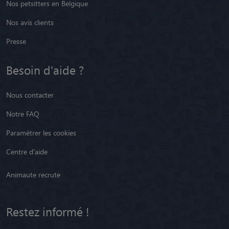
Nos petsitters en Belgique
Nos avis clients
Presse
Besoin d'aide ?
Nous contacter
Notre FAQ
Paramétrer les cookies
Centre d'aide
Animaute recrute
Restez informé !