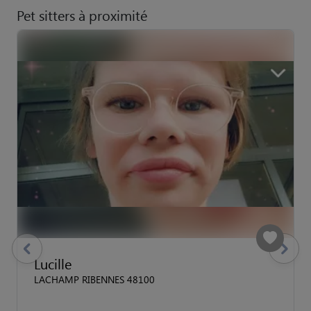
Pet sitters à proximité
previous
Suivant
Lucille
LACHAMP RIBENNES 48100