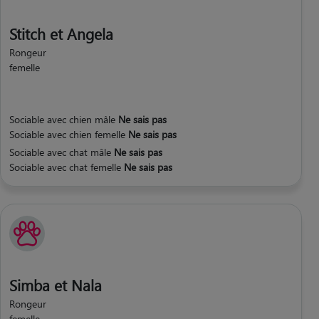
Stitch et Angela
Rongeur
femelle
Sociable avec chien mâle
Ne sais pas
Sociable avec chien femelle
Ne sais pas
Sociable avec chat mâle
Ne sais pas
Sociable avec chat femelle
Ne sais pas
Simba et Nala
Rongeur
femelle