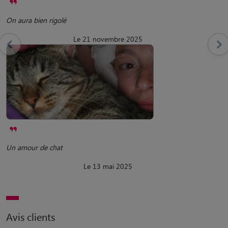
On aura bien rigolé
Le 21 novembre 2025
Un amour de chat
Le 13 mai 2025
Avis clients