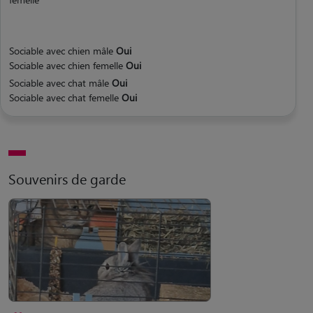
Sociable avec chien mâle
Oui
Sociable avec chien femelle
Oui
Sociable avec chat mâle
Oui
Sociable avec chat femelle
Oui
Souvenirs de garde