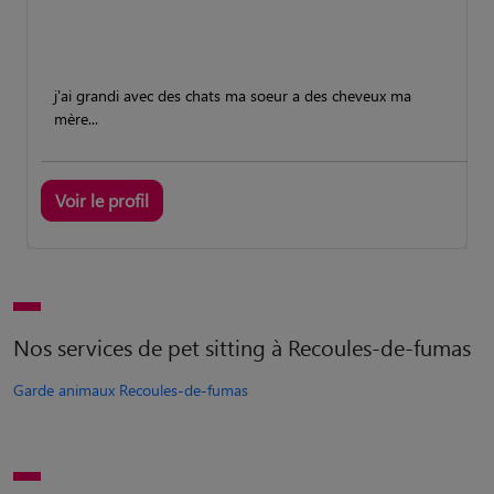
j'ai grandi avec des chats ma soeur a des cheveux ma
mère...
Voir le profil
Nos services de pet sitting à Recoules-de-fumas
Garde animaux Recoules-de-fumas