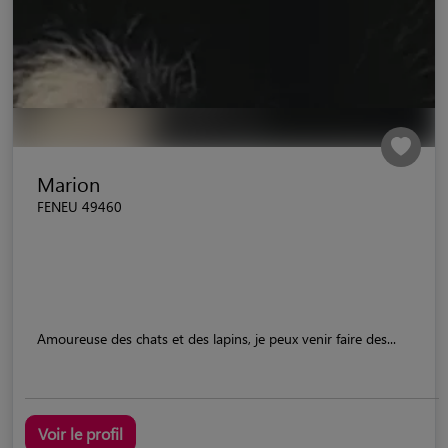
Marion
FENEU 49460
Amoureuse des chats et des lapins, je peux venir faire des...
Voir le profil