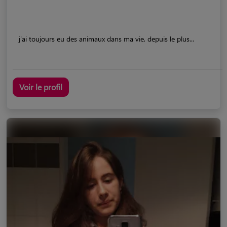
j'ai toujours eu des animaux dans ma vie, depuis le plus...
Voir le profil