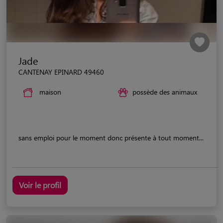
Jade
CANTENAY EPINARD 49460
maison
possède des animaux
sans emploi pour le moment donc présente à tout moment...
Voir le profil