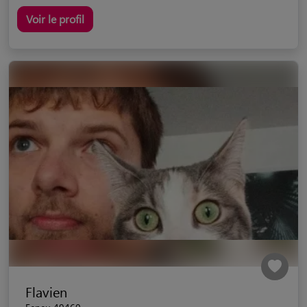
Voir le profil
Flavien