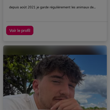
depuis août 2021 je garde régulièrement les animaux de...
Voir le profil