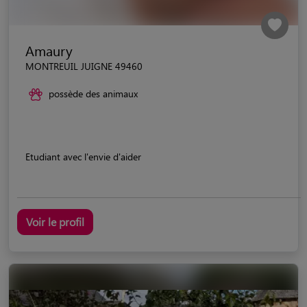
Amaury
MONTREUIL JUIGNE 49460
possède des animaux
Etudiant avec l'envie d'aider
Voir le profil