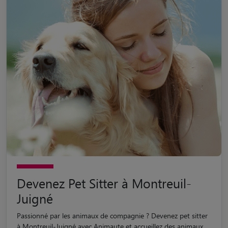
Devenez Pet Sitter à Montreuil-
Juigné
Passionné par les animaux de compagnie ? Devenez pet sitter
à Montreuil-Juigné avec Animaute et accueillez des animaux