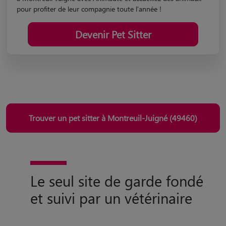
pour profiter de leur compagnie toute l'année !
Devenir Pet Sitter
Trouver un pet sitter à Montreuil-Juigné (49460)
Le seul site de garde fondé
et suivi par un vétérinaire