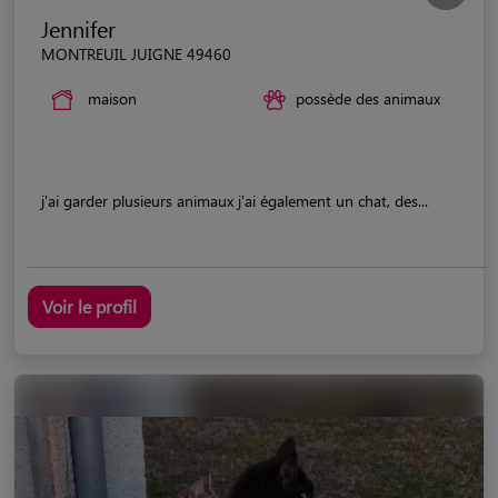
Jennifer
MONTREUIL JUIGNE 49460
maison
possède des animaux
j'ai garder plusieurs animaux j'ai également un chat, des...
Voir le profil