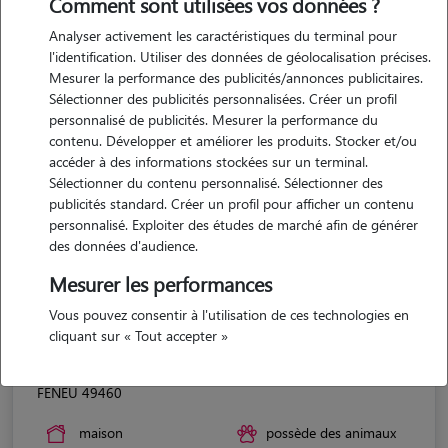
Comment sont utilisées vos données ?
Analyser activement les caractéristiques du terminal pour
l'identification. Utiliser des données de géolocalisation précises.
Mesurer la performance des publicités/annonces publicitaires.
Sélectionner des publicités personnalisées. Créer un profil
personnalisé de publicités. Mesurer la performance du
contenu. Développer et améliorer les produits. Stocker et/ou
accéder à des informations stockées sur un terminal.
Sélectionner du contenu personnalisé. Sélectionner des
publicités standard. Créer un profil pour afficher un contenu
personnalisé. Exploiter des études de marché afin de générer
des données d'audience.
Mesurer les performances
Vous pouvez consentir à l'utilisation de ces technologies en
cliquant sur « Tout accepter »
Marylin
FENEU 49460
maison
possède des animaux