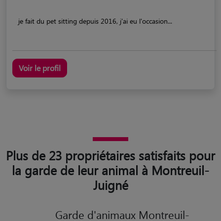
je fait du pet sitting depuis 2016, j'ai eu l'occasion...
Voir le profil
Plus de 23 propriétaires satisfaits pour
la garde de leur animal à Montreuil-
Juigné
Garde d'animaux Montreuil-