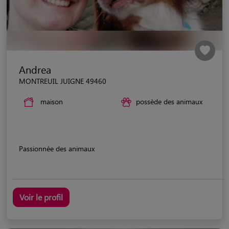
Andrea
MONTREUIL JUIGNE 49460
maison
possède des animaux
Passionnée des animaux
Voir le profil