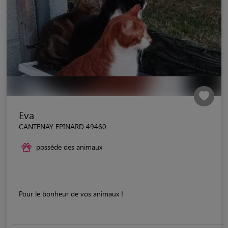
Eva
CANTENAY EPINARD 49460
possède des animaux
Pour le bonheur de vos animaux !