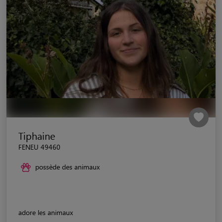
Tiphaine
FENEU 49460
possède des animaux
adore les animaux