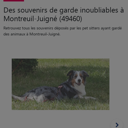
Des souvenirs de garde inoubliables à
Montreuil-Juigné (49460)
Retrouvez tous les souvenirs déposés par les pet sitters ayant gardé
des animaux à Montreuil-Juigné.