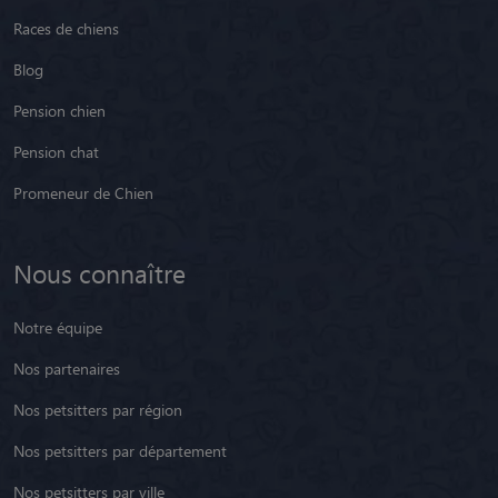
Races de chiens
Blog
Pension chien
Pension chat
Promeneur de Chien
Nous connaître
Notre équipe
Nos partenaires
Nos petsitters par région
Nos petsitters par département
Nos petsitters par ville