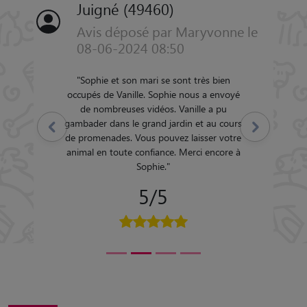
Juigné (49460)
Avis déposé par Maryvonne le
08-06-2024 08:50
"
Sophie et son mari se sont très bien
occupés de Vanille. Sophie nous a envoyé
de nombreuses vidéos. Vanille a pu
gambader dans le grand jardin et au cours
Précédent
Suivant
de promenades. Vous pouvez laisser votre
animal en toute confiance. Merci encore à
Sophie.
"
5/5