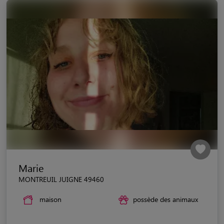
Marie
MONTREUIL JUIGNE 49460
maison
possède des animaux