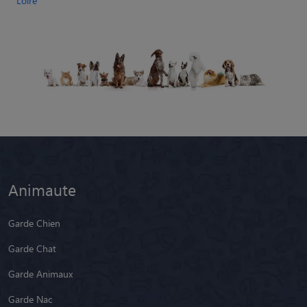
Loire
Animaute
Garde Chien
Garde Chat
Garde Animaux
Garde Nac