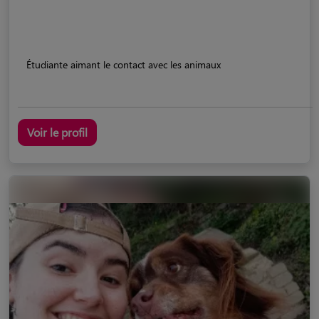
Étudiante aimant le contact avec les animaux
Voir le profil