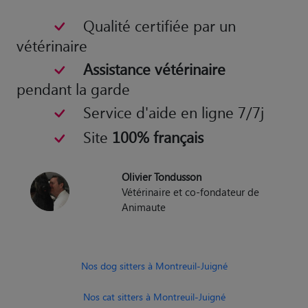
Qualité certifiée par un
vétérinaire
Assistance vétérinaire
pendant la garde
Service d'aide en ligne 7/7j
Site
100% français
Olivier Tondusson
Vétérinaire et co-fondateur de
Animaute
Nos dog sitters à Montreuil-Juigné
Nos cat sitters à Montreuil-Juigné