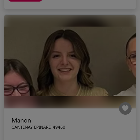
Manon
CANTENAY EPINARD 49460