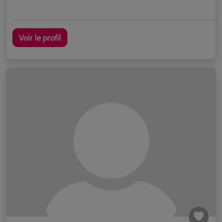
Voir le profil