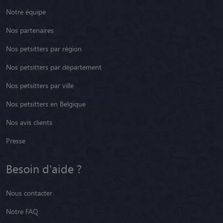
Notre équipe
Nos partenaires
Nos petsitters par région
Nos petsitters par département
Nos petsitters par ville
Nos petsitters en Belgique
Nos avis clients
Presse
Besoin d'aide ?
Nous contacter
Notre FAQ