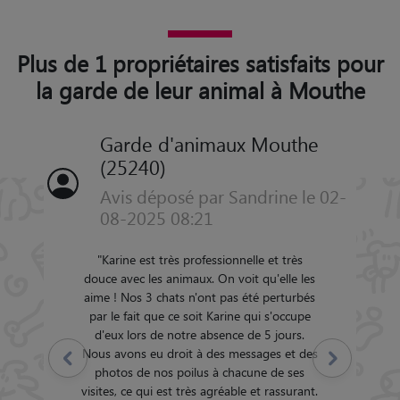
Plus de 1 propriétaires satisfaits pour
la garde de leur animal à Mouthe
Garde d'animaux Mouthe
(25240)
Avis déposé par Sandrine le 02-
08-2025 08:21
"
Karine est très professionnelle et très
douce avec les animaux. On voit qu'elle les
aime ! Nos 3 chats n'ont pas été perturbés
par le fait que ce soit Karine qui s'occupe
d'eux lors de notre absence de 5 jours.
Nous avons eu droit à des messages et des
Précédent
Suivant
photos de nos poilus à chacune de ses
visites, ce qui est très agréable et rassurant.