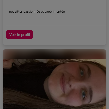
pet sitter passionnée et expérimentée
Voir le profil