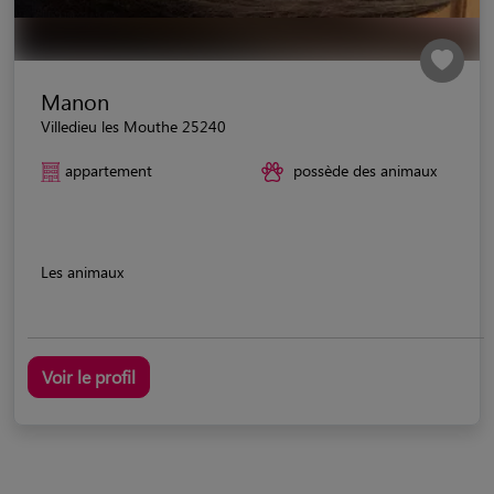
Manon
Villedieu les Mouthe 25240
appartement
possède des animaux
Les animaux
Voir le profil