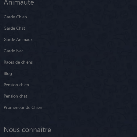
Animaute
Garde Chien
Garde Chat
Garde Animaux
Garde Nac
Races de chiens
Blog
Pension chien
Pension chat
Promeneur de Chien
Nous connaître