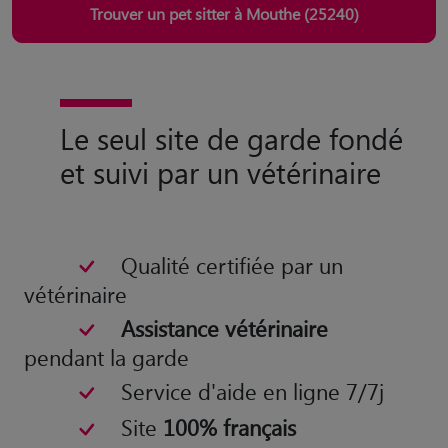
Trouver un pet sitter à Mouthe (25240)
Le seul site de garde fondé
et suivi par un vétérinaire
Qualité certifiée par un
vétérinaire
Assistance vétérinaire
pendant la garde
Service d'aide en ligne 7/7j
Site
100% français