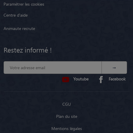
Paramétrer les cookies
Centre d'aide
Animaute recrute
Restez informé !
Youtube
Facebook
CGU
Plan du site
Mentions légales