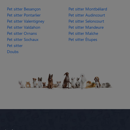
Pet sitter Besançon
Pet sitter Montbéliard
Pet sitter Pontarlier
Pet sitter Audincourt
Pet sitter Valentigney
Pet sitter Seloncourt
Pet sitter Valdahon
Pet sitter Mandeure
Pet sitter Ornans
Pet sitter Maîche
Pet sitter Sochaux
Pet sitter Étupes
Pet sitter
Doubs