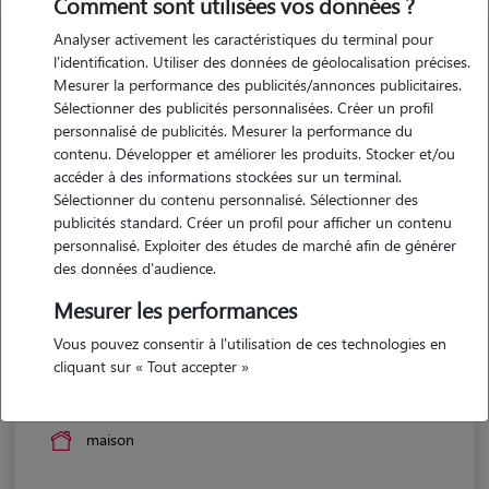
Comment sont utilisées vos données ?
Analyser activement les caractéristiques du terminal pour
l'identification. Utiliser des données de géolocalisation précises.
Mesurer la performance des publicités/annonces publicitaires.
Sélectionner des publicités personnalisées. Créer un profil
personnalisé de publicités. Mesurer la performance du
contenu. Développer et améliorer les produits. Stocker et/ou
accéder à des informations stockées sur un terminal.
Sélectionner du contenu personnalisé. Sélectionner des
publicités standard. Créer un profil pour afficher un contenu
personnalisé. Exploiter des études de marché afin de générer
des données d'audience.
Mesurer les performances
Vous pouvez consentir à l'utilisation de ces technologies en
Amaury
cliquant sur « Tout accepter »
CHAUX NEUVE 25240
maison