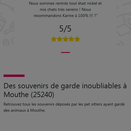
Nous sommes rentrés tout était nickel et
nos chats très sereins ! Nous
recommandons Karine à 100% !!! ?
"
5/5
Des souvenirs de garde inoubliables à
Mouthe (25240)
Retrouvez tous les souvenirs déposés par les pet sitters ayant gardé
des animaux à Mouthe.