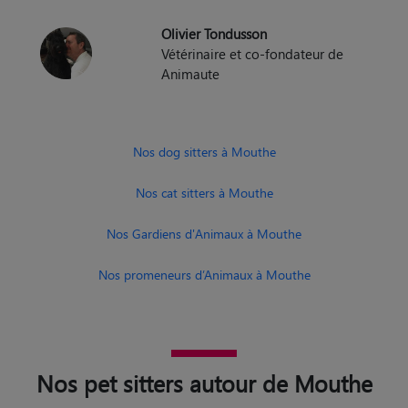
Olivier Tondusson
Vétérinaire et co-fondateur de
Animaute
Nos dog sitters à Mouthe
Nos cat sitters à Mouthe
Nos Gardiens d'Animaux à Mouthe
Nos promeneurs d’Animaux à Mouthe
Nos pet sitters autour de Mouthe