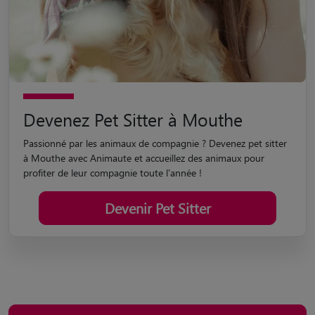
Devenez Pet Sitter à Mouthe
Passionné par les animaux de compagnie ? Devenez pet sitter
à Mouthe avec Animaute et accueillez des animaux pour
profiter de leur compagnie toute l'année !
Devenir Pet Sitter