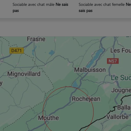
Sociable avec chat mâle
Ne sais
Sociable avec chat femelle
Ne
pas
sais pas