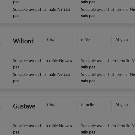
pas
sais pas
Sociable avec chat mâle
Ne sais
Sociable avec chat femelle
Ne
pas
sais pas
Wiltord
Chat
mâle
Abyssin
Sociable avec chien mâle
Ne sais
Sociable avec chien femelle
N
pas
sais pas
Sociable avec chat mâle
Ne sais
Sociable avec chat femelle
Ne
pas
sais pas
Gustave
Chat
femelle
Abyssin
Sociable avec chien mâle
Ne sais
Sociable avec chien femelle
N
pas
sais pas