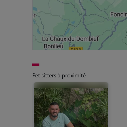
Pet sitters à proximité