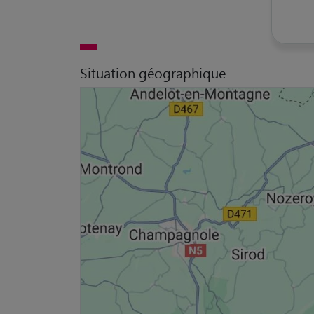
Situation géographique