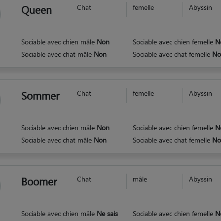
Queen
Chat
femelle
Abyssin
Sociable avec chien mâle
Non
Sociable avec chien femelle
N
Sociable avec chat mâle
Non
Sociable avec chat femelle
No
Sommer
Chat
femelle
Abyssin
Sociable avec chien mâle
Non
Sociable avec chien femelle
N
Sociable avec chat mâle
Non
Sociable avec chat femelle
No
Boomer
Chat
mâle
Abyssin
Sociable avec chien mâle
Ne sais
Sociable avec chien femelle
N