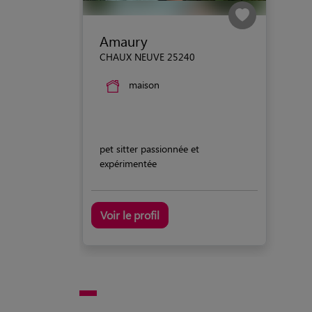
Amaury
CHAUX NEUVE 25240
maison
pet sitter passionnée et
expérimentée
Voir le profil