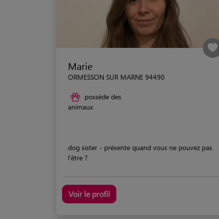
Marie
ORMESSON SUR MARNE 94490
possède des
animaux
dog sister - présente quand vous ne pouvez pas
l'être ?
Voir le profil