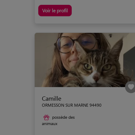
Voir le profil
Camille
ORMESSON SUR MARNE 94490
possède des
animaux