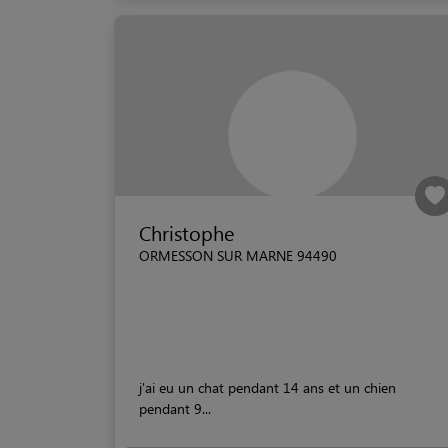
Christophe
ORMESSON SUR MARNE 94490
j'ai eu un chat pendant 14 ans et un chien
pendant 9...