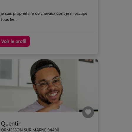
je suis propriétaire de chevaux dont je m'occupe
tous les...
Voir le profil
Quentin
ORMESSON SUR MARNE 94490