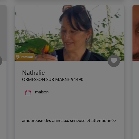
Nathalie
ORMESSON SUR MARNE 94490
maison
amoureuse des animaux, sérieuse et attentionnée