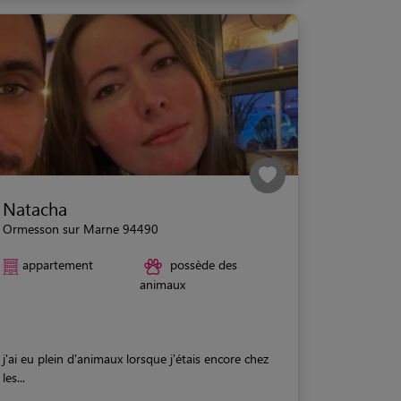
Natacha
Ormesson sur Marne 94490
appartement
possède des
animaux
j'ai eu plein d'animaux lorsque j'étais encore chez
les...