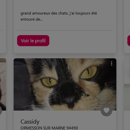
grand amoureux des chats, j'ai toujours été
entouré de...
Voir le profil
Cassidy
ORMESSON SUR MARNE 94490