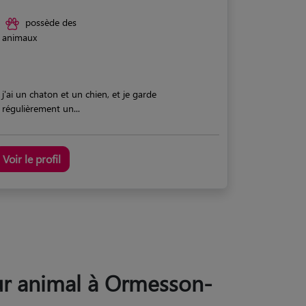
possède des
animaux
j'ai un chaton et un chien, et je garde
régulièrement un...
Voir le profil
leur animal à Ormesson-