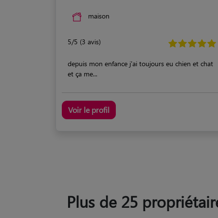
maison
5/5 (3 avis)
depuis mon enfance j'ai toujours eu chien et chat
et ça me...
Voir le profil
Plus de 25 propriétair