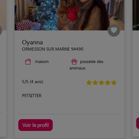
Oyanna
ORMESSON SUR MARNE 94490
maison
possède des
animaux
5/5 (4 avis)
PETSITTER
Voir le profil