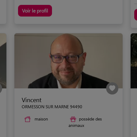
Voir le profil
Vincent
ORMESSON SUR MARNE 94490
maison
possède des
animaux