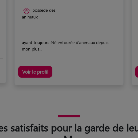
possède des
animaux
ayant toujours été entourée d'animaux depuis
mon plus...
Voir le profil
es satisfaits pour la garde de 