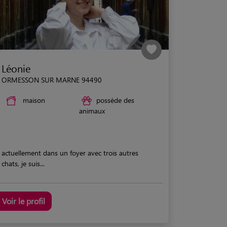
Léonie
ORMESSON SUR MARNE 94490
maison
possède des
animaux
actuellement dans un foyer avec trois autres
chats, je suis...
Voir le profil