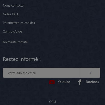
Nous contacter
Notre FAQ
Paramétrer les cookies
Centre d'aide
Animaute recrute
Restez informé !
Youtube
Facebook
CGU