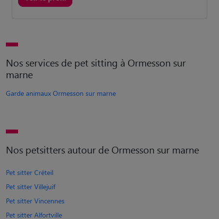
Nos services de pet sitting à Ormesson sur
marne
Garde animaux Ormesson sur marne
Nos petsitters autour de Ormesson sur marne
Pet sitter Créteil
Pet sitter Villejuif
Pet sitter Vincennes
Pet sitter Alfortville