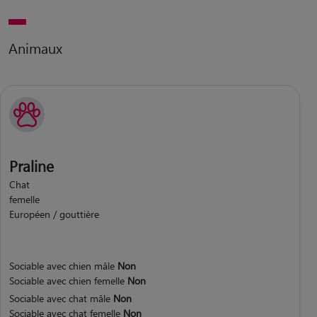
Animaux
Praline
Chat
femelle
Européen / gouttière
Sociable avec chien mâle
Non
Sociable avec chien femelle
Non
Sociable avec chat mâle
Non
Sociable avec chat femelle
Non