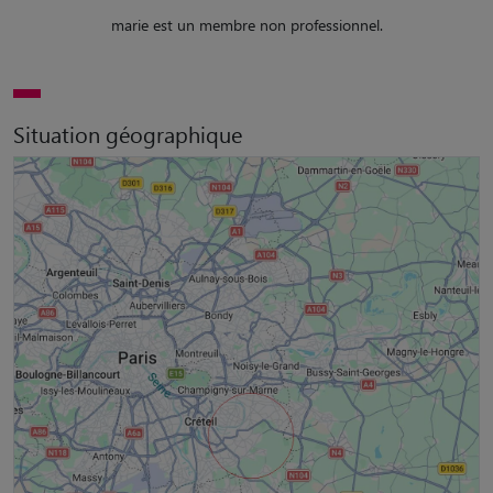
marie est un membre non professionnel.
Situation géographique