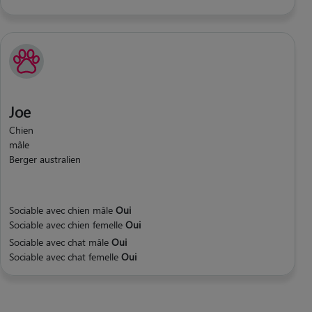
Joe
Chien
mâle
Berger australien
Sociable avec chien mâle
Oui
Sociable avec chien femelle
Oui
Sociable avec chat mâle
Oui
Sociable avec chat femelle
Oui