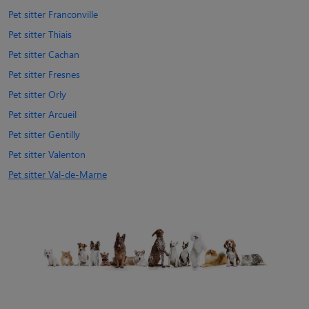
Pet sitter Franconville
Pet sitter Thiais
Pet sitter Cachan
Pet sitter Fresnes
Pet sitter Orly
Pet sitter Arcueil
Pet sitter Gentilly
Pet sitter Valenton
Pet sitter Val-de-Marne