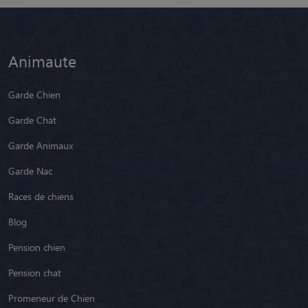
Animaute
Garde Chien
Garde Chat
Garde Animaux
Garde Nac
Races de chiens
Blog
Pension chien
Pension chat
Promeneur de Chien