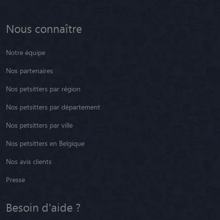
Nous connaître
Notre équipe
Nos partenaires
Nos petsitters par région
Nos petsitters par département
Nos petsitters par ville
Nos petsitters en Belgique
Nos avis clients
Presse
Besoin d'aide ?