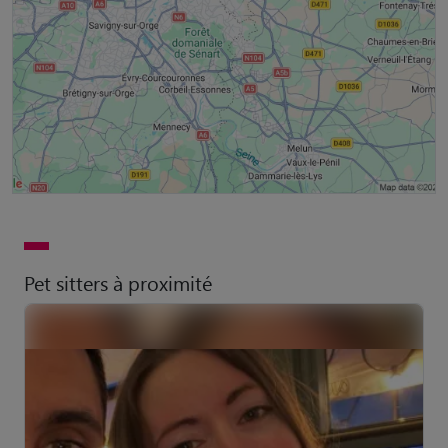
Pet sitters à proximité