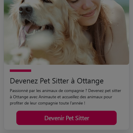
Devenez Pet Sitter à Ottange
Passionné par les animaux de compagnie ? Devenez pet sitter
à Ottange avec Animaute et accueillez des animaux pour
profiter de leur compagnie toute l'année !
Devenir Pet Sitter