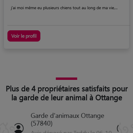
j'ai moi même eu plusieurs chiens tout au long de ma vie,...
Voir le profil
Plus de 4 propriétaires satisfaits pour
la garde de leur animal à Ottange
Garde d'animaux Ottange
(57840)
Avis déposé par Emilie le 05-11-