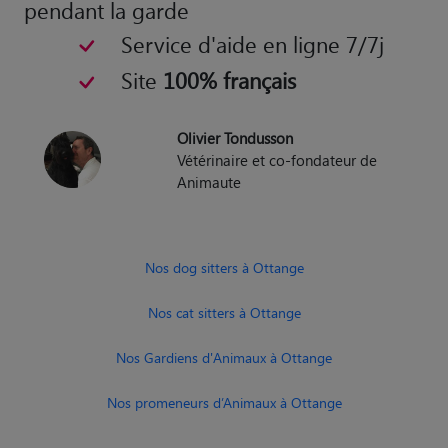
pendant la garde
Service d'aide en ligne 7/7j
Site
100% français
Olivier Tondusson
Vétérinaire et co-fondateur de
Animaute
Nos dog sitters à Ottange
Nos cat sitters à Ottange
Nos Gardiens d'Animaux à Ottange
Nos promeneurs d’Animaux à Ottange