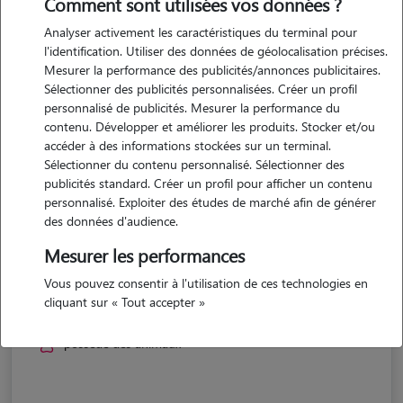
Comment sont utilisées vos données ?
Analyser activement les caractéristiques du terminal pour
l'identification. Utiliser des données de géolocalisation précises.
Mesurer la performance des publicités/annonces publicitaires.
Sélectionner des publicités personnalisées. Créer un profil
personnalisé de publicités. Mesurer la performance du
contenu. Développer et améliorer les produits. Stocker et/ou
accéder à des informations stockées sur un terminal.
Sélectionner du contenu personnalisé. Sélectionner des
publicités standard. Créer un profil pour afficher un contenu
personnalisé. Exploiter des études de marché afin de générer
des données d'audience.
Mesurer les performances
Jennifer
Vous pouvez consentir à l'utilisation de ces technologies en
cliquant sur « Tout accepter »
Ottange 57840
possède des animaux