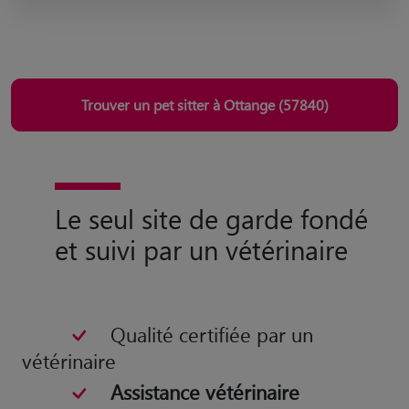
Trouver un pet sitter à Ottange (57840)
Le seul site de garde fondé
et suivi par un vétérinaire
Qualité certifiée par un
vétérinaire
Assistance vétérinaire