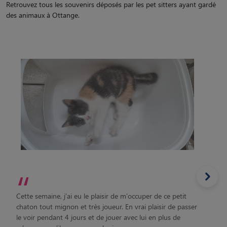
Retrouvez tous les souvenirs déposés par les pet sitters ayant gardé
des animaux à Ottange.
“
Cette semaine, j'ai eu le plaisir de m'occuper de ce petit
chaton tout mignon et très joueur. En vrai plaisir de passer
le voir pendant 4 jours et de jouer avec lui en plus de