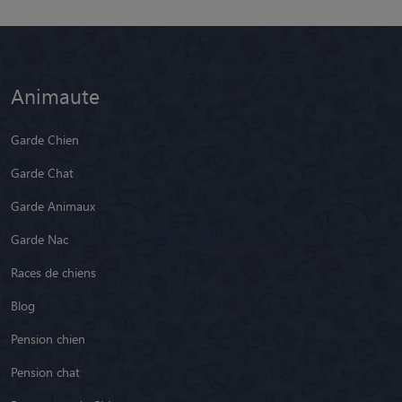
Animaute
Garde Chien
Garde Chat
Garde Animaux
Garde Nac
Races de chiens
Blog
Pension chien
Pension chat