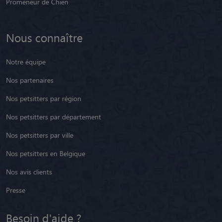
Promeneur de Chien
Nous connaître
Notre équipe
Nos partenaires
Nos petsitters par région
Nos petsitters par département
Nos petsitters par ville
Nos petsitters en Belgique
Nos avis clients
Presse
Besoin d'aide ?