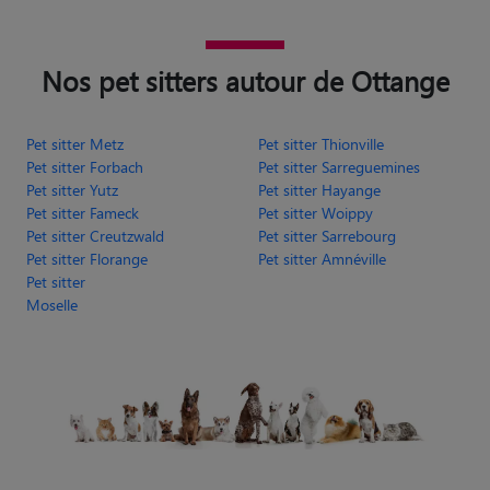
Nos pet sitters autour de Ottange
Pet sitter Metz
Pet sitter Thionville
Pet sitter Forbach
Pet sitter Sarreguemines
Pet sitter Yutz
Pet sitter Hayange
Pet sitter Fameck
Pet sitter Woippy
Pet sitter Creutzwald
Pet sitter Sarrebourg
Pet sitter Florange
Pet sitter Amnéville
Pet sitter
Moselle