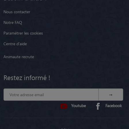
Nous contacter
Notre FAQ
Paramétrer les cookies
Centre d'aide
Animaute recrute
Restez informé !
Youtube
Facebook