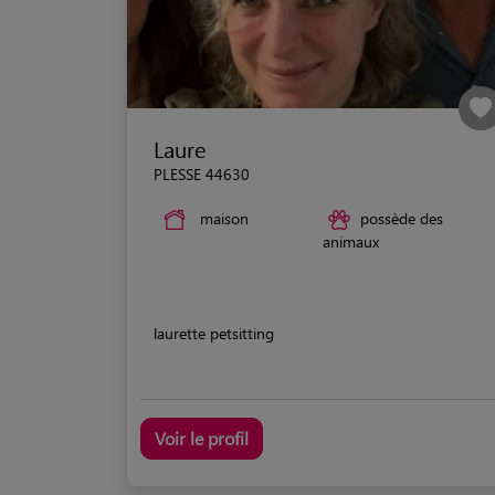
Laure
PLESSE 44630
maison
possède des
animaux
laurette petsitting
Voir le profil