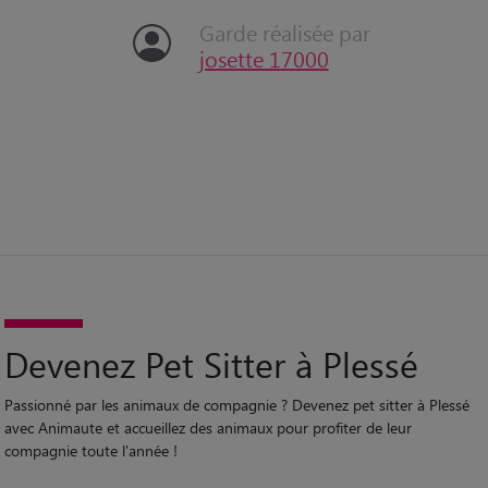
Garde réalisée par
josette 17000
Devenez Pet Sitter à Plessé
Passionné par les animaux de compagnie ? Devenez pet sitter à Plessé
avec Animaute et accueillez des animaux pour profiter de leur
compagnie toute l'année !