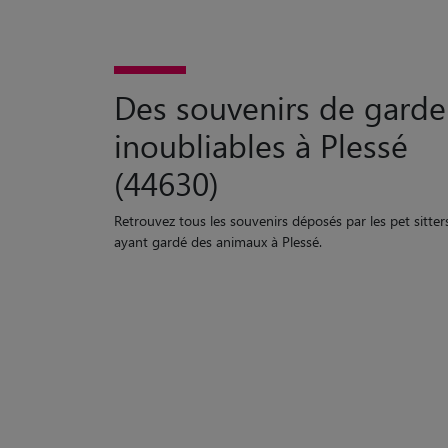
Des souvenirs de garde
inoubliables à Plessé
(44630)
Retrouvez tous les souvenirs déposés par les pet sitter
ayant gardé des animaux à Plessé.