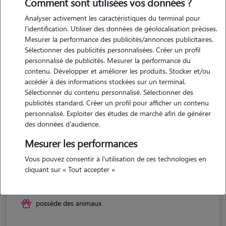
Comment sont utilisées vos données ?
Analyser activement les caractéristiques du terminal pour
l'identification. Utiliser des données de géolocalisation précises.
Mesurer la performance des publicités/annonces publicitaires.
Sélectionner des publicités personnalisées. Créer un profil
personnalisé de publicités. Mesurer la performance du
contenu. Développer et améliorer les produits. Stocker et/ou
accéder à des informations stockées sur un terminal.
Sélectionner du contenu personnalisé. Sélectionner des
publicités standard. Créer un profil pour afficher un contenu
personnalisé. Exploiter des études de marché afin de générer
des données d'audience.
Mesurer les performances
Vous pouvez consentir à l'utilisation de ces technologies en
Clara
cliquant sur « Tout accepter »
POISSONS 52230
possède des animaux