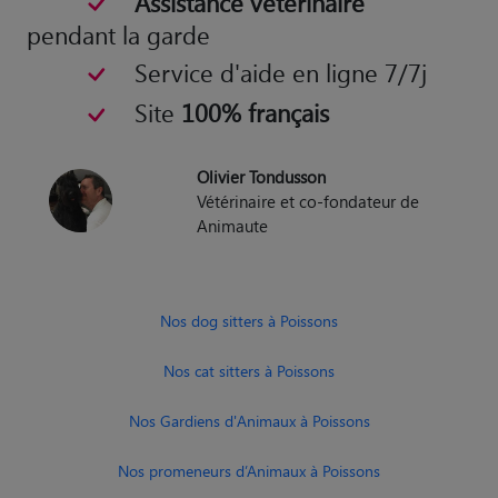
Assistance vétérinaire
pendant la garde
Service d'aide en ligne 7/7j
Site
100% français
Olivier Tondusson
Vétérinaire et co-fondateur de
Animaute
Nos dog sitters à Poissons
Nos cat sitters à Poissons
Nos Gardiens d'Animaux à Poissons
Nos promeneurs d’Animaux à Poissons