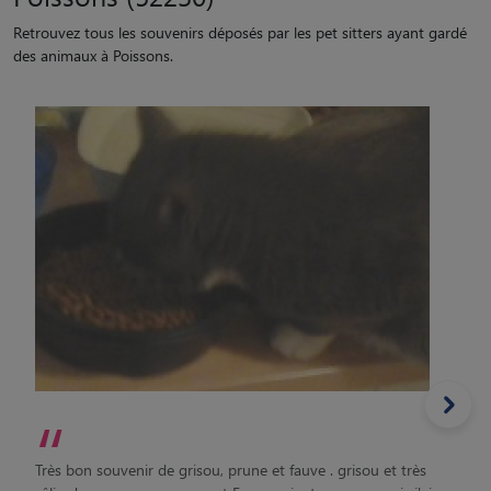
Retrouvez tous les souvenirs déposés par les pet sitters ayant gardé
des animaux à Poissons.
“
Très bon souvenir de grisou, prune et fauve . grisou et très