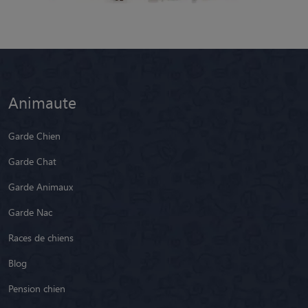
Animaute
Garde Chien
Garde Chat
Garde Animaux
Garde Nac
Races de chiens
Blog
Pension chien