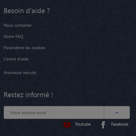
Besoin d'aide ?
Nous contacter
Notre FAQ
Paramétrer les cookies
Centre d'aide
Animaute recrute
Restez informé !
Youtube
Facebook