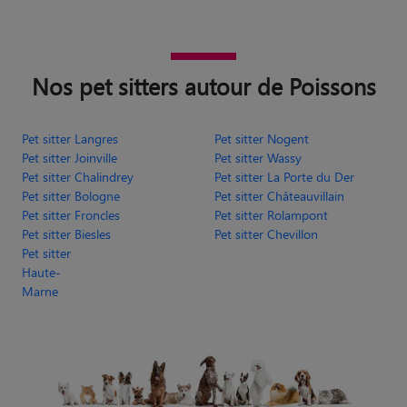
Nos pet sitters autour de Poissons
Pet sitter Langres
Pet sitter Nogent
Pet sitter Joinville
Pet sitter Wassy
Pet sitter Chalindrey
Pet sitter La Porte du Der
Pet sitter Bologne
Pet sitter Châteauvillain
Pet sitter Froncles
Pet sitter Rolampont
Pet sitter Biesles
Pet sitter Chevillon
Pet sitter
Haute-
Marne