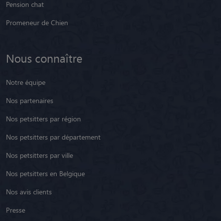
Pension chat
Promeneur de Chien
Nous connaître
Notre équipe
Nos partenaires
Nos petsitters par région
Nos petsitters par département
Nos petsitters par ville
Nos petsitters en Belgique
Nos avis clients
Presse