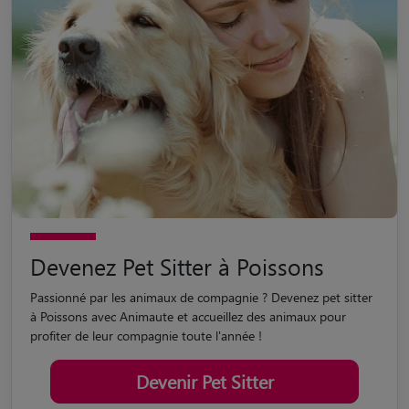
Devenez Pet Sitter à Poissons
Passionné par les animaux de compagnie ? Devenez pet sitter
à Poissons avec Animaute et accueillez des animaux pour
profiter de leur compagnie toute l'année !
Devenir Pet Sitter