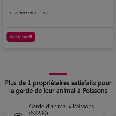
amoureuse des animaux
Voir le profil
Plus de 1 propriétaires satisfaits pour
la garde de leur animal à Poissons
Garde d'animaux Poissons
(52230)