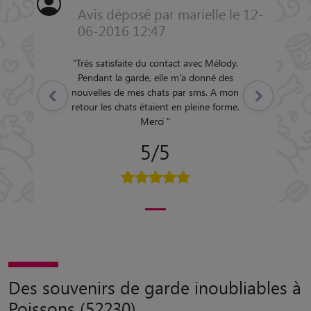
Avis déposé par marielle le 12-
06-2016 12:47
"
Très satisfaite du contact avec Mélody.
Pendant la garde, elle m'a donné des
nouvelles de mes chats par sms. A mon
Précédent
Suivant
retour les chats étaient en pleine forme.
Merci
"
5/5
Des souvenirs de garde inoubliables à
Poissons (52230)