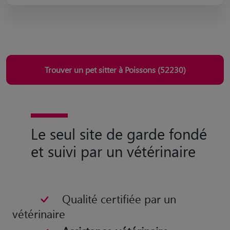
Trouver un pet sitter à Poissons (52230)
Le seul site de garde fondé
et suivi par un vétérinaire
Qualité certifiée par un
vétérinaire