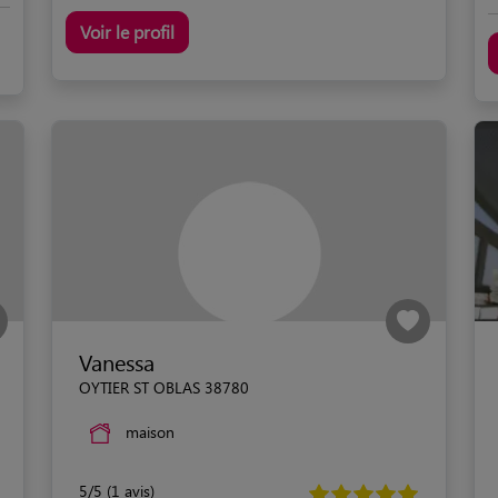
Voir le profil
Vanessa
OYTIER ST OBLAS 38780
maison
5/5 (1 avis)