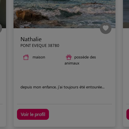
Nathalie
PONT EVEQUE 38780
maison
possède des
animaux
depuis mon enfance, j'ai toujours été entourée...
Voir le profil