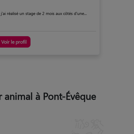
j'ai réalisé un stage de 2 mois aux côtés d'une...
Voir le profil
ur animal à Pont-Évêque