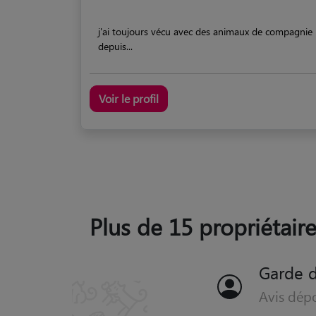
j'ai toujours vécu avec des animaux de compagnie
depuis...
Voir le profil
Plus de 15 propriétair
Garde 
Avis dép