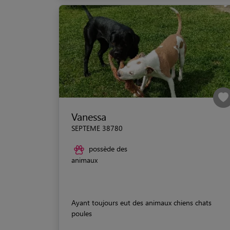
Vanessa
SEPTEME 38780
possède des
animaux
Ayant toujours eut des animaux chiens chats
poules