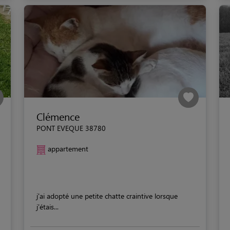
Clémence
PONT EVEQUE 38780
appartement
j'ai adopté une petite chatte craintive lorsque
j'étais...