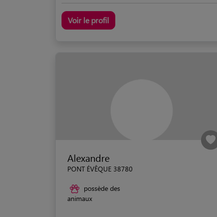
Voir le profil
Alexandre
PONT ÉVÊQUE 38780
possède des
animaux