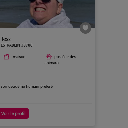
Tess
ESTRABLIN 38780
maison
possède des
animaux
son deuxième humain préféré
Voir le profil