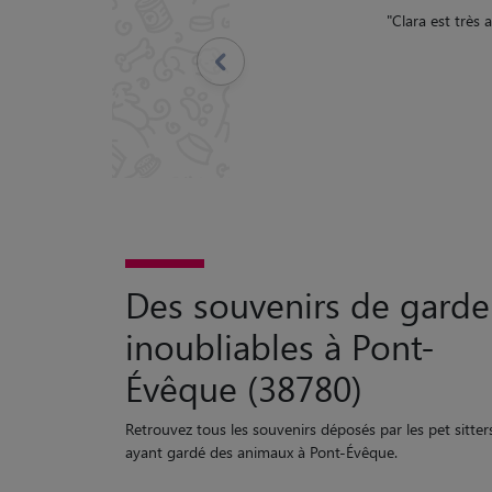
"
Malo s
Précédent
Des souvenirs de garde
inoubliables à Pont-
Évêque (38780)
Retrouvez tous les souvenirs déposés par les pet sitter
ayant gardé des animaux à Pont-Évêque.