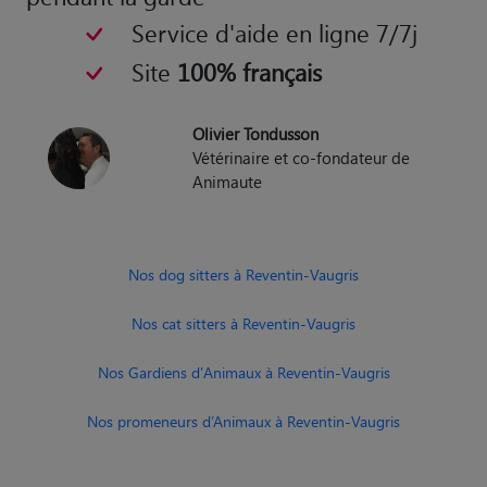
Service d'aide en ligne 7/7j
Site
100% français
Olivier Tondusson
Vétérinaire et co-fondateur de
Animaute
Nos dog sitters à Reventin-Vaugris
Nos cat sitters à Reventin-Vaugris
Nos Gardiens d'Animaux à Reventin-Vaugris
Nos promeneurs d’Animaux à Reventin-Vaugris