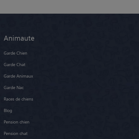
Animaute
Garde Chien
Garde Chat
Garde Animaux
Garde Nac
Races de chiens
Blog
Pension chien
Pension chat