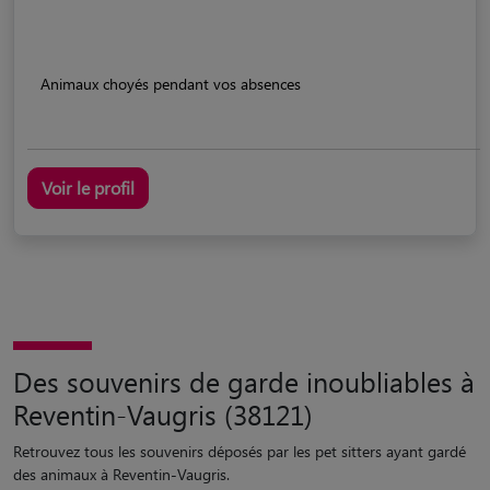
Animaux choyés pendant vos absences
Voir le profil
Des souvenirs de garde inoubliables à
Reventin-Vaugris (38121)
Retrouvez tous les souvenirs déposés par les pet sitters ayant gardé
des animaux à Reventin-Vaugris.