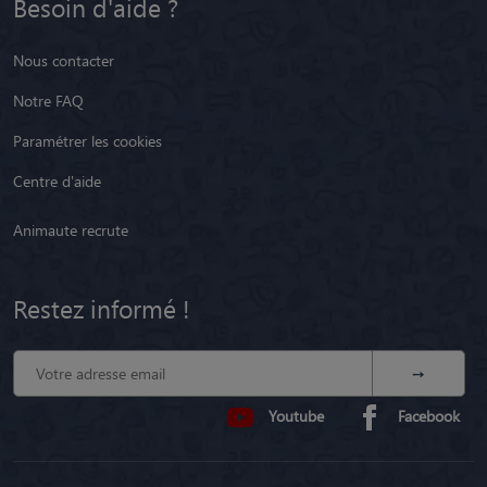
Besoin d'aide ?
Nous contacter
Notre FAQ
Paramétrer les cookies
Centre d'aide
Animaute recrute
Restez informé !
Youtube
Facebook