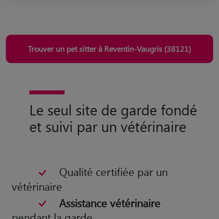
Trouver un pet sitter à Reventin-Vaugris (38121)
Le seul site de garde fondé
et suivi par un vétérinaire
Qualité certifiée par un
vétérinaire
Assistance vétérinaire
pendant la garde