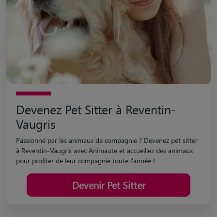
Devenez Pet Sitter à Reventin-
Vaugris
Passionné par les animaux de compagnie ? Devenez pet sitter
à Reventin-Vaugris avec Animaute et accueillez des animaux
pour profiter de leur compagnie toute l'année !
Devenir Pet Sitter