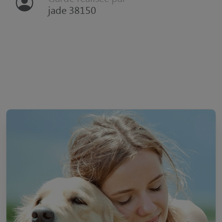
jade 38150