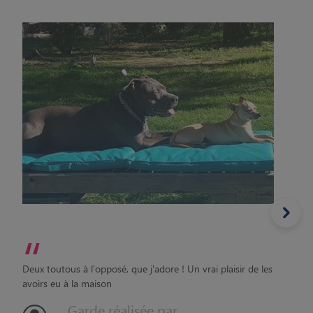
“
Deux toutous à l'opposé, que j'adore ! Un vrai plaisir de les
avoirs eu à la maison
Garde réalisée par