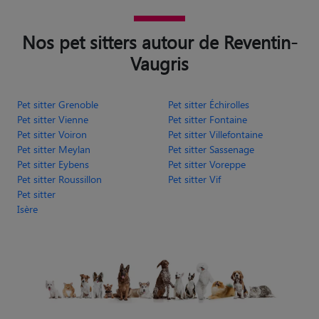
Nos pet sitters autour de Reventin-
Vaugris
Pet sitter Grenoble
Pet sitter Échirolles
Pet sitter Vienne
Pet sitter Fontaine
Pet sitter Voiron
Pet sitter Villefontaine
Pet sitter Meylan
Pet sitter Sassenage
Pet sitter Eybens
Pet sitter Voreppe
Pet sitter Roussillon
Pet sitter Vif
Pet sitter
Isère