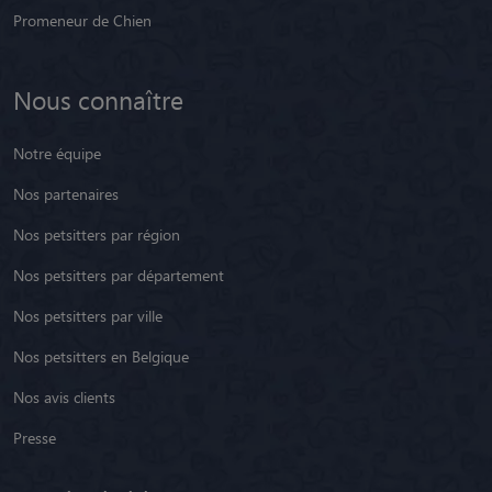
Promeneur de Chien
Nous connaître
Notre équipe
Nos partenaires
Nos petsitters par région
Nos petsitters par département
Nos petsitters par ville
Nos petsitters en Belgique
Nos avis clients
Presse