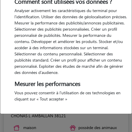
Comment sont utilisées vos données ?
Analyser activement les caractéristiques du terminal pour
l'identification. Utiliser des données de géolocalisation précises.
Mesurer la performance des publicités/annonces publicitaires.
Sélectionner des publicités personnalisées. Créer un profil
personnalisé de publicités. Mesurer la performance du
contenu. Développer et améliorer les produits. Stocker et/ou
accéder à des informations stockées sur un terminal.
Sélectionner du contenu personnalisé. Sélectionner des
publicités standard. Créer un profil pour afficher un contenu
personnalisé. Exploiter des études de marché afin de générer
des données d'audience.
Mesurer les performances
Vous pouvez consentir à l'utilisation de ces technologies en
cliquant sur « Tout accepter »
Joelle
CHONAS L AMBALLAN 38121
maison
possède des animaux