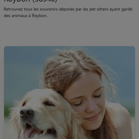
Retrouvez tous les souvenirs déposés par les pet sitters ayant gardé
des animaux à Roybon.