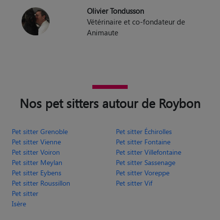
Olivier Tondusson
Vétérinaire et co-fondateur de
Animaute
Nos pet sitters autour de Roybon
Pet sitter Grenoble
Pet sitter Échirolles
Pet sitter Vienne
Pet sitter Fontaine
Pet sitter Voiron
Pet sitter Villefontaine
Pet sitter Meylan
Pet sitter Sassenage
Pet sitter Eybens
Pet sitter Voreppe
Pet sitter Roussillon
Pet sitter Vif
Pet sitter
Isère