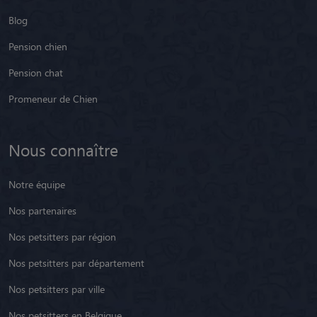
Blog
Pension chien
Pension chat
Promeneur de Chien
Nous connaître
Notre équipe
Nos partenaires
Nos petsitters par région
Nos petsitters par département
Nos petsitters par ville
Nos petsitters en Belgique