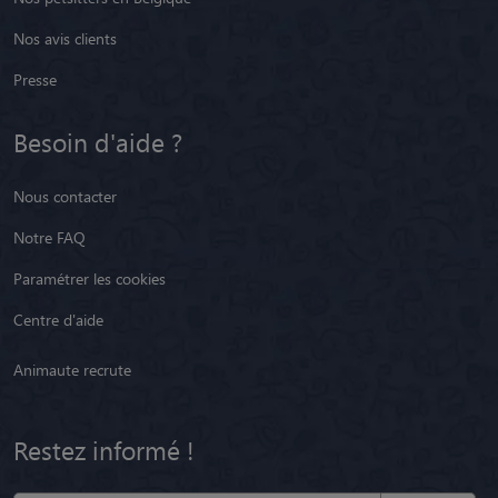
Nos avis clients
Presse
Besoin d'aide ?
Nous contacter
Notre FAQ
Paramétrer les cookies
Centre d'aide
Animaute recrute
Restez informé !