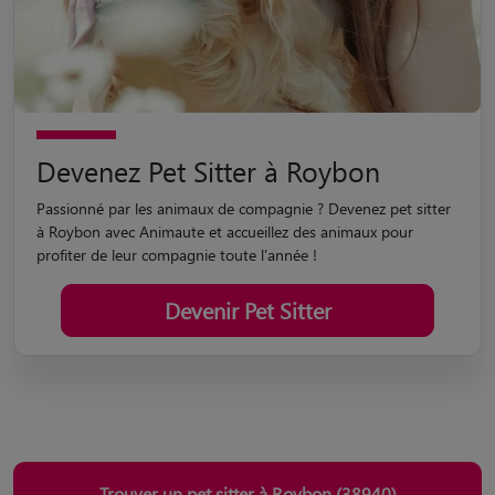
Devenez Pet Sitter à Roybon
Passionné par les animaux de compagnie ? Devenez pet sitter
à Roybon avec Animaute et accueillez des animaux pour
profiter de leur compagnie toute l'année !
Devenir Pet Sitter
Trouver un pet sitter à Roybon (38940)