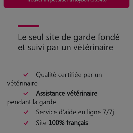
Le seul site de garde fondé
et suivi par un vétérinaire
Qualité certifiée par un
vétérinaire
Assistance vétérinaire
pendant la garde
Service d'aide en ligne 7/7j
Site
100% français