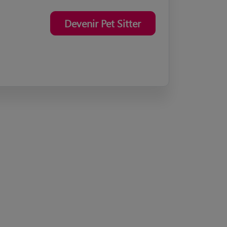
Devenir Pet Sitter