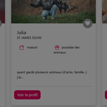
Julia
ST JAMES 50240
maison
possède des
animaux
ayant gardé plusieurs animaux (d'amis, famille...)
j'ai...
Voir le profil