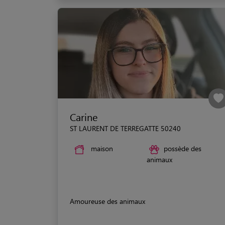
Carine
ST LAURENT DE TERREGATTE 50240
maison
possède des
animaux
Amoureuse des animaux