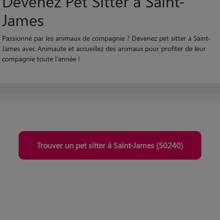
Devenez Pet Sitter à Saint-
James
Passionné par les animaux de compagnie ? Devenez pet sitter à Saint-
James avec Animaute et accueillez des animaux pour profiter de leur
compagnie toute l'année !
Trouver un pet sitter à Saint-James (50240)