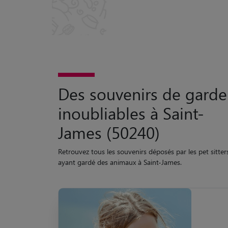
Des souvenirs de garde
inoubliables à Saint-
James (50240)
Retrouvez tous les souvenirs déposés par les pet sitter
ayant gardé des animaux à Saint-James.