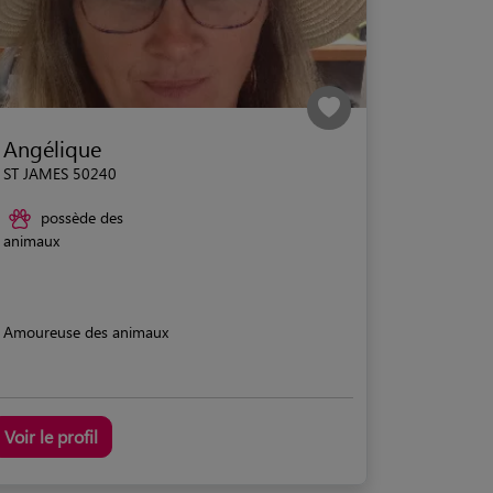
Angélique
ST JAMES 50240
possède des
animaux
Amoureuse des animaux
Voir le profil