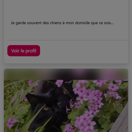
Je garde souvent des chiens à mon domicile que ce sois...
Voir le profil