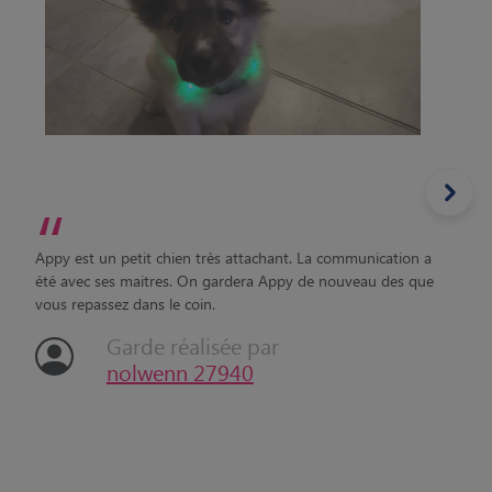
“
Appy est un petit chien très attachant. La communication a
été avec ses maitres. On gardera Appy de nouveau des que
vous repassez dans le coin.
Garde réalisée par
nolwenn 27940