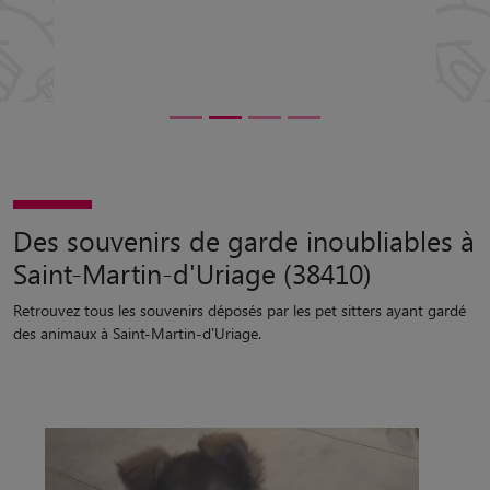
Des souvenirs de garde inoubliables à
Saint-Martin-d'Uriage (38410)
Retrouvez tous les souvenirs déposés par les pet sitters ayant gardé
des animaux à Saint-Martin-d'Uriage.