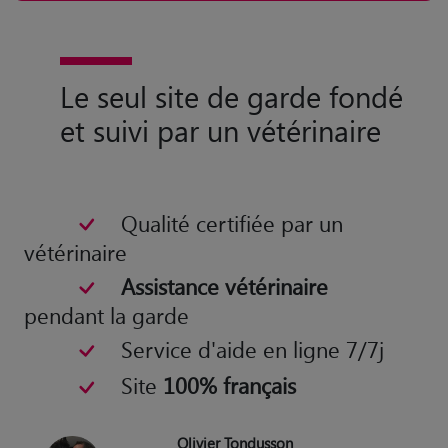
et suivi par un vétérinaire
Qualité certifiée par un
vétérinaire
Assistance vétérinaire
pendant la garde
Service d'aide en ligne 7/7j
Site
100% français
Olivier Tondusson
Vétérinaire et co-fondateur de
Animaute