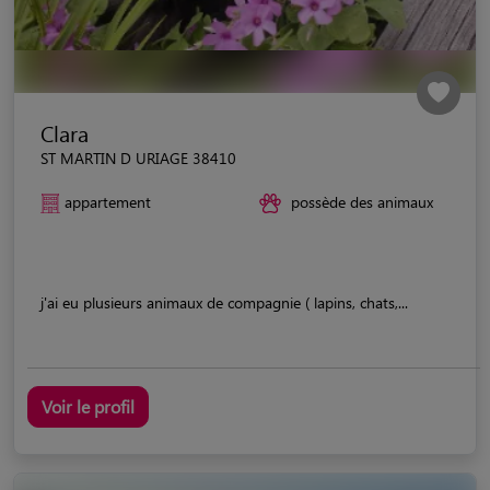
Clara
ST MARTIN D URIAGE 38410
appartement
possède des animaux
j'ai eu plusieurs animaux de compagnie ( lapins, chats,...
Voir le profil