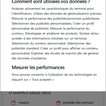
Comment sont utilisées vos données ?
Analyser activement les caractéristiques du terminal pour
l'identification. Utiliser des données de géolocalisation précises.
Mesurer la performance des publicités/annonces publicitaires.
Sélectionner des publicités personnalisées. Créer un profil
personnalisé de publicités. Mesurer la performance du
contenu. Développer et améliorer les produits. Stocker et/ou
accéder à des informations stockées sur un terminal.
Sélectionner du contenu personnalisé. Sélectionner des
publicités standard. Créer un profil pour afficher un contenu
personnalisé. Exploiter des études de marché afin de générer
des données d'audience.
Mesurer les performances
Vous pouvez consentir à l'utilisation de ces technologies en
cliquant sur « Tout accepter »
David
ST MARTIN D URIAGE 38410
maison
possède des animaux