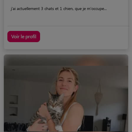
j'ai actuellement 3 chats et 1 chien, que je m'occupe...
Voir le profil