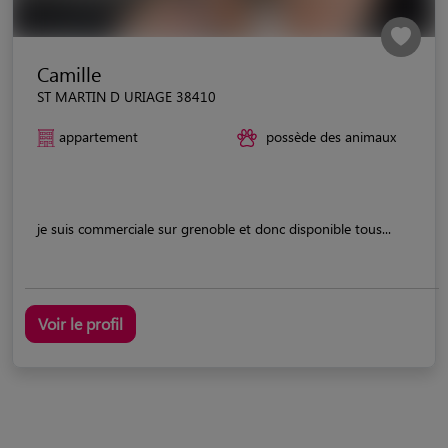
Camille
ST MARTIN D URIAGE 38410
appartement
possède des animaux
je suis commerciale sur grenoble et donc disponible tous...
Voir le profil