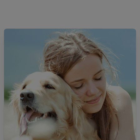
Devenez Pet Sitter à Saint-Martin-