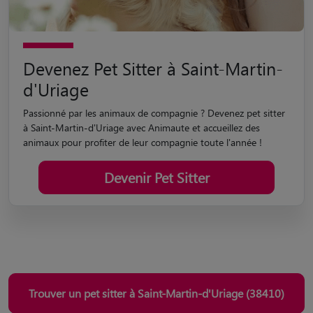
d'Uriage
Passionné par les animaux de compagnie ? Devenez pet sitter
à Saint-Martin-d'Uriage avec Animaute et accueillez des
animaux pour profiter de leur compagnie toute l'année !
Devenir Pet Sitter
Trouver un pet sitter à Saint-Martin-d'Uriage (38410)
Le seul site de garde fondé