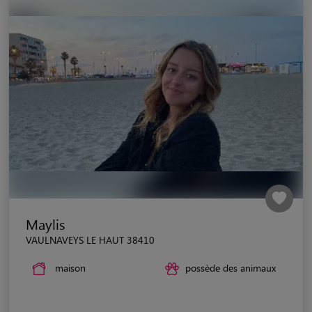
Maylis
VAULNAVEYS LE HAUT 38410
maison
possède des animaux