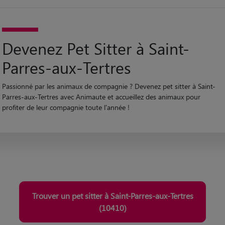
Devenez Pet Sitter à Saint-
Parres-aux-Tertres
Passionné par les animaux de compagnie ? Devenez pet sitter à Saint-
Parres-aux-Tertres avec Animaute et accueillez des animaux pour
profiter de leur compagnie toute l'année !
Trouver un pet sitter à Saint-Parres-aux-Tertres
(10410)