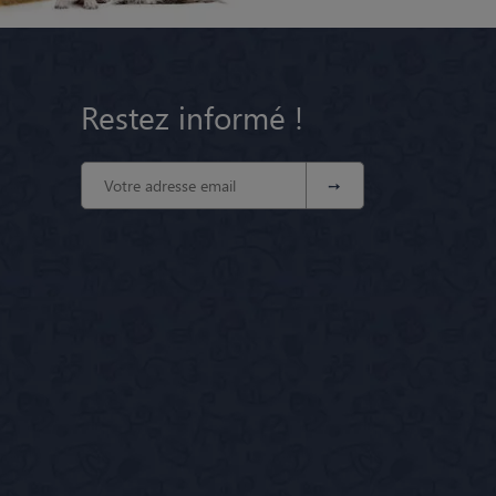
Restez informé !