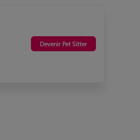
Devenir Pet Sitter