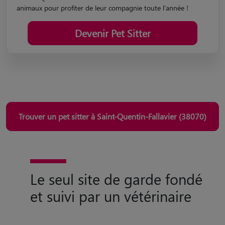
animaux pour profiter de leur compagnie toute l'année !
Devenir Pet Sitter
Trouver un pet sitter à Saint-Quentin-Fallavier (38070)
Le seul site de garde fondé
et suivi par un vétérinaire