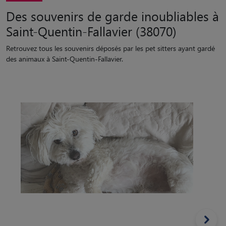
Des souvenirs de garde inoubliables à
Saint-Quentin-Fallavier (38070)
Retrouvez tous les souvenirs déposés par les pet sitters ayant gardé
des animaux à Saint-Quentin-Fallavier.