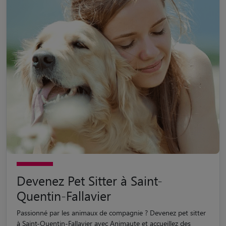
Devenez Pet Sitter à Saint-
Quentin-Fallavier
Passionné par les animaux de compagnie ? Devenez pet sitter
à Saint-Quentin-Fallavier avec Animaute et accueillez des