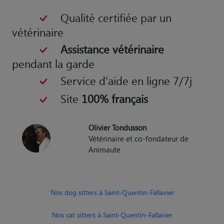
Qualité certifiée par un
vétérinaire
Assistance vétérinaire
pendant la garde
Service d'aide en ligne 7/7j
Site
100% français
Olivier Tondusson
Vétérinaire et co-fondateur de
Animaute
Nos dog sitters à Saint-Quentin-Fallavier
Nos cat sitters à Saint-Quentin-Fallavier