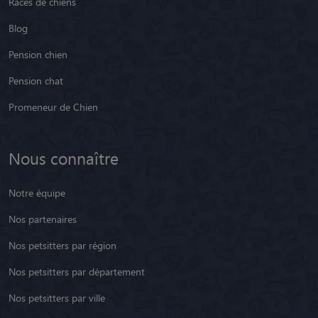
Races de chiens
Blog
Pension chien
Pension chat
Promeneur de Chien
Nous connaître
Notre équipe
Nos partenaires
Nos petsitters par région
Nos petsitters par département
Nos petsitters par ville