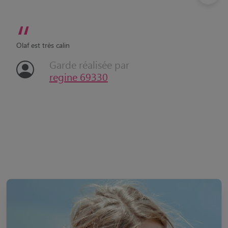
“
Olaf est très calin
Garde réalisée par
regine 69330