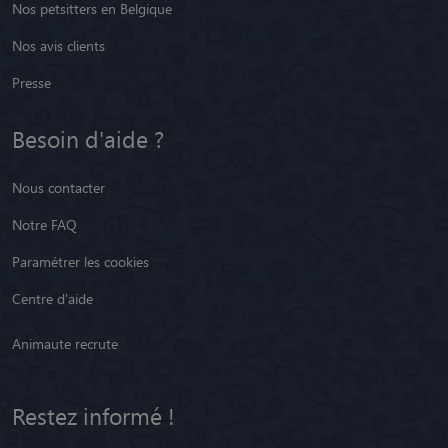
Nos petsitters en Belgique
Nos avis clients
Presse
Besoin d'aide ?
Nous contacter
Notre FAQ
Paramétrer les cookies
Centre d'aide
Animaute recrute
Restez informé !