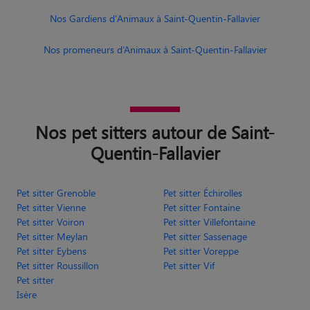
Nos Gardiens d'Animaux à Saint-Quentin-Fallavier
Nos promeneurs d’Animaux à Saint-Quentin-Fallavier
Nos pet sitters autour de Saint-
Quentin-Fallavier
Pet sitter Grenoble
Pet sitter Échirolles
Pet sitter Vienne
Pet sitter Fontaine
Pet sitter Voiron
Pet sitter Villefontaine
Pet sitter Meylan
Pet sitter Sassenage
Pet sitter Eybens
Pet sitter Voreppe
Pet sitter Roussillon
Pet sitter Vif
Pet sitter
Isère