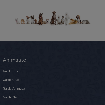
Animaute
Garde Chien
Garde Chat
Garde Animaux
Garde Nac