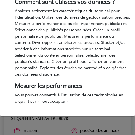
Comment sont utilisées vos données ?
Analyser activement les caractéristiques du terminal pour
l'identification. Utiliser des données de géolocalisation précises.
Mesurer la performance des publicités/annonces publicitaires.
Sélectionner des publicités personnalisées. Créer un profil
personnalisé de publicités. Mesurer la performance du
contenu. Développer et améliorer les produits. Stocker et/ou
accéder à des informations stockées sur un terminal.
Sélectionner du contenu personnalisé. Sélectionner des
publicités standard. Créer un profil pour afficher un contenu
personnalisé. Exploiter des études de marché afin de générer
des données d'audience.
Mesurer les performances
Vous pouvez consentir à l'utilisation de ces technologies en
cliquant sur « Tout accepter »
Coraline
ST QUENTIN FALLAVIER 38070
maison
possède des animaux