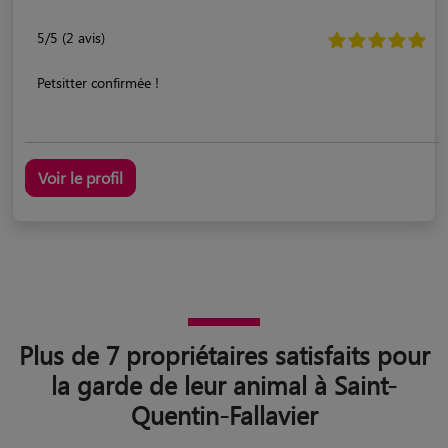
5/5 (2 avis)
Petsitter confirmée !
Voir le profil
Plus de 7 propriétaires satisfaits pour
la garde de leur animal à Saint-
Quentin-Fallavier